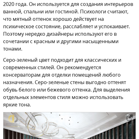
2020 года. Он используется для создания интерьеров
ванной, спальни или гостиной. Психологи считают,
что мятный оттенок хорошо действует на
психическое состояние, расслабляет и успокаивает.
Поэтому нередко дизайнеры используют его в
сочетании с красным и другими насыщенными
тонами.
Серо-зеленый цвет подходит для классических и
современных стилей. Он рекомендуется
консерваторам для отделки помещений любого
назначения. Серо-зеленые стены выгодно оттенят
обувь белого или бежевого оттенка. Для выделения
отдельных элементов стиля можно использовать
яркие тона.