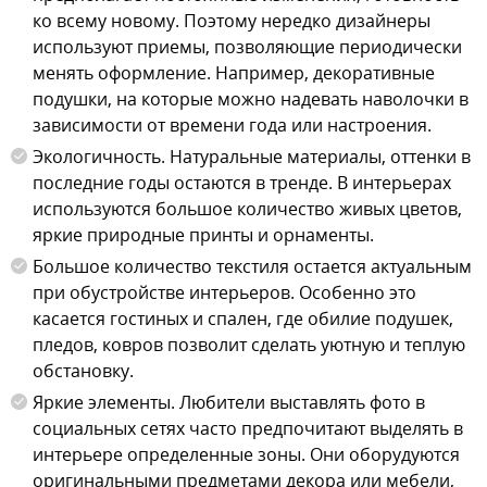
ко всему новому. Поэтому нередко дизайнеры
используют приемы, позволяющие периодически
менять оформление. Например, декоративные
подушки, на которые можно надевать наволочки в
зависимости от времени года или настроения.
Экологичность. Натуральные материалы, оттенки в
последние годы остаются в тренде. В интерьерах
используются большое количество живых цветов,
яркие природные принты и орнаменты.
Большое количество текстиля остается актуальным
при обустройстве интерьеров. Особенно это
касается гостиных и спален, где обилие подушек,
пледов, ковров позволит сделать уютную и теплую
обстановку.
Яркие элементы. Любители выставлять фото в
социальных сетях часто предпочитают выделять в
интерьере определенные зоны. Они оборудуются
оригинальными предметами декора или мебели,