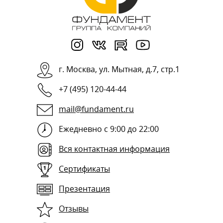
г.
Москва
,
ул. Мытная, д.7, стр.1
+7 (495) 120-44-44
mail@fundament.ru
Ежедневно с 9:00 до 22:00
Вся контактная информация
Сертификаты
Презентация
Отзывы