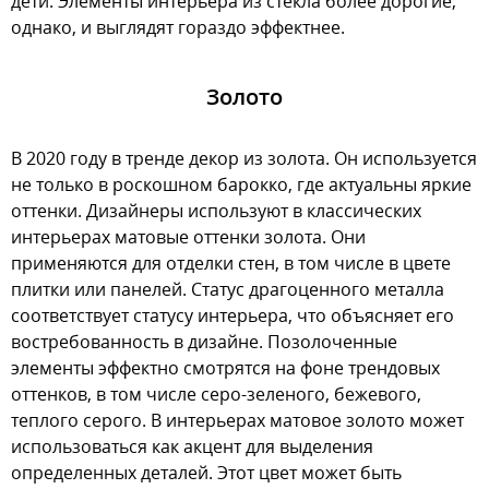
дети. Элементы интерьера из стекла более дорогие,
однако, и выглядят гораздо эффектнее.
Золото
В 2020 году в тренде декор из золота. Он используется
не только в роскошном барокко, где актуальны яркие
оттенки. Дизайнеры используют в классических
интерьерах матовые оттенки золота. Они
применяются для отделки стен, в том числе в цвете
плитки или панелей. Статус драгоценного металла
соответствует статусу интерьера, что объясняет его
востребованность в дизайне. Позолоченные
элементы эффектно смотрятся на фоне трендовых
оттенков, в том числе серо-зеленого, бежевого,
теплого серого. В интерьерах матовое золото может
использоваться как акцент для выделения
определенных деталей. Этот цвет может быть