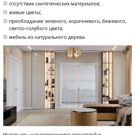
отсутствие синтетических материалов;
живые цветы;
преобладание зеленого, коричневого, бежевого,
светло-голубого цвета;
мебель из натурального дерева.
Интерьеры характеризуются простотой и