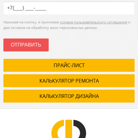
Нажимая на кнопку, я принимаю
условия пользовательского соглашения
и
даю согласие на обработку моих персональных данных.
ОТПРАВИТЬ
ПРАЙС-ЛИСТ
КАЛЬКУЛЯТОР РЕМОНТА
КАЛЬКУЛЯТОР ДИЗАЙНА