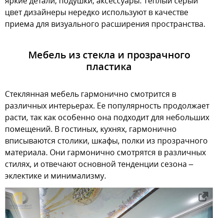
яркие детали, подушки, аксессуары. Теплый серый
цвет дизайнеры нередко используют в качестве
приема для визуального расширения пространства.
Мебель из стекла и прозрачного
пластика
Стеклянная мебель гармонично смотрится в
различных интерьерах. Ее популярность продолжает
расти, так как особенно она подходит для небольших
помещений. В гостиных, кухнях, гармонично
вписываются столики, шкафы, полки из прозрачного
материала. Они гармонично смотрятся в различных
стилях, и отвечают основной тенденции сезона –
эклектике и минимализму.