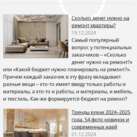
Сколько денег нужно на
ремонт квартиры?
19.12.2024
Самый популярный
вопрос у потенциальных
заказчиков – «Сколько
денег нужно на ремонт?»
или «Какой бюджет нужно планировать на ремонт?».
Причем каждый заказчик в эту фразу вкладывает
разные вещи – кто-то имеет ввиду только работы и
материалы, а кто-то и работы, и материалы, и мебель,
и текстиль. Как-же формируется бюджет на ремонт?
Тренды кухни 2024–2025
года. 54 фото новинок и
современных идей
01.12.2024