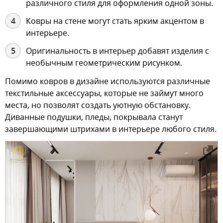
различного стиля для оформления одной зоны.
Ковры на стене могут стать ярким акцентом в
интерьере.
Оригинальность в интерьер добавят изделия с
необычным геометрическим рисунком.
Помимо ковров в дизайне используются различные
текстильные аксессуары, которые не займут много
места, но позволят создать уютную обстановку.
Диванные подушки, пледы, покрывала станут
завершающими штрихами в интерьере любого стиля.