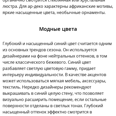
органично смотрится стеклянная или хрустальная
люстра. Для ар-деко характерны африканские мотивы,
яркие насыщенные цвета, необычные орнаменты.
Модные цвета
Глубокий и насыщенный синий цвет считается одним
из основных трендов сезона. Он используется
дизайнерами на фоне нейтральных оттенков, в том
числе классического бежевого. Синий цвет
разбавляет светлую цветовую гамму, придает
интерьеру индивидуальности. В качестве акцентов
может использоваться мягкая мебель, аксессуары,
текстиль. Нередко дизайнеры рекомендуют
выкрашивать в синий целую стену, что позволяет
визуально расширить помещение, если остальные
поверхности отделаны в светлых тонах. Глубокий
насыщенный оттенок эффектно смотрится в