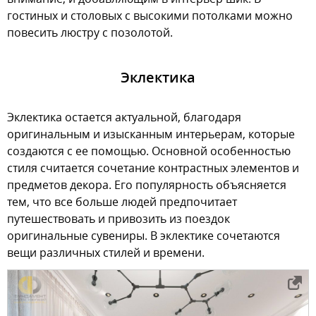
гостиных и столовых с высокими потолками можно
повесить люстру с позолотой.
Эклектика
Эклектика остается актуальной, благодаря
оригинальным и изысканным интерьерам, которые
создаются с ее помощью. Основной особенностью
стиля считается сочетание контрастных элементов и
предметов декора. Его популярность объясняется
тем, что все больше людей предпочитает
путешествовать и привозить из поездок
оригинальные сувениры. В эклектике сочетаются
вещи различных стилей и времени.