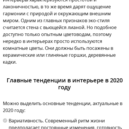
лаконичностью, в то же время дарят ощущение
гармонии с природой и окружающим внешним
миром. Одним из главных признаков эко-стиля
считается стена с вьющейся лианой. Но подобное
доступно только опытным цветоводам, поэтому
нередко в интерьерах просто используются
комнатные цветы. Они должны быть посажены в
керамические или глиняные горшки, деревянные
кадки.
Главные тенденции в интерьере в 2020
году
Можно выделить основные тенденции, актуальные в
2020 году:
Вариативность. Современный ритм жизни
предполагает постоянные изменения, готовность