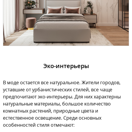
Эко-интерьеры
В моде остается все натуральное. Жители городов,
уставшие от урбанистических стилей, все чаще
предпочитают эко-интерьеры. Для них характерны
натуральные материалы, большое количество
комнатных растений, природные цвета и
естественное освещение. Среди основных
особенностей стиля отмечают: