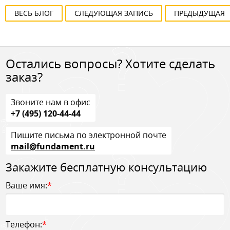
ВЕСЬ БЛОГ
СЛЕДУЮЩАЯ ЗАПИСЬ
ПРЕДЫДУЩАЯ
Остались вопросы? Хотите сделать
заказ?
Звоните нам в офис
+7 (495) 120-44-44
Пишите письма по электронной почте
mail@fundament.ru
Закажите бесплатную консультацию
Ваше имя:
*
Телефон:
*