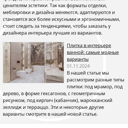
ценителям эстетики. Так как форматы отделки,
меблировки и дизайна меняются, адаптируются и
становятся все более искусными и эргономичными,
стоит следить за тенденциями, чтобы заказать у
дизайнера интерьера лучшие из вариантов.
Плитка в интерьере
ванной: самые модные
варианты
01.11.2024
В нашей статье мы
рассмотрим разные типы
плитки: под мрамор, под
дерево, в форме гексагонов, с геометричным
рисунком, под кирпич (кабанчик), марокканский
зеллидж и терраццо. Эти и некоторые другие
варианты смотрите в нашей новой статье.