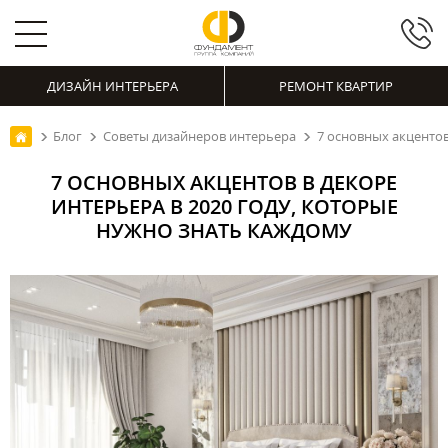
ДИЗАЙН ИНТЕРЬЕРА
РЕМОНТ КВАРТИР
Блог
Советы дизайнеров интерьера
7 основных акцентов
7 ОСНОВНЫХ АКЦЕНТОВ В ДЕКОРЕ
ИНТЕРЬЕРА В 2020 ГОДУ, КОТОРЫЕ
НУЖНО ЗНАТЬ КАЖДОМУ