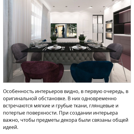
Особенность интерьеров видно, в первую очередь, в
оригинальной обстановке. В них одновременно
встречаются мягкие и грубые ткани, глянцевые и
потертые поверхности. При создании интерьера
важно, чтобы предметы декора были связаны общей
идеей.