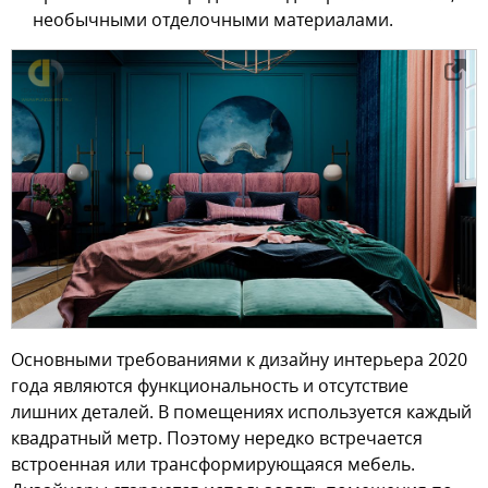
необычными отделочными материалами.
Основными требованиями к дизайну интерьера 2020
года являются функциональность и отсутствие
лишних деталей. В помещениях используется каждый
квадратный метр. Поэтому нередко встречается
встроенная или трансформирующаяся мебель.