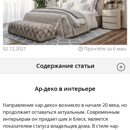
02.12.2021
Прочтёте за 6 мин.
Содержание статьи
Ар-деко в интерьере
Направление «ар-деко» возникло в начале 20 века, но
продолжает оставаться актуальным. Современным
интерьерам он придает шик и блеск, является
показателем статуса владельцев дома. В стиле «ар-