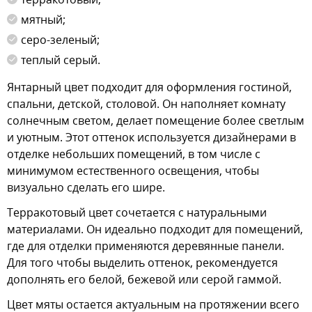
мятный;
серо-зеленый;
теплый серый.
Янтарный цвет подходит для оформления гостиной,
спальни, детской, столовой. Он наполняет комнату
солнечным светом, делает помещение более светлым
и уютным. Этот оттенок используется дизайнерами в
отделке небольших помещений, в том числе с
минимумом естественного освещения, чтобы
визуально сделать его шире.
Терракотовый цвет сочетается с натуральными
материалами. Он идеально подходит для помещений,
где для отделки применяются деревянные панели.
Для того чтобы выделить оттенок, рекомендуется
дополнять его белой, бежевой или серой гаммой.
Цвет мяты остается актуальным на протяжении всего