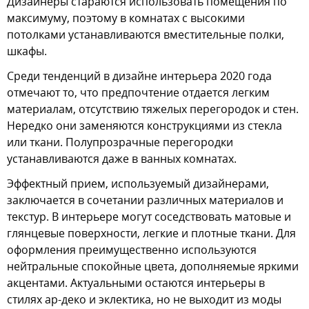
Дизайнеры стараются использовать помещения по
максимуму, поэтому в комнатах с высокими
потолками устанавливаются вместительные полки,
шкафы.
Среди тенденций в дизайне интерьера 2020 года
отмечают то, что предпочтение отдается легким
материалам, отсутствию тяжелых перегородок и стен.
Нередко они заменяются конструкциями из стекла
или ткани. Полупрозрачные перегородки
устанавливаются даже в ванных комнатах.
Эффектный прием, используемый дизайнерами,
заключается в сочетании различных материалов и
текстур. В интерьере могут соседствовать матовые и
глянцевые поверхности, легкие и плотные ткани. Для
оформления преимущественно используются
нейтральные спокойные цвета, дополняемые яркими
акцентами. Актуальными остаются интерьеры в
стилях ар-деко и эклектика, но не выходит из моды