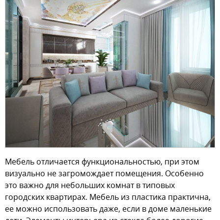
Мебель отличается функциональностью, при этом
визуально не загромождает помещения. Особенно
это важно для небольших комнат в типовых
городских квартирах. Мебель из пластика практична,
ее можно использовать даже, если в доме маленькие