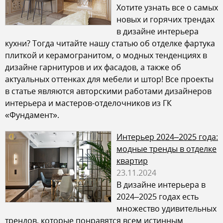
Хотите узнать все о самых
новых и горячих трендах
в дизайне интерьера
кухни? Тогда читайте нашу статью об отделке фартука
плиткой и керамогранитом, о модных тенденциях в
дизайне гарнитуров и их фасадов, а также об
актуальных оттенках для мебели и штор! Все проекты
в статье являются авторскими работами дизайнеров
интерьера и мастеров-отделочников из ГК
«Фундамент».
Интерьер 2024–2025 года:
модные тренды в отделке
квартир
23.11.2024
В дизайне интерьера в
2024–2025 годах есть
множество удивительных
трендов, которые понравятся всем истинным