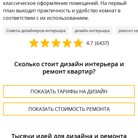
классическое оформление помещений. На первый
план выходит практичность и удобство комнат в
соответствии с их использованием.
Советы дизайнеров интерьера
дизайн интерьера
ремонт к
4.7
(
6437
)
Сколько стоит дизайн интерьера и
ремонт квартир?
ПОКАЗАТЬ ТАРИФЫ НА ДИЗАЙН
ПОКАЗАТЬ СТОИМОСТЬ РЕМОНТА
Тысячи идей для дизайна и ремонта