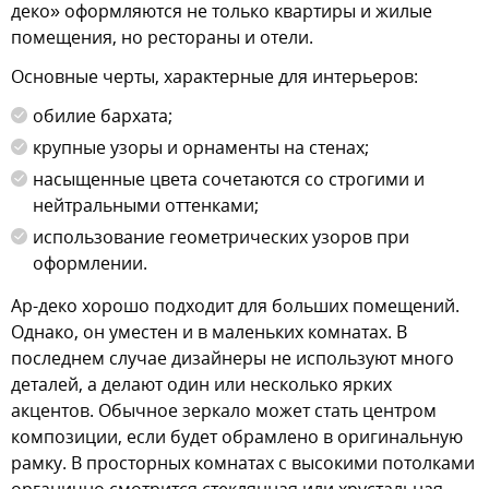
деко» оформляются не только квартиры и жилые
помещения, но рестораны и отели.
Основные черты, характерные для интерьеров:
обилие бархата;
крупные узоры и орнаменты на стенах;
насыщенные цвета сочетаются со строгими и
нейтральными оттенками;
использование геометрических узоров при
оформлении.
Ар-деко хорошо подходит для больших помещений.
Однако, он уместен и в маленьких комнатах. В
последнем случае дизайнеры не используют много
деталей, а делают один или несколько ярких
акцентов. Обычное зеркало может стать центром
композиции, если будет обрамлено в оригинальную
рамку. В просторных комнатах с высокими потолками