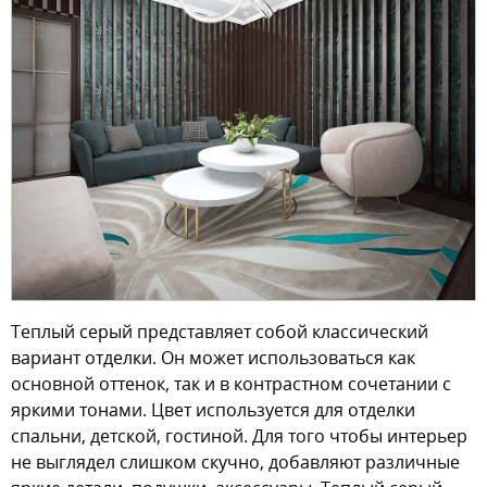
Теплый серый представляет собой классический
вариант отделки. Он может использоваться как
основной оттенок, так и в контрастном сочетании с
яркими тонами. Цвет используется для отделки
спальни, детской, гостиной. Для того чтобы интерьер
не выглядел слишком скучно, добавляют различные