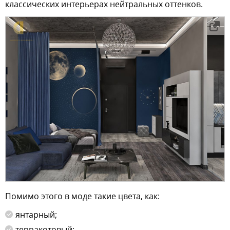
классических интерьерах нейтральных оттенков.
Помимо этого в моде такие цвета, как:
янтарный;
терракотовый;