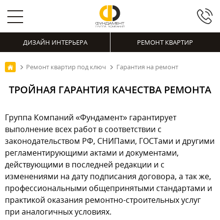
ДИЗАЙН ИНТЕРЬЕРА
РЕМОНТ КВАРТИР
Ремонт квартир под ключ
Гарантия на ремонт
ТРОЙНАЯ ГАРАНТИЯ КАЧЕСТВА РЕМОНТА
Группа Компаний «Фундамент» гарантирует
выполнение всех работ в соответствии с
законодательством РФ, СНИПами, ГОСТами и другими
регламентирующими актами и документами,
действующими в последней редакции и с
изменениями на дату подписания договора, а так же,
профессиональными общепринятыми стандартами и
практикой оказания ремонтно-строительных услуг
при аналогичных условиях.