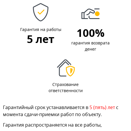
100%
Гарантия на работы
5 лет
гарантия возврата
денег
Страхование
ответственности
Гарантийный срок устанавливается в
5 (пять) лет
с
момента сдачи-приемки работ по объекту.
Гарантия распространяется на все работы,