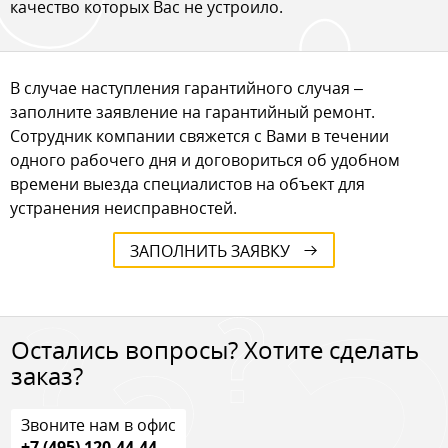
качество которых Вас не устроило.
В случае наступления гарантийного случая –
заполните заявление на гарантийный ремонт.
Сотрудник компании свяжется с Вами в течении
одного рабочего дня и договориться об удобном
времени выезда специалистов на объект для
устранения неисправностей.
ЗАПОЛНИТЬ ЗАЯВКУ
Остались вопросы? Хотите сделать
заказ?
Звоните нам в офис
+7 (495) 120-44-44