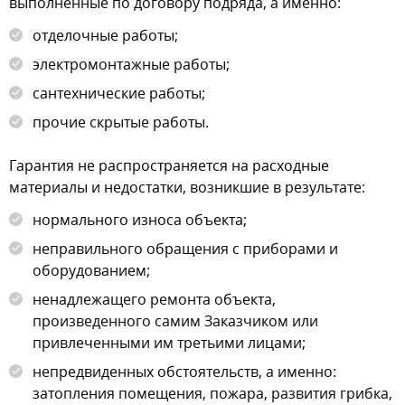
выполненные по договору подряда, а именно:
отделочные работы;
электромонтажные работы;
сантехнические работы;
прочие скрытые работы.
Гарантия не распространяется на расходные
материалы и недостатки, возникшие в результате:
нормального износа объекта;
неправильного обращения с приборами и
оборудованием;
ненадлежащего ремонта объекта,
произведенного самим Заказчиком или
привлеченными им третьими лицами;
непредвиденных обстоятельств, а именно:
затопления помещения, пожара, развития грибка,