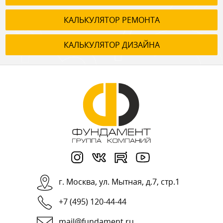
КАЛЬКУЛЯТОР РЕМОНТА
КАЛЬКУЛЯТОР ДИЗАЙНА
г.
Москва
,
ул. Мытная, д.7, стр.1
+7 (495) 120-44-44
mail@fundament.ru