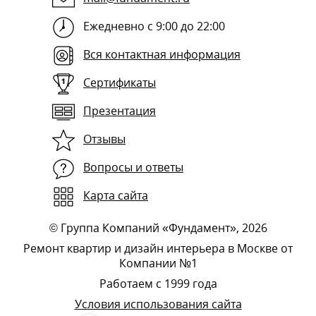
Ежедневно с 9:00 до 22:00
Вся контактная информация
Сертификаты
Презентация
Отзывы
Вопросы и ответы
Карта сайта
©
Группа Компаний «Фундамент»
, 2026
Ремонт квартир и дизайн интерьера в Москве от
Компании №1
Работаем с 1999 года
Условия использования сайта