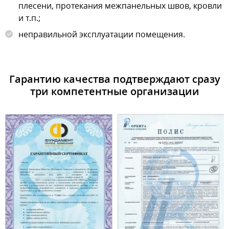
плесени, протекания межпанельных швов, кровли
и т.п.;
неправильной эксплуатации помещения.
Гарантию качества подтверждают сразу
три компетентные организации