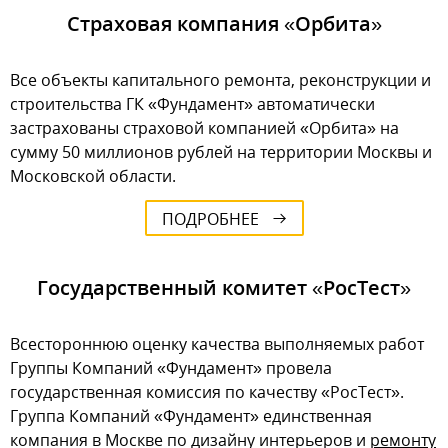
Страховая компания «Орбита»
Все объекты капитального ремонта, реконструкции и
строительства ГК «Фундамент» автоматически
застрахованы страховой компанией «Орбита» на
сумму 50 миллионов рублей на территории Москвы и
Московской области.
ПОДРОБНЕЕ
Государственный комитет «РосТест»
Всестороннюю оценку качества выполняемых работ
Группы Компаний «Фундамент» провела
государственная комиссия по качеству «РосТест».
Группа Компаний «Фундамент» единственная
компания в Москве по дизайну интерьеров и
ремонту