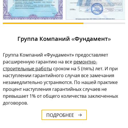
Группа Компаний «Фундамент»
Группа Компаний «Фундамент» предоставляет
расширенную гарантию на все
ремонтно-
строительные работы
сроком на 5 (пять) лет. И при
наступлении гарантийного случая все замечания
незамедлительно устраняются. По нашей практике
процент наступления гарантийных случаев не
превышает 1% от общего количества заключенных
договоров.
ПОДРОБНЕЕ