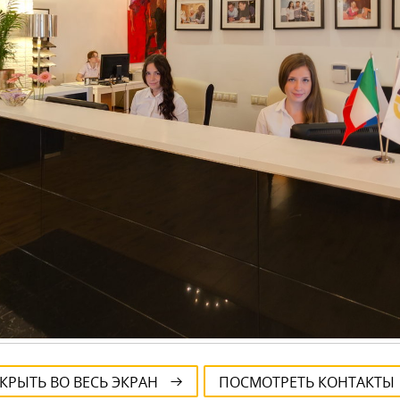
КРЫТЬ ВО ВЕСЬ ЭКРАН
ПОСМОТРЕТЬ КОНТАКТЫ