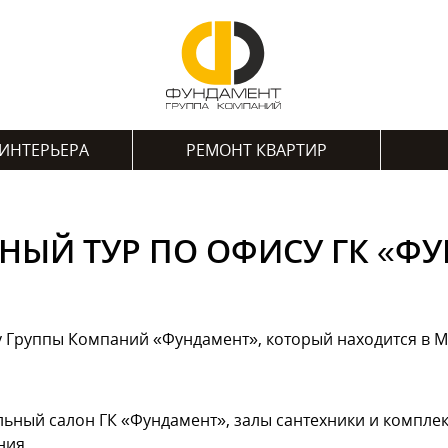
ИНТЕРЬЕРА
РЕМОНТ КВАРТИР
НЫЙ ТУР ПО ОФИСУ ГК «Ф
Группы Компаний «Фундамент», который находится в Мос
ьный салон ГК «Фундамент», залы сантехники и комплек
ния.