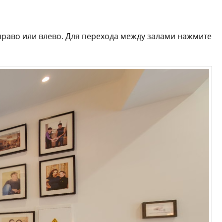
вправо или влево. Для перехода между залами нажмите