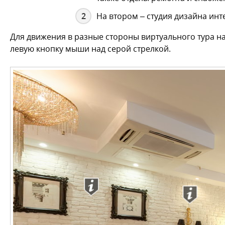
На втором – студия дизайна ин
Для движения в разные стороны виртуального тура на
левую кнопку мыши над серой стрелкой.