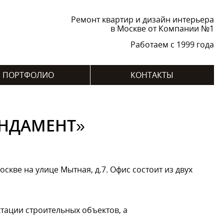
Ремонт квартир и дизайн интерьера
в Москве от Компании №1
Работаем с 1999 года
ПОРТФОЛИО
КОНТАКТЫ
УНДАМЕНТ»
кве на улице Мытная, д.7. Офис состоит из двух
тации строительных объектов, а