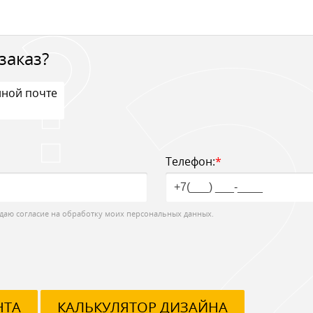
заказ?
нной почте
Телефон:
*
даю согласие на обработку моих персональных данных.
НТА
КАЛЬКУЛЯТОР ДИЗАЙНА