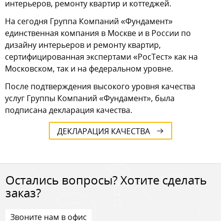
интерьеров, ремонту квартир и коттеджей.
На сегодня Группа Компаний «Фундамент»
единственная компания в Москве и в России по
дизайну интерьеров и ремонту квартир,
сертифицированная экспертами «РосТест» как на
Московском, так и на федеральном уровне.
После подтверждения высокого уровня качества
услуг Группы Компаний «Фундамент», была
подписана декларация качества.
ДЕКЛАРАЦИЯ КАЧЕСТВА
Остались вопросы? Хотите сделать
заказ?
Звоните нам в офис