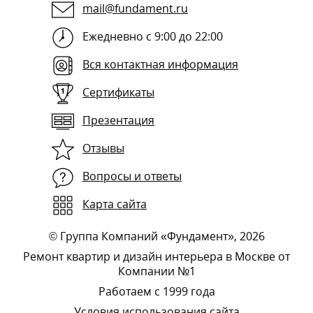
mail@fundament.ru
Ежедневно с 9:00 до 22:00
Вся контактная информация
Сертификаты
Презентация
Отзывы
Вопросы и ответы
Карта сайта
©
Группа Компаний «Фундамент»
, 2026
Ремонт квартир и дизайн интерьера в Москве от
Компании №1
Работаем с 1999 года
Условия использования сайта