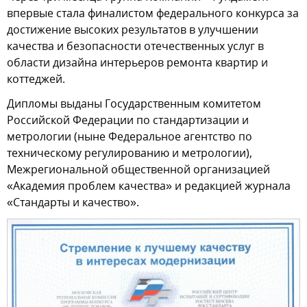
впервые стала финалистом федерального конкурса за
достижение высоких результатов в улучшении
качества и безопасности отечественных услуг в
области дизайна интерьеров ремонта квартир и
коттеджей.
Дипломы выданы Государственным комитетом
Российской Федерации по стандартизации и
метрологии (ныне Федеральное агентство по
техническому регулированию и метрологии),
Межрегиональной общественной организацией
«Академия проблем качества» и редакцией журнала
«Стандарты и качество».