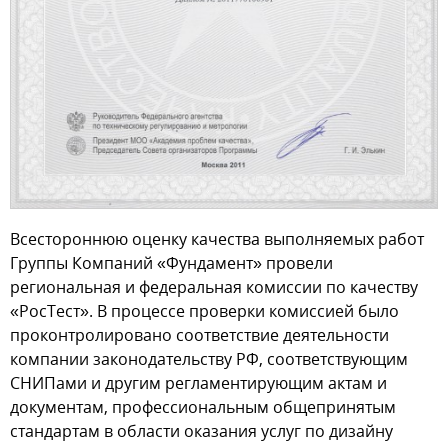
Всестороннюю оценку качества выполняемых работ
Группы Компаний «Фундамент» провели
региональная и федеральная комиссии по качеству
«РосТест». В процессе проверки комиссией было
проконтролировано соответствие деятельности
компании законодательству РФ, соответствующим
СНИПами и другим регламентирующим актам и
документам, профессиональным общепринятым
стандартам в области оказания услуг по дизайну