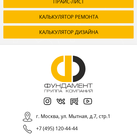
ПРАЙС-ЛИСТ
КАЛЬКУЛЯТОР РЕМОНТА
КАЛЬКУЛЯТОР ДИЗАЙНА
г.
Москва
,
ул. Мытная, д.7, стр.1
+7 (495) 120-44-44