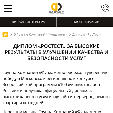
ДИЗАЙН ИНТЕРЬЕРА
РЕМОНТ КВАРТИР
О Группе Компаний «Фундамент»
Диплом «РосТест»
ДИПЛОМ «РОСТЕСТ» ЗА ВЫСОКИЕ
РЕЗУЛЬТАТЫ В УЛУЧШЕНИИ КАЧЕСТВА И
БЕЗОПАСНОСТИ УСЛУГ
Группа Компаний «Фундамент» одержала уверенную
победу в Московском региональном конкурсе
Всероссийской программы «100 лучших товаров
России» и получила официальный диплом: за
высокое качество услуги «дизайн интерьеров, ремонт
квартир и коттеджей».
Через три месяца Группа Компаний «Фундамент»