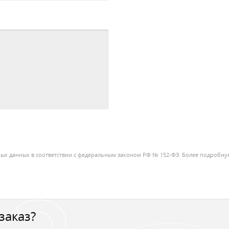
ных данных в соответствии с федеральным законом РФ № 152-ФЗ. Более подробну
заказ?