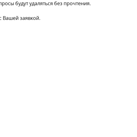
осы будут удаляться без прочтения.
с Вашей заявкой.