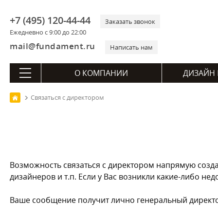
+7 (495) 120-44-44
Заказать звонок
Ежедневно с 9:00 до 22:00
mail@fundament.ru
Написать нам
О КОМПАНИИ
ДИЗАЙН 
Связаться с директором
Возможность связаться с директором напрямую созда
дизайнеров и т.п. Если у Вас возникли какие-либо н
Ваше сообщение получит лично генеральный директ