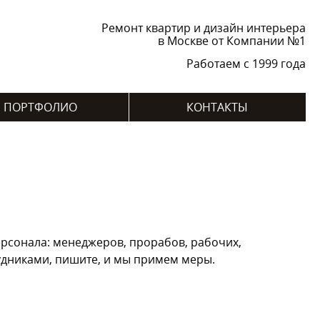
Ремонт квартир и дизайн интерьера
в Москве от Компании №1
Работаем с 1999 года
ПОРТФОЛИО
КОНТАКТЫ
рсонала: менеджеров, прорабов, рабочих,
рудниками, пишите, и мы примем меры.