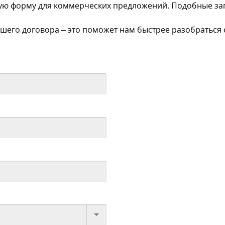
ую форму для коммерческих предложений. Подобные запр
шего договора – это поможет нам быстрее разобраться 