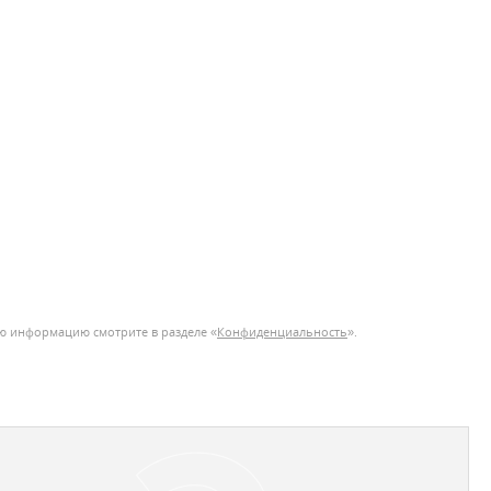
ю информацию смотрите в разделе «
Конфиденциальность
».