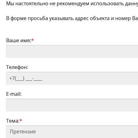
Мы настоятельно не рекомендуем использовать данн
В форме просьба указывать адрес объекта и номер Ва
Ваше имя:
*
Телефон:
E-mail:
Тема:
*
Претензия