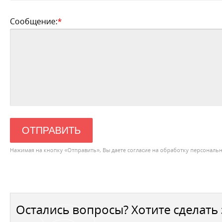
Сообщение:
*
ОТПРАВИТЬ
Нажимая на кнопку «Отправить», Вы даете согласие на обработку персональ
Остались вопросы? Хотите сделать 