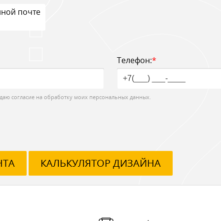
нной почте
Телефон:
*
даю согласие на обработку моих персональных данных.
НТА
КАЛЬКУЛЯТОР ДИЗАЙНА