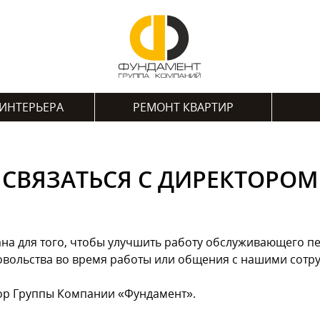
ИНТЕРЬЕРА
РЕМОНТ КВАРТИР
СВЯЗАТЬСЯ С ДИРЕКТОРОМ
на для того, чтобы улучшить работу обслуживающего пе
едовольства во время работы или общения с нашими сот
ор Группы Компании «Фундамент».