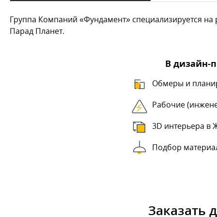
Группа Компаний «Фундамент» специализируется на р
Парад Планет.
В дизайн-
Обмеры и плани
Рабочие (инжен
3D интерьера в 
Подбор материа
Заказать 