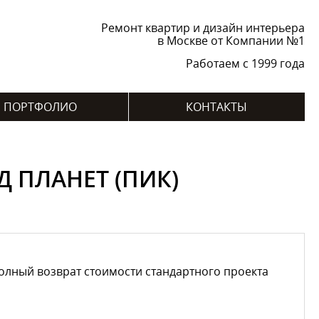
Ремонт квартир и дизайн интерьера
в Москве от Компании №1
Работаем с 1999 года
ПОРТФОЛИО
КОНТАКТЫ
 ПЛАНЕТ (ПИК)
лный возврат стоимости стандартного проекта