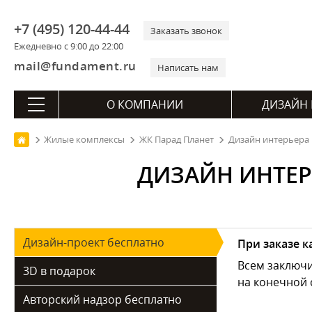
+7 (495) 120-44-44
Заказать звонок
Ежедневно с 9:00 до 22:00
mail@fundament.ru
Написать нам
О КОМПАНИИ
ДИЗАЙН 
Жилые комплексы
ЖК Парад Планет
Дизайн интерьера 
ДИЗАЙН ИНТЕР
Дизайн-проект бесплатно
При заказе 
Всем заключ
3D в подарок
на конечной 
Авторский надзор бесплатно