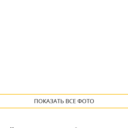
ПОКАЗАТЬ ВСЕ ФОТО