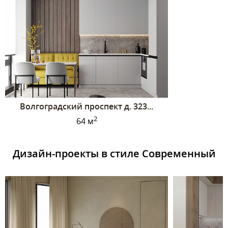
Волгоградский проспект д. 323...
2
64 м
Дизайн-проекты в стиле Современный