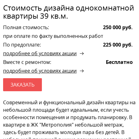
Стоимость дизайна однокомнатной
квартиры 39 кв.м.
Полная стоимость:
250 000 руб.
при оплате по факту выполненных работ
По предоплате:
225 000 руб.
подробнее об условиях акции
Вместе с ремонтом:
Бесплатно
подробнее об условиях акции
ЗАКАЗАТЬ
Современный и функциональный дизайн квартиры на
небольшой площади будет идеальным, если учесть
особенности помещения и продумать планировку. В
квартире в ЖК "Метрополия" небольшой метраж,
здесь будет проживать молодая пара без детей. В