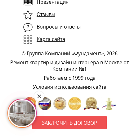
Презентация
Отзывы
Вопросы и ответы
Карта сайта
©
Группа Компаний «Фундамент»
, 2026
Ремонт квартир и дизайн интерьера в Москве от
Компании №1
Работаем с 1999 года
Условия использования сайта
ЗАКЛЮЧИТЬ ДОГОВОР