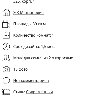
325, корп. 1
ЖК Метрополия
Площадь: 39 кв.м.
Количество комнат:
1
Срок дизайна: 1,5 мес.
Молодая семья из 2-х взрослых
15 фото
Нет комментариев
Стиль:
Современный