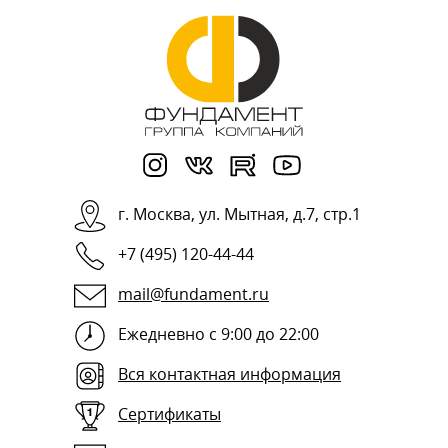
г.
Москва
,
ул. Мытная, д.7, стр.1
+7 (495) 120-44-44
mail@fundament.ru
Ежедневно с 9:00 до 22:00
Вся контактная информация
Сертификаты