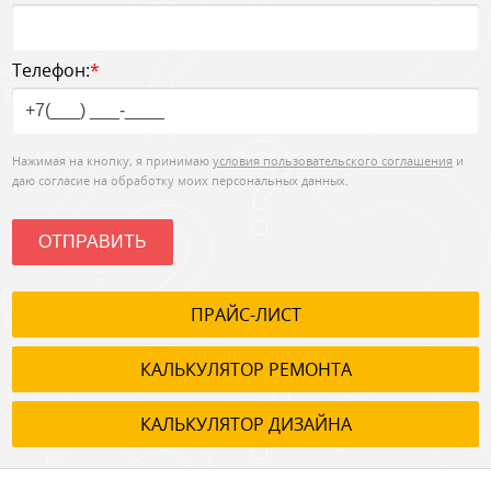
Телефон:
*
Нажимая на кнопку, я принимаю
условия пользовательского соглашения
и
даю согласие на обработку моих персональных данных.
ОТПРАВИТЬ
ПРАЙС-ЛИСТ
КАЛЬКУЛЯТОР РЕМОНТА
КАЛЬКУЛЯТОР ДИЗАЙНА