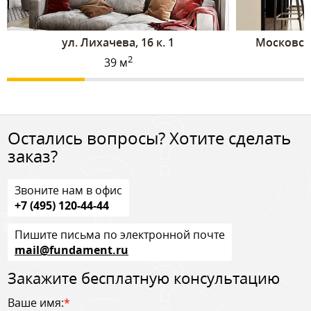
ул. Лихачева, 16 к. 1
Московская
2
39 м
Остались вопросы? Хотите сделать
заказ?
Звоните нам в офис
+7 (495) 120-44-44
Пишите письма по электронной почте
mail@fundament.ru
Закажите бесплатную консультацию
Ваше имя:
*