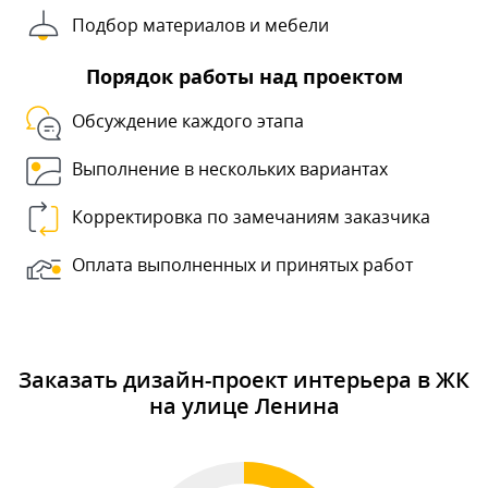
Подбор материалов и мебели
Порядок работы над проектом
Обсуждение каждого этапа
Выполнение в нескольких вариантах
Корректировка по замечаниям заказчика
Оплата выполненных и принятых работ
Заказать дизайн-проект интерьера в ЖК
на улице Ленина