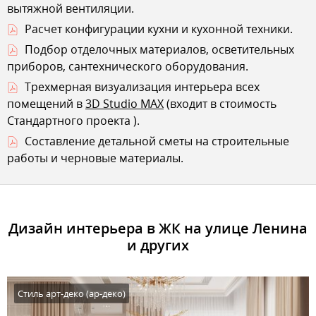
вытяжной вентиляции.
Расчет конфигурации кухни и кухонной техники.
Подбор отделочных материалов, осветительных
приборов, сантехнического оборудования.
Трехмерная визуализация интерьера всех
помещений в
3D Studio MAX
(входит в стоимость
Стандартного проекта
).
Составление детальной сметы на строительные
работы и черновые материалы.
Дизайн интерьера в ЖК на улице Ленина
и других
Стиль арт-деко (ар-деко)