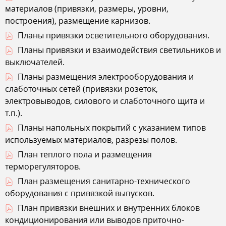
материалов (привязки, размеры, уровни,
построения), размещение карнизов.
Планы привязки осветительного оборудования.
Планы привязки и взаимодействия светильников и
выключателей.
Планы размещения электрооборудования и
слаботочных сетей (привязки розеток,
электровыводов, силового и слаботочного щита и
т.п.).
Планы напольных покрытий с указанием типов
используемых материалов, разрезы полов.
План теплого пола и размещения
терморегуляторов.
План размещения санитарно-технического
оборудования с привязкой выпусков.
План привязки внешних и внутренних блоков
кондиционирования или выводов приточно-