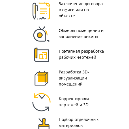
Заключение договора
в офисе или на
объекте
Обмеры помещения и
заполнение анкеты
Поэтапная разработка
рабочих чертежей
Разработка 3D-
визуализации
помещений
Корректировка
чертежей и 3D
Подбор отделочных
материалов