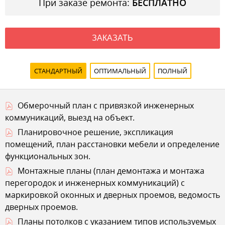
При заказе ремонта:
БЕСПЛАТНО
ЗАКАЗАТЬ
СТАНДАРТНЫЙ
ОПТИМАЛЬНЫЙ
ПОЛНЫЙ
Обмерочный план с привязкой инженерных
коммуникаций, выезд на объект.
Планировочное решение, экспликация
помещений, план расстановки мебели и определение
функциональных зон.
Монтажные планы (план демонтажа и монтажа
перегородок и инженерных коммуникаций) с
маркировкой оконных и дверных проемов, ведомость
дверных проемов.
Планы потолков с указанием типов используемых