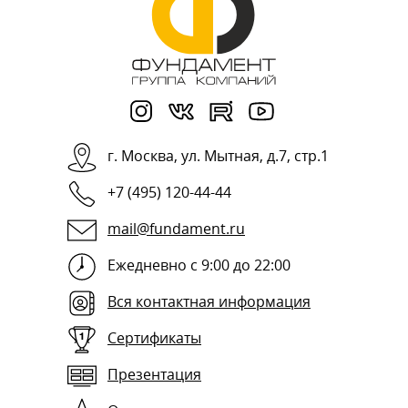
г.
Москва
,
ул. Мытная, д.7, стр.1
+7 (495) 120-44-44
mail@fundament.ru
Ежедневно с 9:00 до 22:00
Вся контактная информация
Сертификаты
Презентация