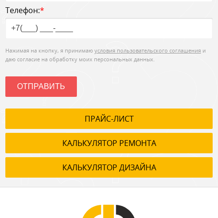
Телефон:
*
Нажимая на кнопку, я принимаю
условия пользовательского соглашения
и
даю согласие на обработку моих персональных данных.
ОТПРАВИТЬ
ПРАЙС-ЛИСТ
КАЛЬКУЛЯТОР РЕМОНТА
КАЛЬКУЛЯТОР ДИЗАЙНА