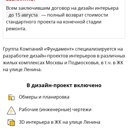
Всем заключившим договор на дизайн интерьера
до 15 августа
— полный возврат стоимости
стандартного проекта на конечной стадии
ремонта.
Группа Компаний «Фундамент» специализируется на
разработке дизайн-проектов интерьеров в различных
жилых комплексах Москвы и Подмосковья, в т.ч. в ЖК
на улице Ленина.
В дизайн-проект включено
Обмеры и планировка
Рабочие (инженерные) чертежи
3D интерьера в ЖК на улице Ленина