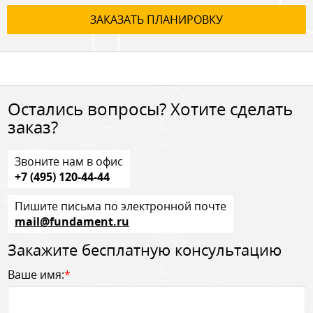
ЗАКАЗАТЬ ПЛАНИРОВКУ
Остались вопросы? Хотите сделать
заказ?
Звоните нам в офис
+7 (495) 120-44-44
Пишите письма по электронной почте
mail@fundament.ru
Закажите бесплатную консультацию
Ваше имя:
*