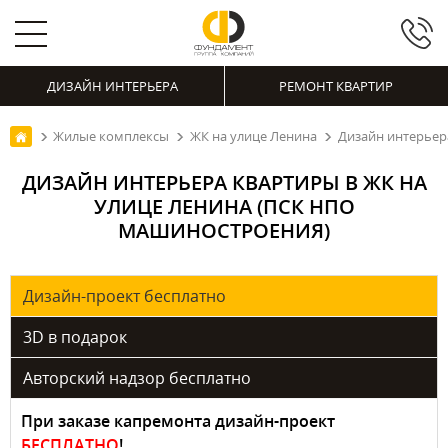
ДИЗАЙН ИНТЕРЬЕРА
РЕМОНТ КВАРТИР
Жилые комплексы
ЖК на улице Ленина
Дизайн интерьер
ДИЗАЙН ИНТЕРЬЕРА КВАРТИРЫ В ЖК НА
УЛИЦЕ ЛЕНИНА (ПСК НПО
МАШИНОСТРОЕНИЯ)
Дизайн-проект бесплатно
3D в подарок
Авторский надзор бесплатно
При заказе капремонта дизайн-проект
БЕСПЛАТНО
!