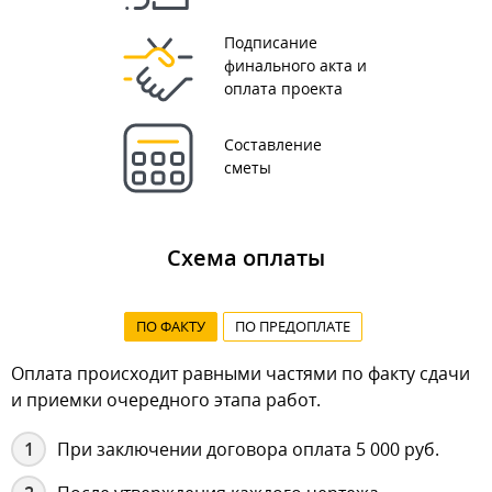
Подписание
финального акта и
оплата проекта
Составление
сметы
Схема оплаты
ПО ФАКТУ
ПО ПРЕДОПЛАТЕ
Оплата происходит равными частями по факту сдачи
и приемки очередного этапа работ.
При заключении договора оплата 5 000 руб.