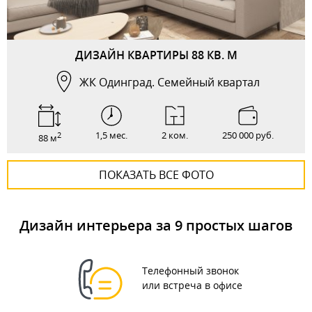
ДИЗАЙН КВАРТИРЫ 88 КВ. М
ЖК Одинград. Семейный квартал
1,5 мес.
2 ком.
250 000 руб.
2
88 м
ПОКАЗАТЬ ВСЕ ФОТО
Дизайн интерьера за 9 простых шагов
Телефонный звонок
или встреча в офисе