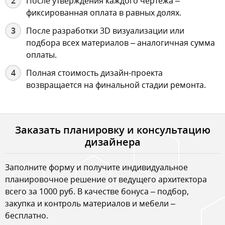
После утверждения каждого чертежа –
фиксированная оплата в равных долях.
После разработки 3D визуализации или
подбора всех материалов – аналогичная сумма
оплаты.
Полная стоимость дизайн-проекта
возвращается на финальной стадии ремонта.
Заказать планировку и консультацию
дизайнера
Заполните форму и получите индивидуальное
планировочное решение от ведущего архитектора
всего за 1000 руб. В качестве бонуса – подбор,
закупка и контроль материалов и мебели –
бесплатно.