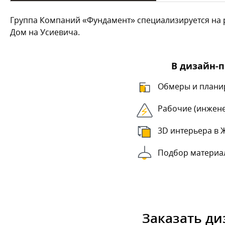
Группа Компаний «Фундамент» специализируется на р
Дом на Усиевича.
В дизайн-
Обмеры и плани
Рабочие (инжен
3D интерьера в 
Подбор материа
Заказать ди