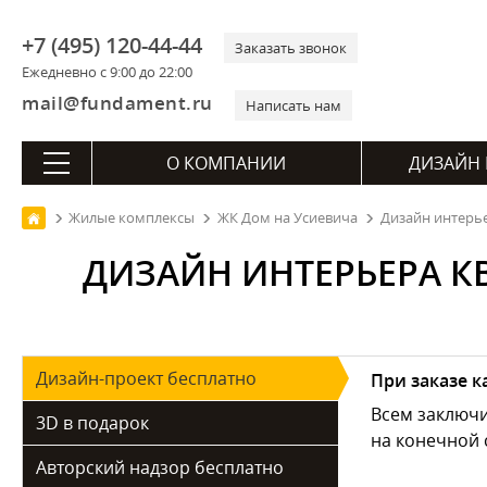
+7 (495) 120-44-44
Заказать звонок
Ежедневно с 9:00 до 22:00
mail@fundament.ru
Написать нам
О КОМПАНИИ
ДИЗАЙН 
Жилые комплексы
ЖК Дом на Усиевича
Дизайн интерье
ДИЗАЙН ИНТЕРЬЕРА КВ
Дизайн-проект бесплатно
При заказе 
Всем заключ
3D в подарок
на конечной 
Авторский надзор бесплатно