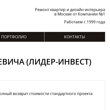
Ремонт квартир и дизайн интерьера
в Москве от Компании №1
Работаем с 1999 года
ПОРТФОЛИО
КОНТАКТЫ
ЕВИЧА (ЛИДЕР-ИНВЕСТ)
лный возврат стоимости стандартного проекта