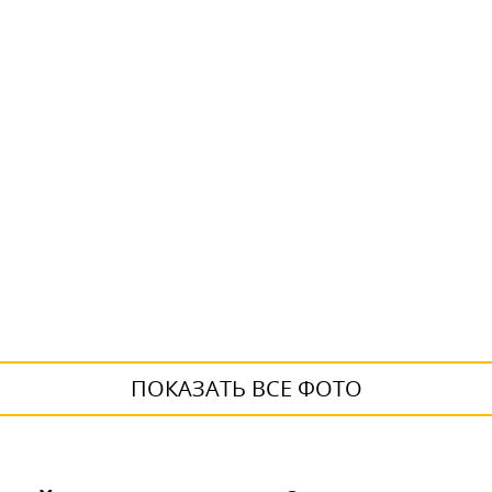
ПОКАЗАТЬ ВСЕ ФОТО