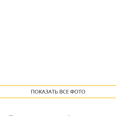
ПОКАЗАТЬ ВСЕ ФОТО