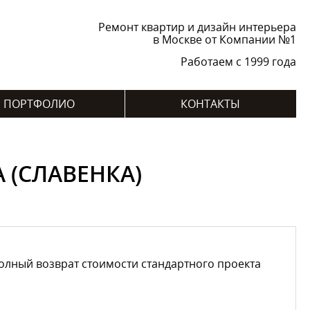
Ремонт квартир и дизайн интерьера
в Москве от Компании №1
Работаем с 1999 года
ПОРТФОЛИО
КОНТАКТЫ
 (СЛАВЕНКА)
лный возврат стоимости стандартного проекта