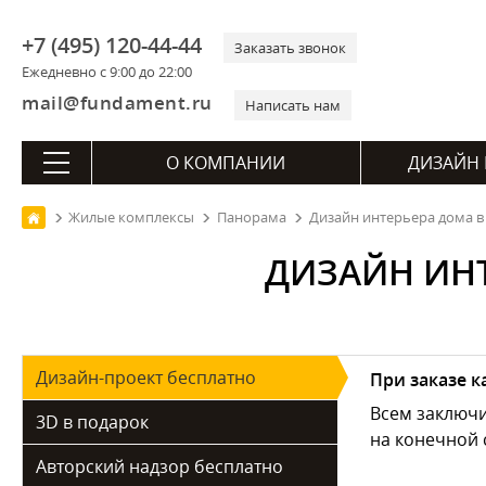
+7 (495) 120-44-44
Заказать звонок
Ежедневно с 9:00 до 22:00
mail@fundament.ru
Написать нам
О КОМПАНИИ
ДИЗАЙН 
Жилые комплексы
Панорама
Дизайн интерьера дома в
ДИЗАЙН ИНТ
Дизайн-проект бесплатно
При заказе 
Всем заключ
3D в подарок
на конечной 
Авторский надзор бесплатно