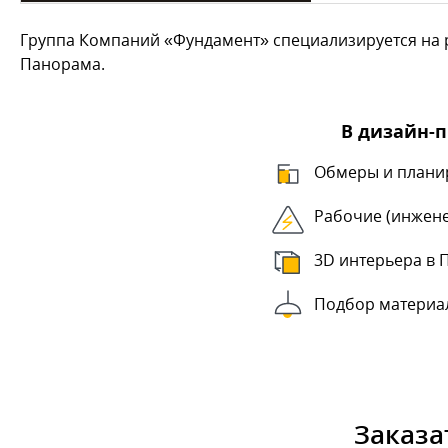
Группа Компаний «Фундамент» специализируется на р
Панорама.
В дизайн-
Обмеры и плани
Рабочие (инжен
3D интерьера в
Подбор материа
Заказа