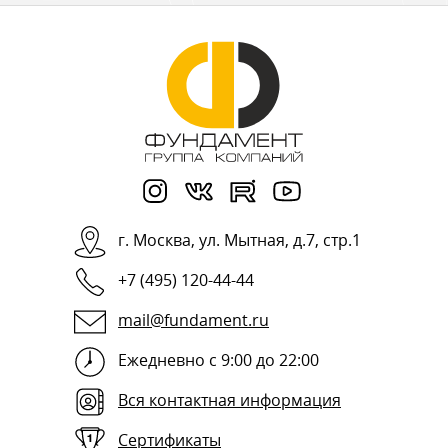
г.
Москва
,
ул. Мытная, д.7, стр.1
+7 (495) 120-44-44
mail@fundament.ru
Ежедневно с 9:00 до 22:00
Вся контактная информация
Сертификаты