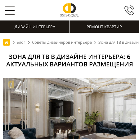
ДИЗАЙН ИНТЕРЬЕРА
РЕМОНТ КВАРТИР
Блог
Советы дизайнеров интерьера
Зона для ТВ в дизай
ЗОНА ДЛЯ ТВ В ДИЗАЙНЕ ИНТЕРЬЕРА: 6
АКТУАЛЬНЫХ ВАРИАНТОВ РАЗМЕЩЕНИЯ