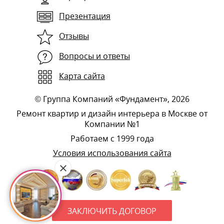
Презентация
Отзывы
Вопросы и ответы
Карта сайта
©
Группа Компаний «Фундамент»
, 2026
Ремонт квартир и дизайн интерьера в Москве от
Компании №1
Работаем с 1999 года
Условия использования сайта
ЗАКЛЮЧИТЬ ДОГОВОР