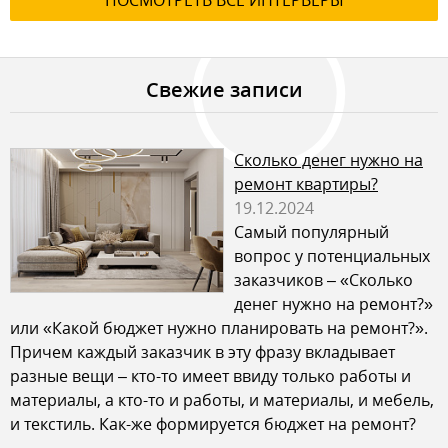
Свежие записи
Сколько денег нужно на
ремонт квартиры?
19.12.2024
Самый популярный
вопрос у потенциальных
заказчиков – «Сколько
денег нужно на ремонт?»
или «Какой бюджет нужно планировать на ремонт?».
Причем каждый заказчик в эту фразу вкладывает
разные вещи – кто-то имеет ввиду только работы и
материалы, а кто-то и работы, и материалы, и мебель,
и текстиль. Как-же формируется бюджет на ремонт?