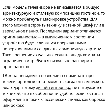
Если модель телевизора не вписывается в общую
архитектурную и стилевую композицию гостиной, то
можно прибегнуть к маскировке устройства. Для
этого можно встроить технику в стенной шкаф или в
зеркальное панно. Последний вариант отличается
оригинальностью – в выключенном состоянии
устройство будет сливаться с зеркальными
поверхностями и создавать гармоничную картину.
Такое решение актуально, если площадь комнаты
ограничена и требуется визуально расширить
пространство.
ТВ зона-невидимка позволяет вспоминать про
телевизор только в тот момент, когда он вам нужен.
Благодаря этому
дизайн интерьера
не нагружается
техникой, что в особенности удобно, если гостиная
оформлена в таких классических стилях, как барокко
или рококо.