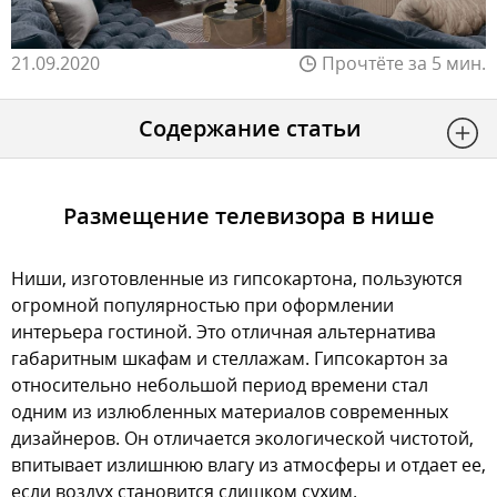
21.09.2020
Прочтёте за 5 мин.
Содержание статьи
Размещение телевизора в нише
Ниши, изготовленные из гипсокартона, пользуются
огромной популярностью при оформлении
интерьера гостиной. Это отличная альтернатива
габаритным шкафам и стеллажам. Гипсокартон за
относительно небольшой период времени стал
одним из излюбленных материалов современных
дизайнеров. Он отличается экологической чистотой,
впитывает излишнюю влагу из атмосферы и отдает ее,
если воздух становится слишком сухим.