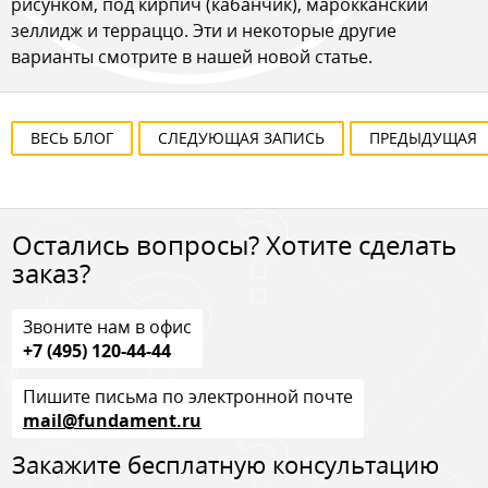
рисунком, под кирпич (кабанчик), марокканский
зеллидж и терраццо. Эти и некоторые другие
варианты смотрите в нашей новой статье.
ВЕСЬ БЛОГ
СЛЕДУЮЩАЯ ЗАПИСЬ
ПРЕДЫДУЩАЯ
Остались вопросы? Хотите сделать
заказ?
Звоните нам в офис
+7 (495) 120-44-44
Пишите письма по электронной почте
mail@fundament.ru
Закажите бесплатную консультацию