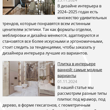
В дизайне интерьера в
2024–2025 годах есть
множество удивительных
трендов, которые понравятся всем истинным
ценителям эстетики. Так как форматы отделки,
меблировки и дизайна меняются, адаптируются и
становятся все более искусными и эргономичными,
стоит следить за тенденциями, чтобы заказать у
дизайнера интерьера лучшие из вариантов.
Плитка в интерьере
ванной: самые модные
варианты
01.11.2024
В нашей статье мы
рассмотрим разные типы
плитки: под мрамор, под
дерево, в форме гексагонов, с геометричным