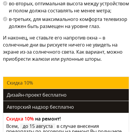
во-вторых, оптимальная высота между устройством
и полом должна составлять не менее метра;
в-третьих, для максимального комфорта телевизор
должен быть размещен на уровне глаз.
И наконец, не ставьте его напротив окна – в
солнечные дни вы рискуете ничего не увидеть на
экране из-за солнечного света. Как вариант, можно
приобрести жалюзи или рулонные шторы.
Скидка 10%
Дизайн-проект бесплатно
Авторский надзор бесплатно
Скидка 10%
на ремонт!
Всем,
до 15 августа
в случае внесения
предоплаты по договору на ремонт Вы получаете