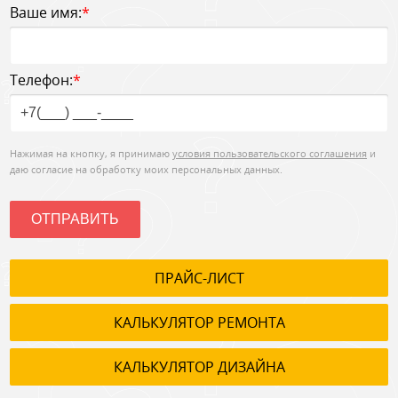
Ваше имя:
*
Телефон:
*
Нажимая на кнопку, я принимаю
условия пользовательского соглашения
и
даю согласие на обработку моих персональных данных.
ОТПРАВИТЬ
ПРАЙС-ЛИСТ
КАЛЬКУЛЯТОР РЕМОНТА
КАЛЬКУЛЯТОР ДИЗАЙНА