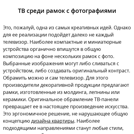
ТВ среди рамок с фотографиями
Это, пожалуй, одна из самых креативных идей. Однако
для ее реализации подойдет далеко не каждый
телевизор. Наиболее компактные и миниатюрные
устройства органично впишутся в общую
композицию на фоне нескольких рамок с фото.
Выбранные изображения могут либо сливаться с
устройством, либо создавать оригинальный контраст.
Обрамить можно и сам телевизор. Для этого
производители декоративной продукции предлагают
рамки, изготовленные из молдинга, лепнины или
керамики. Оригинальное обрамление ТВ-панели
превращает ее в настоящее произведение искусства.
Это эргономичное решение, не нарушающее общую
концепцию
дизайна квартиры
. Наиболее
подходящими направлениями станут любые стили,