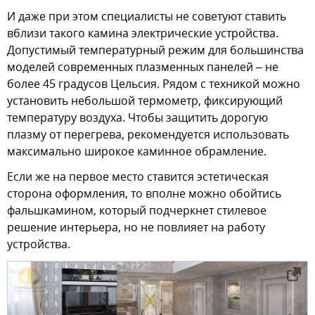
И даже при этом специалисты не советуют ставить
вблизи такого камина электрические устройства.
Допустимый температурный режим для большинства
моделей современных плазменных панелей – не
более 45 градусов Цельсия. Рядом с техникой можно
установить небольшой термометр, фиксирующий
температуру воздуха. Чтобы защитить дорогую
плазму от перегрева, рекомендуется использовать
максимально широкое каминное обрамление.
Если же на первое место ставится эстетическая
сторона оформления, то вполне можно обойтись
фальшкамином, который подчеркнет стилевое
решение интерьера, но не повлияет на работу
устройства.