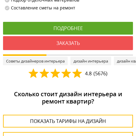
Составление сметы на ремонт
ПОДРОБНЕЕ
ЗАКАЗАТЬ
Советы дизайнеров интерьера
дизайн интерьера
дизайн к
4.8
(
5676
)
Сколько стоит дизайн интерьера и
ремонт квартир?
ПОКАЗАТЬ ТАРИФЫ НА ДИЗАЙН