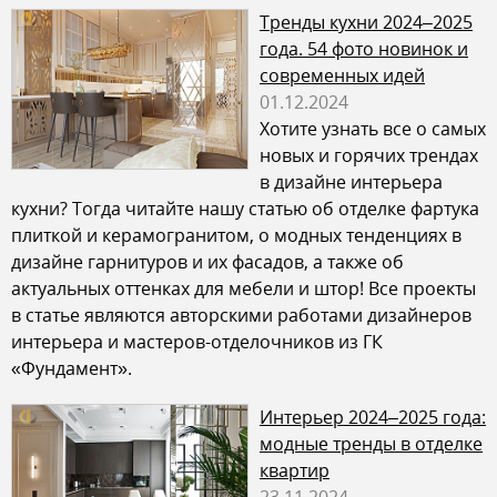
Тренды кухни 2024–2025
года. 54 фото новинок и
современных идей
01.12.2024
Хотите узнать все о самых
новых и горячих трендах
в дизайне интерьера
кухни? Тогда читайте нашу статью об отделке фартука
плиткой и керамогранитом, о модных тенденциях в
дизайне гарнитуров и их фасадов, а также об
актуальных оттенках для мебели и штор! Все проекты
в статье являются авторскими работами дизайнеров
интерьера и мастеров-отделочников из ГК
«Фундамент».
Интерьер 2024–2025 года:
модные тренды в отделке
квартир
23.11.2024