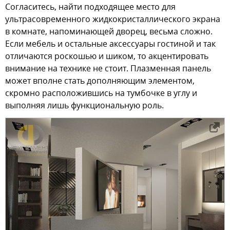
Согласитесь, найти подходящее место для
ультрасовременного жидкокристаллического экрана
в комнате, напоминающей дворец, весьма сложно.
Если мебель и остальные аксессуары гостиной и так
отличаются роскошью и шиком, то акцентировать
внимание на технике не стоит. Плазменная панель
может вполне стать дополняющим элементом,
скромно расположившись на тумбочке в углу и
выполняя лишь функциональную роль.