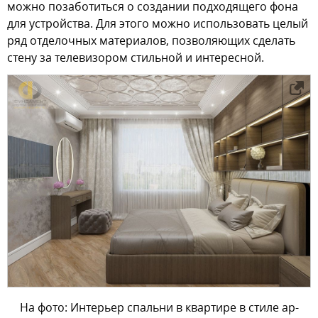
можно позаботиться о создании подходящего фона
для устройства. Для этого можно использовать целый
ряд отделочных материалов, позволяющих сделать
стену за телевизором стильной и интересной.
На фото: Интерьер спальни в квартире в стиле ар-