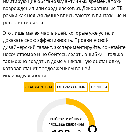
имитирующие обстановку античных времен, эпохи
возрождения или средневековья. Декоративные ТВ-
рамки как нельзя лучше вписываются в винтажные и
ретро интерьеры.
Это лишь малая часть идей, которые уже успели
доказать свою эффективность. Проявите свой
дизайнерский талант, экспериментируйте, сочетайте
несочетаемое и не бойтесь делать ошибки – только
так можно создать в доме уникальную обстановку,
которая станет продолжением вашей
индивидуальности.
СТАНДАРТНЫЙ
ОПТИМАЛЬНЫЙ
ПОЛНЫЙ
Выберите общую
площадь квартиры