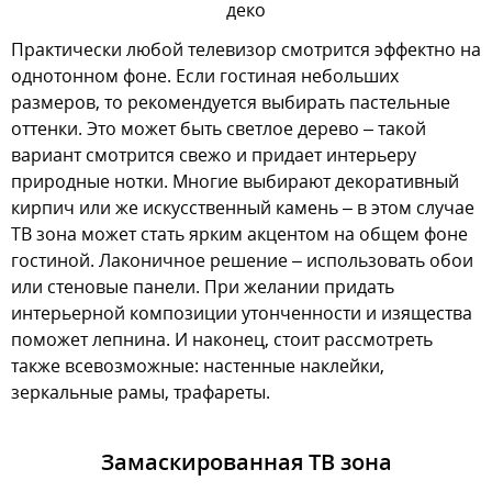
деко
Практически любой телевизор смотрится эффектно на
однотонном фоне. Если гостиная небольших
размеров, то рекомендуется выбирать пастельные
оттенки. Это может быть светлое дерево – такой
вариант смотрится свежо и придает интерьеру
природные нотки. Многие выбирают декоративный
кирпич или же искусственный камень – в этом случае
ТВ зона может стать ярким акцентом на общем фоне
гостиной. Лаконичное решение – использовать обои
или стеновые панели. При желании придать
интерьерной композиции утонченности и изящества
поможет лепнина. И наконец, стоит рассмотреть
также всевозможные: настенные наклейки,
зеркальные рамы, трафареты.
Замаскированная ТВ зона