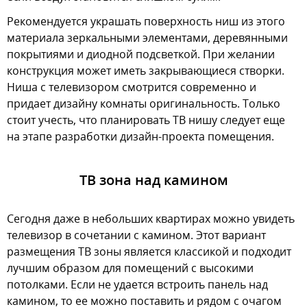
Рекомендуется украшать поверхность ниш из этого
материала зеркальными элементами, деревянными
покрытиями и диодной подсветкой. При желании
конструкция может иметь закрывающиеся створки.
Ниша с телевизором смотрится современно и
придает дизайну комнаты оригинальность. Только
стоит учесть, что планировать ТВ нишу следует еще
на этапе разработки дизайн-проекта помещения.
ТВ зона над камином
Сегодня даже в небольших квартирах можно увидеть
телевизор в сочетании с камином. Этот вариант
размещения ТВ зоны является классикой и подходит
лучшим образом для помещений с высокими
потолками. Если не удается встроить панель над
камином, то ее можно поставить и рядом с очагом