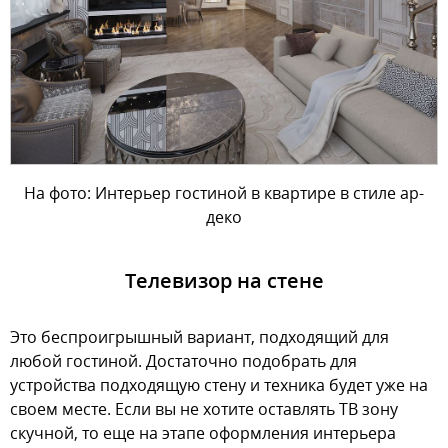
На фото: Интерьер гостиной в квартире в стиле ар-
деко
Телевизор на стене
Это беспроигрышный вариант, подходящий для
любой гостиной. Достаточно подобрать для
устройства подходящую стену и техника будет уже на
своем месте. Если вы не хотите оставлять ТВ зону
скучной, то еще на этапе оформления интерьера