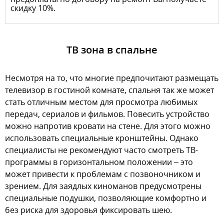
скидку 10%.
ТВ зона в спальне
Несмотря на то, что многие предпочитают размещать
телевизор в гостиной комнате, спальня так же может
стать отличным местом для просмотра любимых
передач, сериалов и фильмов. Повесить устройство
можно напротив кровати на стене. Для этого можно
использовать специальные кронштейны. Однако
специалисты не рекомендуют часто смотреть ТВ-
программы в горизонтальном положении – это
может привести к проблемам с позвоночником и
зрением. Для заядлых киноманов предусмотрены
специальные подушки, позволяющие комфортно и
без риска для здоровья фиксировать шею.