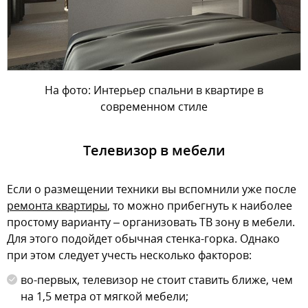
На фото: Интерьер спальни в квартире в
современном стиле
Телевизор в мебели
Если о размещении техники вы вспомнили уже после
ремонта квартиры
, то можно прибегнуть к наиболее
простому варианту – организовать ТВ зону в мебели.
Для этого подойдет обычная стенка-горка. Однако
при этом следует учесть несколько факторов:
во-первых, телевизор не стоит ставить ближе, чем
на 1,5 метра от мягкой мебели;