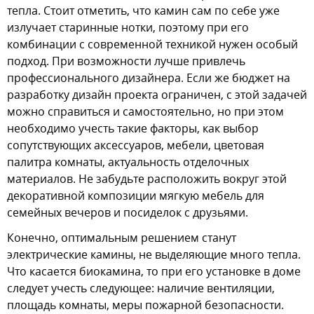
тепла. Стоит отметить, что камин сам по себе уже
излучает старинные нотки, поэтому при его
комбинации с современной техникой нужен особый
подход. При возможности лучше привлечь
профессионального дизайнера. Если же бюджет на
разработку дизайн проекта ограничен, с этой задачей
можно справиться и самостоятельно, но при этом
необходимо учесть такие факторы, как выбор
сопутствующих аксессуаров, мебели, цветовая
палитра комнаты, актуальность отделочных
материалов. Не забудьте расположить вокруг этой
декоративной композиции мягкую мебель для
семейных вечеров и посиделок с друзьями.
Конечно, оптимальным решением станут
электрические камины, не выделяющие много тепла.
Что касается биокамина, то при его установке в доме
следует учесть следующее: наличие вентиляции,
площадь комнаты, меры пожарной безопасности.