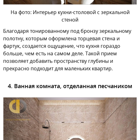
На фото: Интерьер кухни-столовой с зеркальной
стеной
Благодаря тонированному под бронзу зеркальному
полотну, которым оформлена торцевая стена и
фартук, создается ощущение, что кухня гораздо
больше, чем есть на самом деле. Такой прием
позволяет добавить пространству глубины и
прекрасно подходит для маленьких квартир.
4. Ванная комната, отделанная песчаником