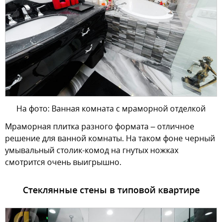
На фото: Ванная комната с мраморной отделкой
Мраморная плитка разного формата – отличное
решение для ванной комнаты. На таком фоне черный
умывальный столик-комод на гнутых ножках
смотрится очень выигрышно.
Стеклянные стены в типовой квартире