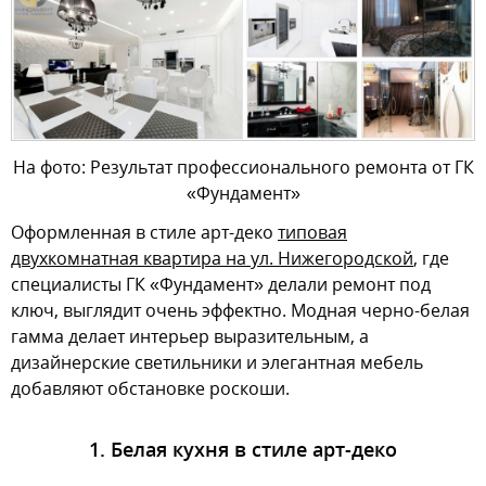
На фото: Результат профессионального ремонта от ГК
«Фундамент»
Оформленная в стиле арт-деко
типовая
двухкомнатная квартира на ул. Нижегородской
, где
специалисты ГК «Фундамент» делали ремонт под
ключ, выглядит очень эффектно. Модная черно-белая
гамма делает интерьер выразительным, а
дизайнерские светильники и элегантная мебель
добавляют обстановке роскоши.
1. Белая кухня в стиле арт-деко