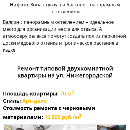
На фото: Зона отдыха на балконе с панорамным
остеклением
Балкон
с панорамным остеклением – идеальное
место для организации места для отдыха. А
атмосферу релакса помогут создать пол из паркетной
доски медового оттенка и тропическое растение в
кадке.
Ремонт типовой двухкомнатной
квартиры на ул. Нижегородской
2
Площадь квартиры:
70 м
Стиль:
Арт-деко
Стоимость ремонта с черновыми
2
материалами:
16 000 руб./м