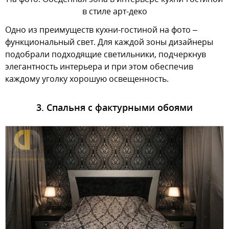
в стиле арт-деко
Одно из преимуществ кухни-гостиной на фото –
функциональный свет. Для каждой зоны дизайнеры
подобрали подходящие светильники, подчеркнув
элегантность интерьера и при этом обеспечив
каждому уголку хорошую освещенность.
3. Спальня с фактурными обоями