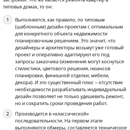
типовых домах, то он:
Выполняется, как правило, по типовым
(шаблонным) дизайн-проектам с оптимальным
для конкретного объекта недвижимости
планировочным решением. Это значит, что
дизайнеры и архитекторы возьмут уже готовый
проект и оперативно адаптируют его под
запросы заказчика (изменения могут коснуться
стилистики, цветового решения, нюансов
планировки, финишной отделки, мебели,
декора). И это существенный плюс – отсутствие
необходимости разрабатывать индивидуальный
дизайн позволяет не только удешевить ремонт,
но и сократить сроки проведения работ.
Производится в «классической»
последовательности. На первом этапе
выполняются обмеры, составляется техническое