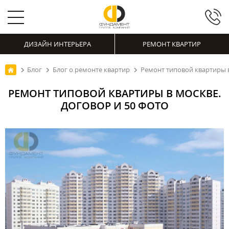
ДИЗАЙН ИНТЕРЬЕРА
РЕМОНТ КВАРТИР
Блог
Блог о ремонте квартир
Ремонт типовой квартиры в
РЕМОНТ ТИПОВОЙ КВАРТИРЫ В МОСКВЕ.
ДОГОВОР И 50 ФОТО