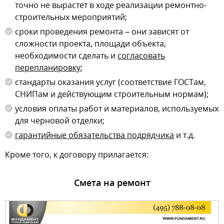
точно не вырастет в ходе реализации ремонтно-
строительных мероприятий;
сроки проведения ремонта – они зависят от
сложности проекта, площади объекта,
необходимости сделать и
согласовать
перепланировку
;
стандарты оказания услуг (соответствие ГОСТам,
СНИПам и действующим строительным нормам);
условия оплаты работ и материалов, используемых
для черновой отделки;
гарантийные обязательства подрядчика
и т.д.
Кроме того, к договору прилагается:
Смета на ремонт