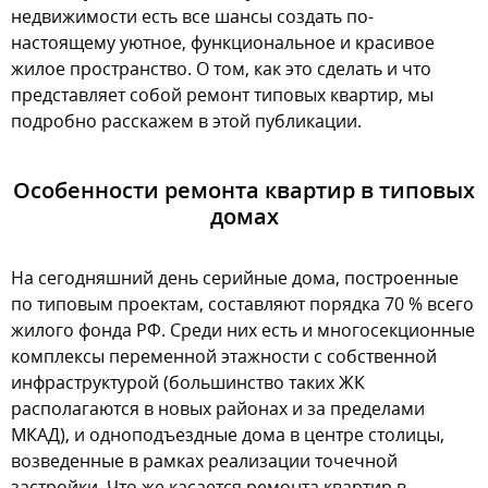
недвижимости есть все шансы создать по-
настоящему уютное, функциональное и красивое
жилое пространство. О том, как это сделать и что
представляет собой ремонт типовых квартир, мы
подробно расскажем в этой публикации.
Особенности ремонта квартир в типовых
домах
На сегодняшний день серийные дома, построенные
по типовым проектам, составляют порядка 70 % всего
жилого фонда РФ. Среди них есть и многосекционные
комплексы переменной этажности с собственной
инфраструктурой (большинство таких ЖК
располагаются в новых районах и за пределами
МКАД), и одноподъездные дома в центре столицы,
возведенные в рамках реализации точечной
застройки. Что же касается ремонта квартир в