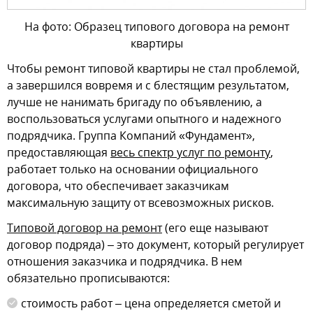
На фото: Образец типового договора на ремонт
квартиры
Чтобы ремонт типовой квартиры не стал проблемой,
а завершился вовремя и с блестящим результатом,
лучше не нанимать бригаду по объявлению, а
воспользоваться услугами опытного и надежного
подрядчика. Группа Компаний «Фундамент»,
предоставляющая
весь спектр услуг по ремонту
,
работает только на основании официального
договора, что обеспечивает заказчикам
максимальную защиту от всевозможных рисков.
Типовой договор на ремонт
(его еще называют
договор подряда) – это документ, который регулирует
отношения заказчика и подрядчика. В нем
обязательно прописываются:
стоимость работ – цена определяется сметой и