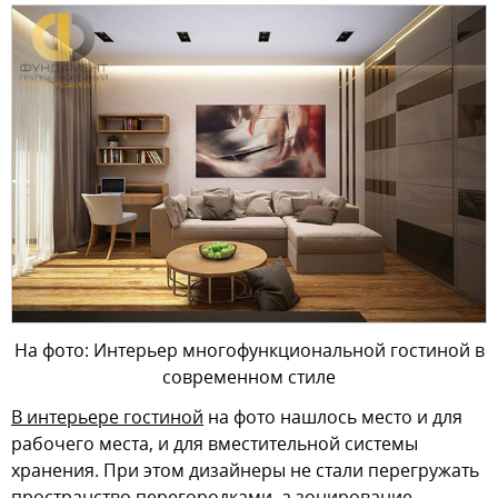
На фото: Интерьер многофункциональной гостиной в
современном стиле
В интерьере гостиной
на фото нашлось место и для
рабочего места, и для вместительной системы
хранения. При этом дизайнеры не стали перегружать
пространство перегородками, а зонирование