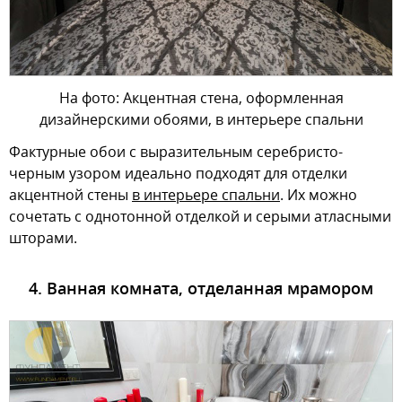
На фото: Акцентная стена, оформленная
дизайнерскими обоями, в интерьере спальни
Фактурные обои с выразительным серебристо-
черным узором идеально подходят для отделки
акцентной стены
в интерьере спальни
. Их можно
сочетать с однотонной отделкой и серыми атласными
шторами.
4. Ванная комната, отделанная мрамором