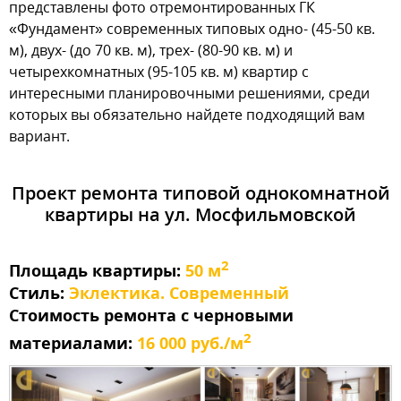
представлены фото отремонтированных ГК
«Фундамент» современных типовых одно- (45-50 кв.
м), двух- (до 70 кв. м), трех- (80-90 кв. м) и
четырехкомнатных (95-105 кв. м) квартир с
интересными планировочными решениями, среди
которых вы обязательно найдете подходящий вам
вариант.
Проект ремонта типовой однокомнатной
квартиры на ул. Мосфильмовской
2
Площадь квартиры:
50 м
Стиль:
Эклектика. Современный
Стоимость ремонта с черновыми
2
материалами:
16 000 руб./м