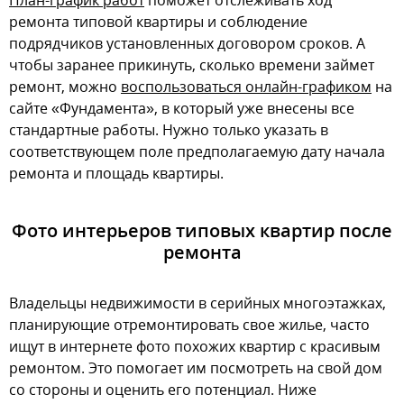
План-график работ
поможет отслеживать ход
ремонта типовой квартиры и соблюдение
подрядчиков установленных договором сроков. А
чтобы заранее прикинуть, сколько времени займет
ремонт, можно
воспользоваться онлайн-графиком
на
сайте «Фундамента», в который уже внесены все
стандартные работы. Нужно только указать в
соответствующем поле предполагаемую дату начала
ремонта и площадь квартиры.
Фото интерьеров типовых квартир после
ремонта
Владельцы недвижимости в серийных многоэтажках,
планирующие отремонтировать свое жилье, часто
ищут в интернете фото похожих квартир с красивым
ремонтом. Это помогает им посмотреть на свой дом
со стороны и оценить его потенциал. Ниже