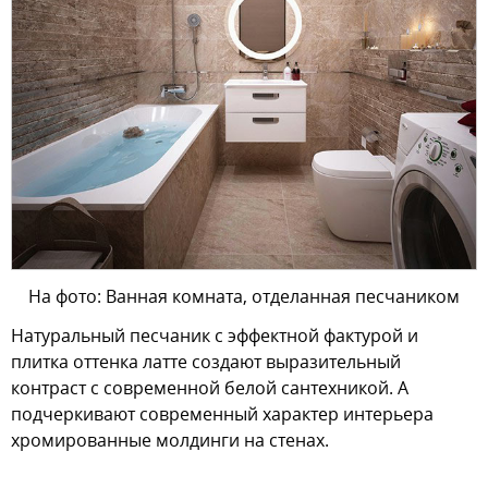
На фото: Ванная комната, отделанная песчаником
Натуральный песчаник с эффектной фактурой и
плитка оттенка латте создают выразительный
контраст с современной белой сантехникой. А
подчеркивают современный характер интерьера
хромированные молдинги на стенах.