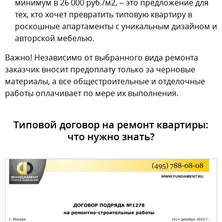
минимум в 26 000 руб./м2, – это предложение для
тех, кто хочет превратить типовую квартиру в
роскошные апартаменты с уникальным дизайном и
авторской мебелью.
Важно! Независимо от выбранного вида ремонта
заказчик вносит предоплату только за черновые
материалы, а все общестроительные и отделочные
работы оплачивает по мере их выполнения.
Типовой договор на ремонт квартиры:
что нужно знать?