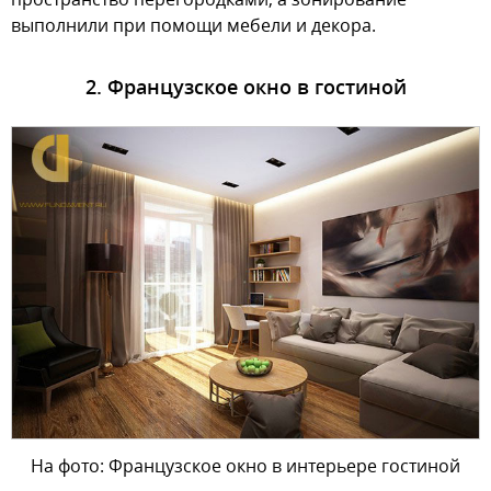
выполнили при помощи мебели и декора.
2. Французское окно в гостиной
На фото: Французское окно в интерьере гостиной