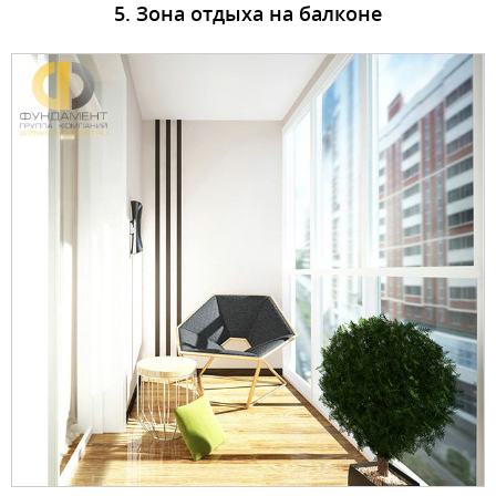
5. Зона отдыха на балконе