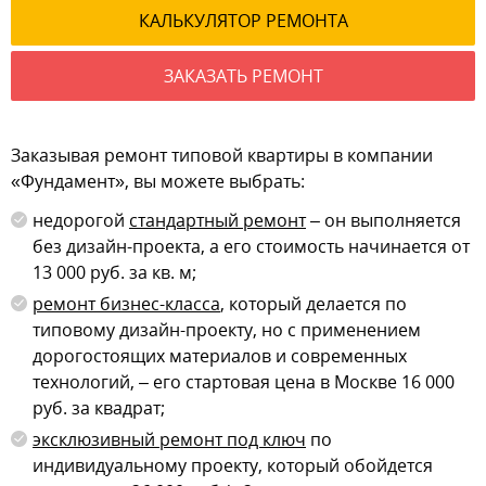
КАЛЬКУЛЯТОР РЕМОНТА
ЗАКАЗАТЬ РЕМОНТ
Заказывая ремонт типовой квартиры в компании
«Фундамент», вы можете выбрать:
недорогой
стандартный ремонт
– он выполняется
без дизайн-проекта, а его стоимость начинается от
13 000 руб. за кв. м;
ремонт бизнес-класса
, который делается по
типовому дизайн-проекту, но с применением
дорогостоящих материалов и современных
технологий, – его стартовая цена в Москве 16 000
руб. за квадрат;
эксклюзивный ремонт под ключ
по
индивидуальному проекту, который обойдется