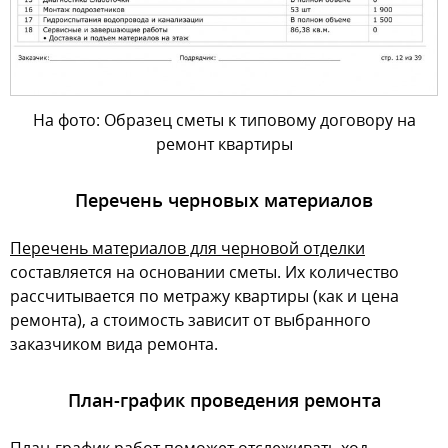
На фото: Образец сметы к типовому договору на
ремонт квартиры
Перечень черновых материалов
Перечень материалов для черновой отделки
составляется на основании сметы. Их количество
рассчитывается по метражу квартиры (как и цена
ремонта), а стоимость зависит от выбранного
заказчиком вида ремонта.
План-график проведения ремонта