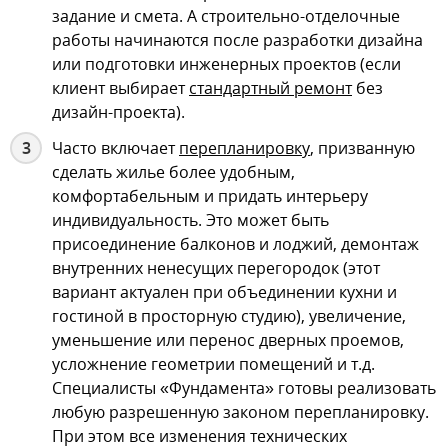
задание и смета. А строительно-отделочные
работы начинаются после разработки дизайна
или подготовки инженерных проектов (если
клиент выбирает
стандартный ремонт
без
дизайн-проекта).
Часто включает
перепланировку
, призванную
сделать жилье более удобным,
комфортабельным и придать интерьеру
индивидуальность. Это может быть
присоединение балконов и лоджий, демонтаж
внутренних ненесущих перегородок (этот
вариант актуален при объединении кухни и
гостиной в просторную студию), увеличение,
уменьшение или перенос дверных проемов,
усложнение геометрии помещений и т.д.
Специалисты «Фундамента» готовы реализовать
любую разрешенную законом перепланировку.
При этом все изменения технических