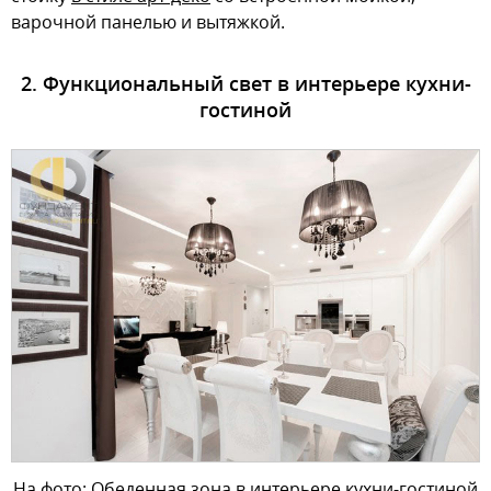
варочной панелью и вытяжкой.
2. Функциональный свет в интерьере кухни-
гостиной
На фото: Обеденная зона в интерьере кухни-гостиной