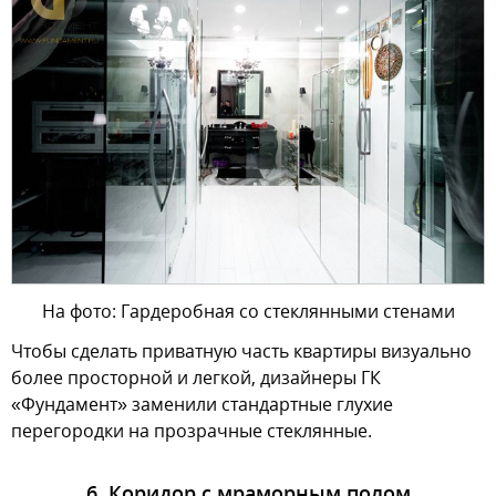
На фото: Гардеробная со стеклянными стенами
Чтобы сделать приватную часть квартиры визуально
более просторной и легкой, дизайнеры ГК
«Фундамент» заменили стандартные глухие
перегородки на прозрачные стеклянные.
6. Коридор с мраморным полом