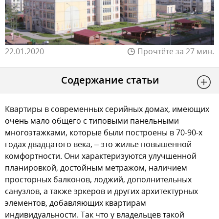
22.01.2020
Прочтёте за 27 мин.
Содержание статьи
Квартиры в современных серийных домах, имеющих
очень мало общего с типовыми панельными
многоэтажками, которые были построены в 70-90-х
годах двадцатого века, – это жилье повышенной
комфортности. Они характеризуются улучшенной
планировкой, достойным метражом, наличием
просторных балконов, лоджий, дополнительных
санузлов, а также эркеров и других архитектурных
элементов, добавляющих квартирам
индивидуальности. Так что у владельцев такой