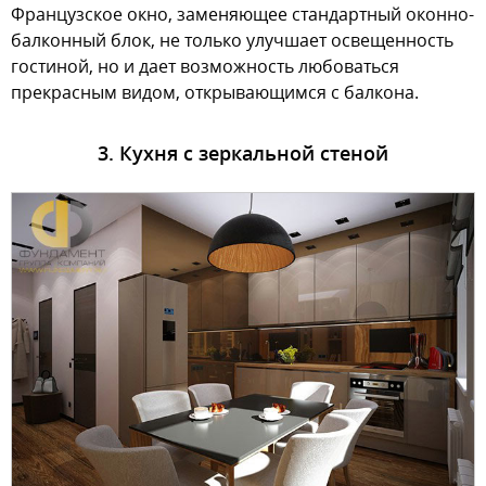
Французское окно, заменяющее стандартный оконно-
балконный блок, не только улучшает освещенность
гостиной, но и дает возможность любоваться
прекрасным видом, открывающимся с балкона.
3. Кухня с зеркальной стеной