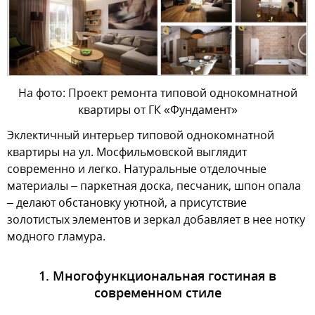
На фото: Проект ремонта типовой однокомнатной
квартиры от ГК «Фундамент»
Эклектичный интерьер типовой однокомнатной
квартиры на ул. Мосфильмовской выглядит
современно и легко. Натуральные отделочные
материалы – паркетная доска, песчаник, шпон опала
– делают обстановку уютной, а присутствие
золотистых элементов и зеркал добавляет в нее нотку
модного гламура.
1. Многофункциональная гостиная в
современном стиле