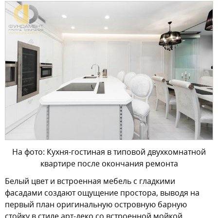
На фото: Кухня-гостиная в типовой двухкомнатной
квартире после окончания ремонта
Белый цвет и встроенная мебель с гладкими
фасадами создают ощущение простора, выводя на
первый план оригинальную островную барную
стойку
в стиле арт-деко
со встроенной мойкой,