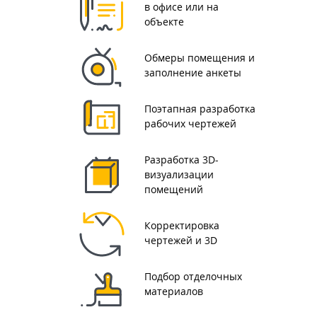
в офисе или на
объекте
Обмеры помещения и
заполнение анкеты
Поэтапная разработка
рабочих чертежей
Разработка 3D-
визуализации
помещений
Корректировка
чертежей и 3D
Подбор отделочных
материалов