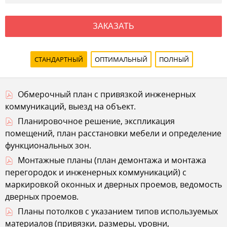
ЗАКАЗАТЬ
СТАНДАРТНЫЙ
ОПТИМАЛЬНЫЙ
ПОЛНЫЙ
Обмерочный план с привязкой инженерных
коммуникаций, выезд на объект.
Планировочное решение, экспликация
помещений, план расстановки мебели и определение
функциональных зон.
Монтажные планы (план демонтажа и монтажа
перегородок и инженерных коммуникаций) с
маркировкой оконных и дверных проемов, ведомость
дверных проемов.
Планы потолков с указанием типов используемых
материалов (привязки, размеры, уровни,