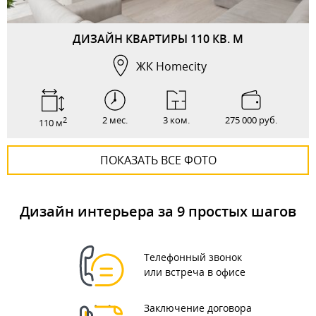
ДИЗАЙН КВАРТИРЫ 110 КВ. М
ЖК Homecity
2 мес.
3 ком.
275 000 руб.
2
110 м
ПОКАЗАТЬ ВСЕ ФОТО
Дизайн интерьера за 9 простых шагов
Телефонный звонок
или встреча в офисе
Заключение договора