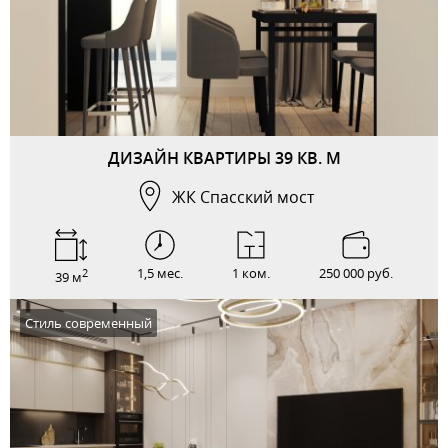
ДИЗАЙН КВАРТИРЫ 39 КВ. М
ЖК Спасский мост
1,5 мес.
1 ком.
250 000 руб.
2
39 м
Стиль современный