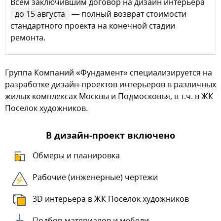
Всем заключившим договор на дизайн интерьера
до 15 августа
— полный возврат стоимости
стандартного проекта на конечной стадии
ремонта.
Группа Компаний «Фундамент» специализируется на
разработке дизайн-проектов интерьеров в различных
жилых комплексах Москвы и Подмосковья, в т.ч. в ЖК
Поселок художников.
В дизайн-проект включено
Обмеры и планировка
Рабочие (инженерные) чертежи
3D интерьера в ЖК Поселок художников
Подбор материалов и мебели