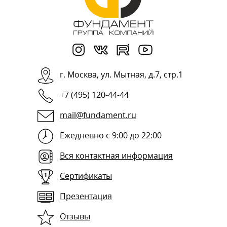
г.
Москва
,
ул. Мытная, д.7, стр.1
+7 (495) 120-44-44
mail@fundament.ru
Ежедневно с 9:00 до 22:00
Вся контактная информация
Сертификаты
Презентация
Отзывы