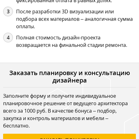
фиксированная оплата в равных долях.
После разработки 3D визуализации или
подбора всех материалов – аналогичная сумма
оплаты.
Полная стоимость дизайн-проекта
возвращается на финальной стадии ремонта.
Заказать планировку и консультацию
дизайнера
Заполните форму и получите индивидуальное
планировочное решение от ведущего архитектора
всего за 1000 руб. В качестве бонуса – подбор,
закупка и контроль материалов и мебели –
бесплатно.