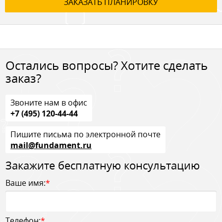
ЗАКАЗАТЬ ПЛАНИРОВКУ
Остались вопросы? Хотите сделать
заказ?
Звоните нам в офис
+7 (495) 120-44-44
Пишите письма по электронной почте
mail@fundament.ru
Закажите бесплатную консультацию
Ваше имя:
*
Телефон:
*