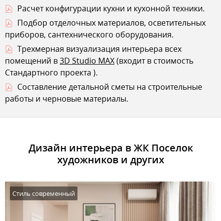
Расчет конфигурации кухни и кухонной техники.
Подбор отделочных материалов, осветительных
приборов, сантехнического оборудования.
Трехмерная визуализация интерьера всех
помещений в
3D Studio MAX
(входит в стоимость
Стандартного проекта
).
Составление детальной сметы на строительные
работы и черновые материалы.
Дизайн интерьера в ЖК Поселок
художников и других
Стиль современный