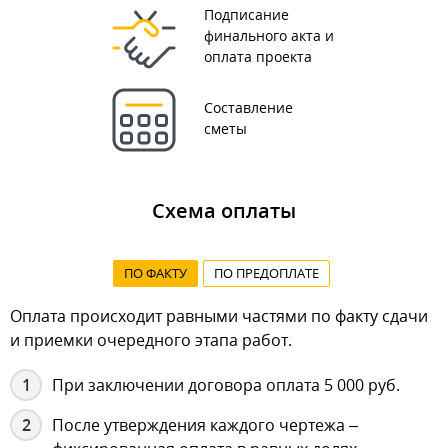
Подписание
финального акта и
оплата проекта
Составление
сметы
Схема оплаты
ПО ФАКТУ
ПО ПРЕДОПЛАТЕ
Оплата происходит равными частями по факту сдачи
и приемки очередного этапа работ.
При заключении договора оплата 5 000 руб.
После утверждения каждого чертежа –