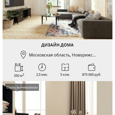
ДИЗАЙН ДОМА
Московская область, Новорижс...
2,5 мес.
5 ком.
875 000 руб.
2
350 м
Стиль минимализм