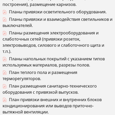
построения), размещение карнизов.
Планы привязки осветительного оборудования.
Планы привязки и взаимодействия светильников и
выключателей.
Планы размещения электрооборудования и
слаботочных сетей (привязки розеток,
электровыводов, силового и слаботочного щита и
т.п.).
Планы напольных покрытий с указанием типов
используемых материалов, разрезы полов.
План теплого пола и размещения
терморегуляторов.
План размещения санитарно-технического
оборудования с привязкой выпусков.
План привязки внешних и внутренних блоков
кондиционирования или выводов приточно-
вытяжной вентиляции.