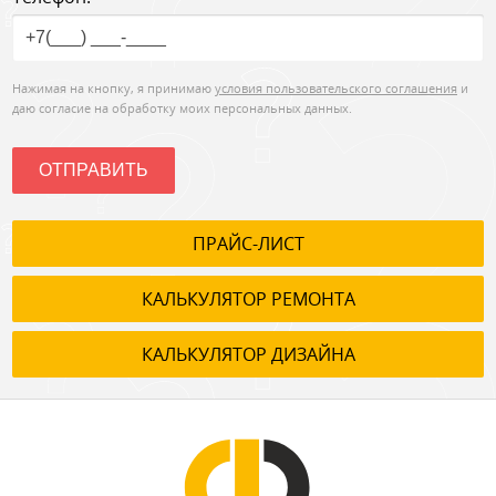
Нажимая на кнопку, я принимаю
условия пользовательского соглашения
и
даю согласие на обработку моих персональных данных.
ОТПРАВИТЬ
ПРАЙС-ЛИСТ
КАЛЬКУЛЯТОР РЕМОНТА
КАЛЬКУЛЯТОР ДИЗАЙНА