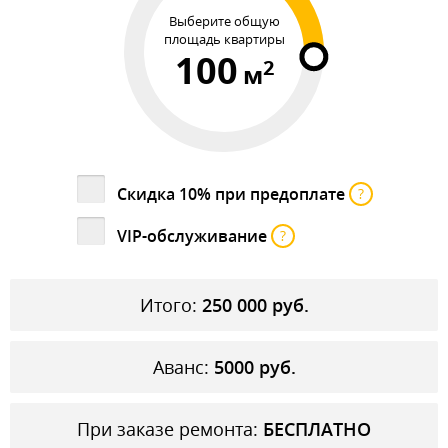
Выберите общую
площадь квартиры
100
2
м
Скидка 10% при предоплате
?
VIP-обслуживание
?
Итого:
250 000
руб.
Аванс:
5000
руб.
При заказе ремонта:
БЕСПЛАТНО