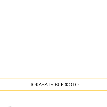
ПОКАЗАТЬ ВСЕ ФОТО