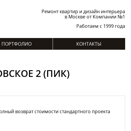
Ремонт квартир и дизайн интерьера
в Москве от Компании №1
Работаем с 1999 года
ПОРТФОЛИО
КОНТАКТЫ
ВСКОЕ 2 (ПИК)
лный возврат стоимости стандартного проекта