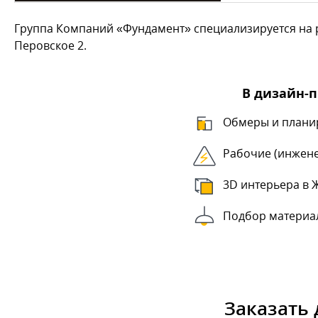
Группа Компаний «Фундамент» специализируется на р
Перовское 2.
В дизайн-
Обмеры и плани
Рабочие (инжен
3D интерьера в 
Подбор материа
Заказать 