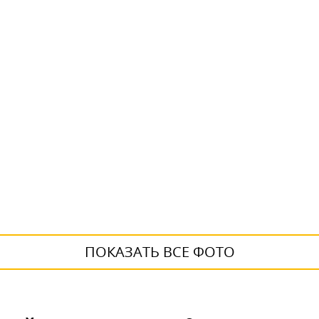
ПОКАЗАТЬ ВСЕ ФОТО