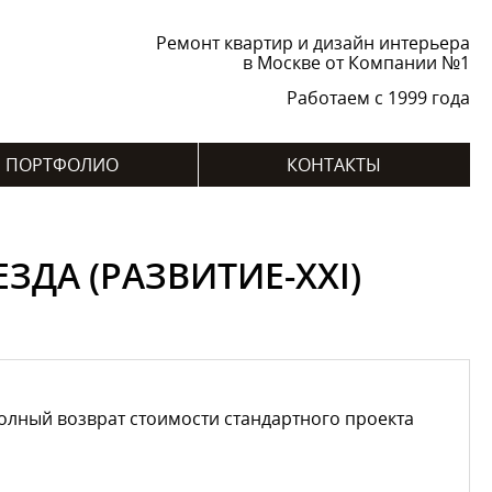
Ремонт квартир и дизайн интерьера
в Москве от Компании №1
Работаем с 1999 года
ПОРТФОЛИО
КОНТАКТЫ
ЗДА (РАЗВИТИЕ-XXI)
лный возврат стоимости стандартного проекта