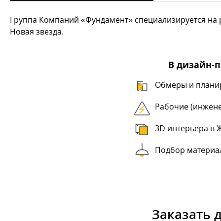
Группа Компаний «Фундамент» специализируется на р
Новая звезда.
В дизайн-
Обмеры и плани
Рабочие (инжен
3D интерьера в 
Подбор материа
Заказать 