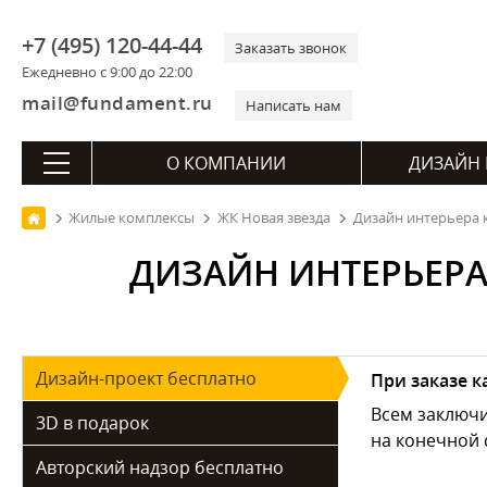
+7 (495) 120-44-44
Заказать звонок
Ежедневно с 9:00 до 22:00
mail@fundament.ru
Написать нам
О КОМПАНИИ
ДИЗАЙН 
Жилые комплексы
ЖК Новая звезда
Дизайн интерьера к
ДИЗАЙН ИНТЕРЬЕРА 
Дизайн-проект бесплатно
При заказе 
Всем заключ
3D в подарок
на конечной 
Авторский надзор бесплатно