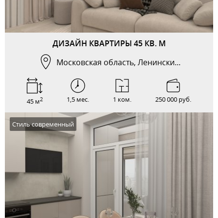
ДИЗАЙН КВАРТИРЫ 45 КВ. М
Московская область, Ленински...
1,5 мес.
1 ком.
250 000 руб.
2
45 м
Стиль современный