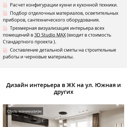
Расчет конфигурации кухни и кухонной техники.
Подбор отделочных материалов, осветительных
приборов, сантехнического оборудования.
Трехмерная визуализация интерьера всех
помещений в
3D Studio MAX
(входит в стоимость
Стандартного проекта
).
Составление детальной сметы на строительные
работы и черновые материалы.
Дизайн интерьера в ЖК на ул. Южная и
других
Стиль минимализм