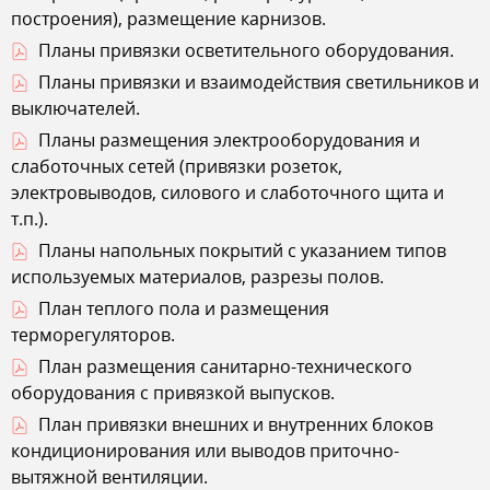
построения), размещение карнизов.
Планы привязки осветительного оборудования.
Планы привязки и взаимодействия светильников и
выключателей.
Планы размещения электрооборудования и
слаботочных сетей (привязки розеток,
электровыводов, силового и слаботочного щита и
т.п.).
Планы напольных покрытий с указанием типов
используемых материалов, разрезы полов.
План теплого пола и размещения
терморегуляторов.
План размещения санитарно-технического
оборудования с привязкой выпусков.
План привязки внешних и внутренних блоков
кондиционирования или выводов приточно-
вытяжной вентиляции.