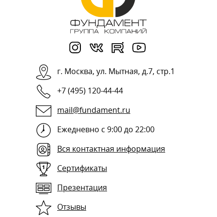
г.
Москва
,
ул. Мытная, д.7, стр.1
+7 (495) 120-44-44
mail@fundament.ru
Ежедневно с 9:00 до 22:00
Вся контактная информация
Сертификаты
Презентация
Отзывы