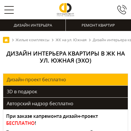
ДИЗАЙН ИНТЕРЬЕРА
РЕМОНТ КВАРТИР
Жилые комплексы
ЖК на ул. Южная
Дизайн интерьера кв
ДИЗАЙН ИНТЕРЬЕРА КВАРТИРЫ В ЖК НА
УЛ. ЮЖНАЯ (ЭХО)
Дизайн-проект бесплатно
3D в подарок
Авторский надзор бесплатно
При заказе капремонта дизайн-проект
БЕСПЛАТНО
!