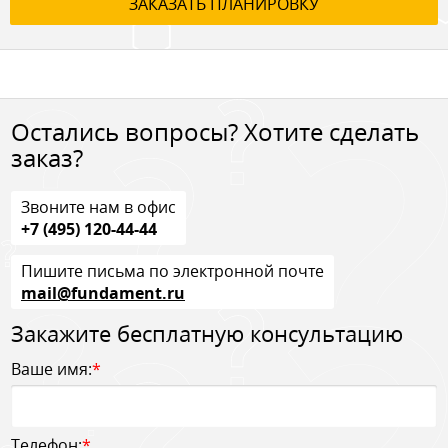
ЗАКАЗАТЬ ПЛАНИРОВКУ
Остались вопросы? Хотите сделать
заказ?
Звоните нам в офис
+7 (495) 120-44-44
Пишите письма по электронной почте
mail@fundament.ru
Закажите бесплатную консультацию
Ваше имя:
*
Телефон:
*