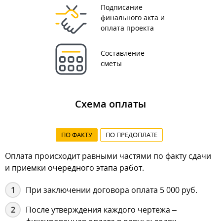
Подписание
финального акта и
оплата проекта
Составление
сметы
Схема оплаты
ПО ФАКТУ
ПО ПРЕДОПЛАТЕ
Оплата происходит равными частями по факту сдачи
и приемки очередного этапа работ.
При заключении договора оплата 5 000 руб.
После утверждения каждого чертежа –