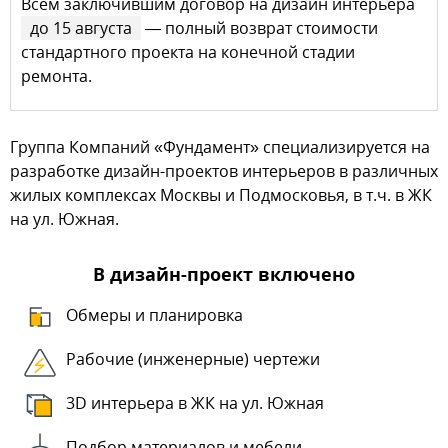
Всем заключившим договор на дизайн интерьера
до 15 августа
— полный возврат стоимости
стандартного проекта на конечной стадии
ремонта.
Группа Компаний «Фундамент» специализируется на
разработке дизайн-проектов интерьеров в различных
жилых комплексах Москвы и Подмосковья, в т.ч. в ЖК
на ул. Южная.
В дизайн-проект включено
Обмеры и планировка
Рабочие (инженерные) чертежи
3D интерьера в ЖК на ул. Южная
Подбор материалов и мебели