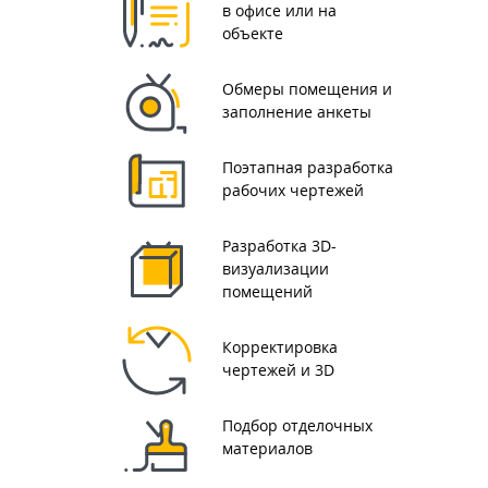
в офисе или на
объекте
Обмеры помещения и
заполнение анкеты
Поэтапная разработка
рабочих чертежей
Разработка 3D-
визуализации
помещений
Корректировка
чертежей и 3D
Подбор отделочных
материалов