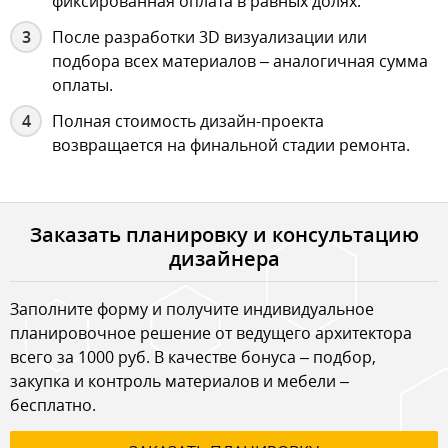
фиксированная оплата в равных долях.
После разработки 3D визуализации или
подбора всех материалов – аналогичная сумма
оплаты.
Полная стоимость дизайн-проекта
возвращается на финальной стадии ремонта.
Заказать планировку и консультацию
дизайнера
Заполните форму и получите индивидуальное
планировочное решение от ведущего архитектора
всего за 1000 руб. В качестве бонуса – подбор,
закупка и контроль материалов и мебели –
бесплатно.