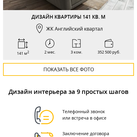
ДИЗАЙН КВАРТИРЫ 141 КВ. М
ЖК Английский квартал
2 мес.
3 ком.
352 500 руб.
2
141 м
ПОКАЗАТЬ ВСЕ ФОТО
Дизайн интерьера за 9 простых шагов
Телефонный звонок
или встреча в офисе
Заключение договора