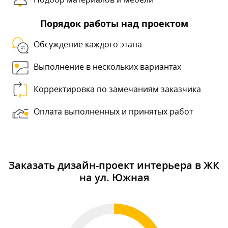
Порядок работы над проектом
Обсуждение каждого этапа
Выполнение в нескольких вариантах
Корректировка по замечаниям заказчика
Оплата выполненных и принятых работ
Заказать дизайн-проект интерьера в ЖК
на ул. Южная