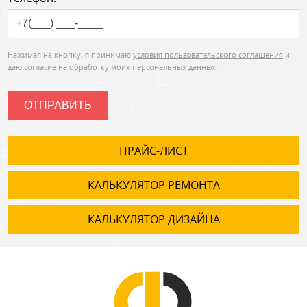
Нажимая на кнопку, я принимаю
условия пользовательского соглашения
и
даю согласие на обработку моих персональных данных.
ОТПРАВИТЬ
ПРАЙС-ЛИСТ
КАЛЬКУЛЯТОР РЕМОНТА
КАЛЬКУЛЯТОР ДИЗАЙНА