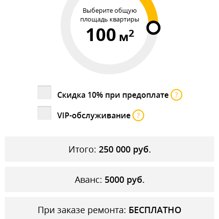
Выберите общую
площадь квартиры
100
2
м
Скидка 10% при предоплате
?
VIP-обслуживание
?
Итого:
250 000
руб.
Аванс:
5000
руб.
При заказе ремонта:
БЕСПЛАТНО