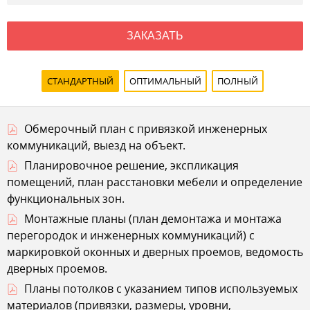
ЗАКАЗАТЬ
СТАНДАРТНЫЙ
ОПТИМАЛЬНЫЙ
ПОЛНЫЙ
Обмерочный план с привязкой инженерных
коммуникаций, выезд на объект.
Планировочное решение, экспликация
помещений, план расстановки мебели и определение
функциональных зон.
Монтажные планы (план демонтажа и монтажа
перегородок и инженерных коммуникаций) с
маркировкой оконных и дверных проемов, ведомость
дверных проемов.
Планы потолков с указанием типов используемых
материалов (привязки, размеры, уровни,