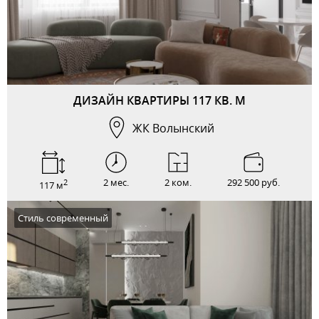
ДИЗАЙН КВАРТИРЫ 117 КВ. М
ЖК Волынский
2 мес.
2 ком.
292 500 руб.
2
117 м
Стиль современный