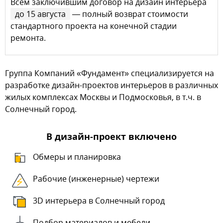
Всем заключившим договор на дизайн интерьера
до 15 августа
— полный возврат стоимости
стандартного проекта на конечной стадии
ремонта.
Группа Компаний «Фундамент» специализируется на
разработке дизайн-проектов интерьеров в различных
жилых комплексах Москвы и Подмосковья, в т.ч. в
Солнечный город.
В дизайн-проект включено
Обмеры и планировка
Рабочие (инженерные) чертежи
3D интерьера в Солнечный город
Подбор материалов и мебели