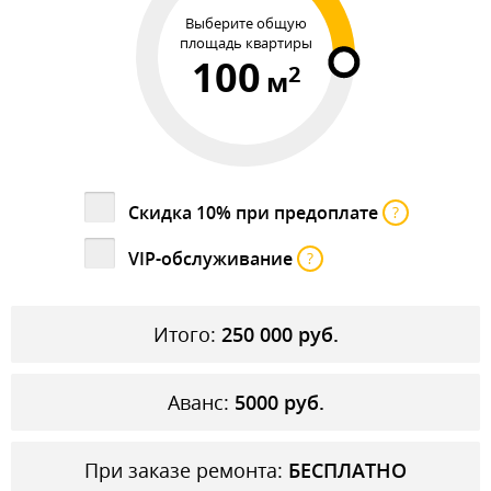
Выберите общую
площадь квартиры
100
2
м
Скидка 10% при предоплате
?
VIP-обслуживание
?
Итого:
250 000
руб.
Аванс:
5000
руб.
При заказе ремонта:
БЕСПЛАТНО