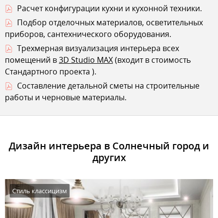
Расчет конфигурации кухни и кухонной техники.
Подбор отделочных материалов, осветительных
приборов, сантехнического оборудования.
Трехмерная визуализация интерьера всех
помещений в
3D Studio MAX
(входит в стоимость
Стандартного проекта
).
Составление детальной сметы на строительные
работы и черновые материалы.
Дизайн интерьера в Солнечный город и
других
Стиль классицизм