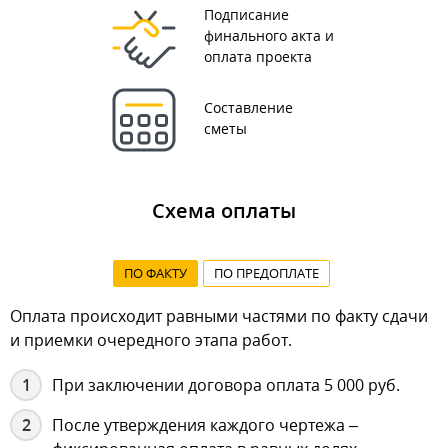
Подписание
финального акта и
оплата проекта
Составление
сметы
Схема оплаты
ПО ФАКТУ
ПО ПРЕДОПЛАТЕ
Оплата происходит равными частями по факту сдачи
и приемки очередного этапа работ.
При заключении договора оплата 5 000 руб.
После утверждения каждого чертежа –