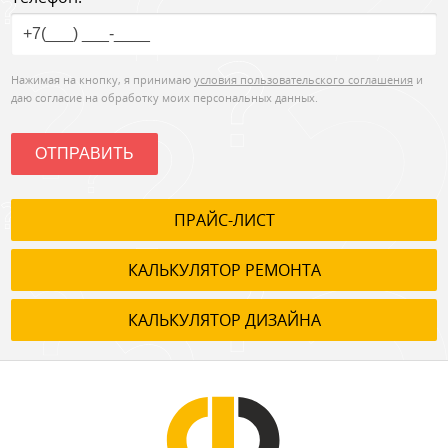
Нажимая на кнопку, я принимаю
условия пользовательского соглашения
и
даю согласие на обработку моих персональных данных.
ОТПРАВИТЬ
ПРАЙС-ЛИСТ
КАЛЬКУЛЯТОР РЕМОНТА
КАЛЬКУЛЯТОР ДИЗАЙНА