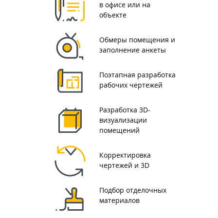
в офисе или на
объекте
Обмеры помещения и
заполнение анкеты
Поэтапная разработка
рабочих чертежей
Разработка 3D-
визуализации
помещений
Корректировка
чертежей и 3D
Подбор отделочных
материалов