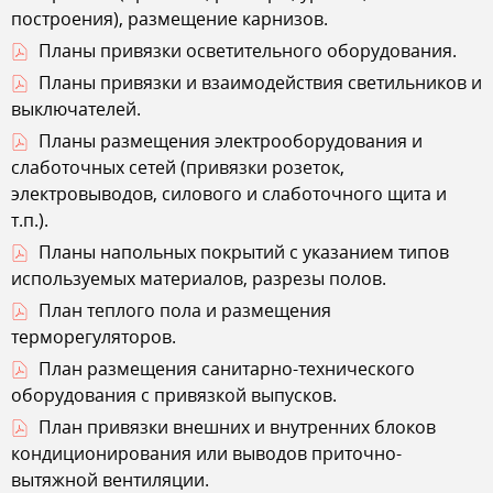
построения), размещение карнизов.
Планы привязки осветительного оборудования.
Планы привязки и взаимодействия светильников и
выключателей.
Планы размещения электрооборудования и
слаботочных сетей (привязки розеток,
электровыводов, силового и слаботочного щита и
т.п.).
Планы напольных покрытий с указанием типов
используемых материалов, разрезы полов.
План теплого пола и размещения
терморегуляторов.
План размещения санитарно-технического
оборудования с привязкой выпусков.
План привязки внешних и внутренних блоков
кондиционирования или выводов приточно-
вытяжной вентиляции.