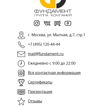
г.
Москва
,
ул. Мытная, д.7, стр.1
+7 (495) 120-44-44
mail@fundament.ru
Ежедневно с 9:00 до 22:00
Вся контактная информация
Сертификаты
Презентация
Отзывы