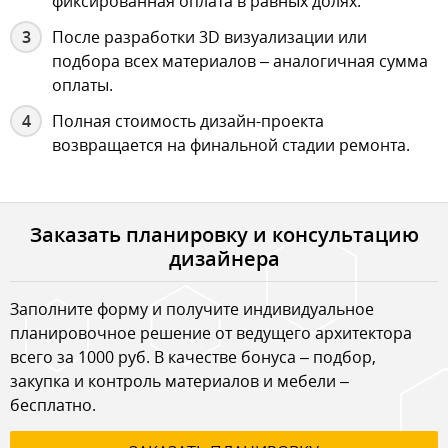
фиксированная оплата в равных долях.
После разработки 3D визуализации или
подбора всех материалов – аналогичная сумма
оплаты.
Полная стоимость дизайн-проекта
возвращается на финальной стадии ремонта.
Заказать планировку и консультацию
дизайнера
Заполните форму и получите индивидуальное
планировочное решение от ведущего архитектора
всего за 1000 руб. В качестве бонуса – подбор,
закупка и контроль материалов и мебели –
бесплатно.