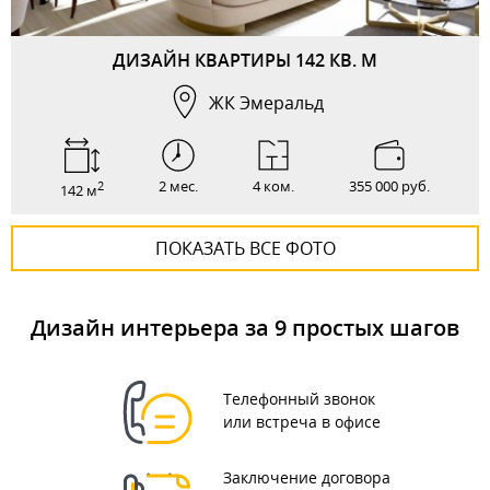
ДИЗАЙН КВАРТИРЫ 142 КВ. М
ЖК Эмеральд
2 мес.
4 ком.
355 000 руб.
2
142 м
ПОКАЗАТЬ ВСЕ ФОТО
Дизайн интерьера за 9 простых шагов
Телефонный звонок
или встреча в офисе
Заключение договора