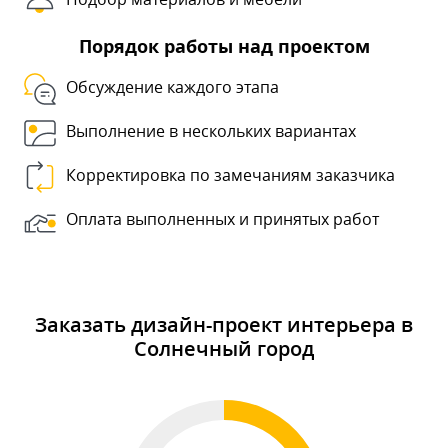
Порядок работы над проектом
Обсуждение каждого этапа
Выполнение в нескольких вариантах
Корректировка по замечаниям заказчика
Оплата выполненных и принятых работ
Заказать дизайн-проект интерьера в
Солнечный город