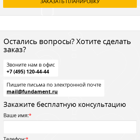
ЗАКАЗАТЬ ПЛАНИРОВКУ
Остались вопросы? Хотите сделать
заказ?
Звоните нам в офис
+7 (495) 120-44-44
Пишите письма по электронной почте
mail@fundament.ru
Закажите бесплатную консультацию
Ваше имя:
*
Телефон:
*