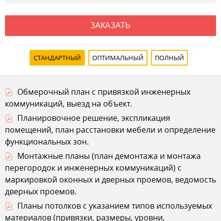
ЗАКАЗАТЬ
СТАНДАРТНЫЙ
ОПТИМАЛЬНЫЙ
ПОЛНЫЙ
Обмерочный план с привязкой инженерных
коммуникаций, выезд на объект.
Планировочное решение, экспликация
помещений, план расстановки мебели и определение
функциональных зон.
Монтажные планы (план демонтажа и монтажа
перегородок и инженерных коммуникаций) с
маркировкой оконных и дверных проемов, ведомость
дверных проемов.
Планы потолков с указанием типов используемых
материалов (привязки, размеры, уровни,