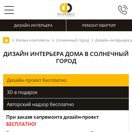
ДИЗАЙН ИНТЕРЬЕРА
РЕМОНТ КВАРТИР
Жилые комплексы
Солнечный город
Дизайн интерьера 
ДИЗАЙН ИНТЕРЬЕРА ДОМА В СОЛНЕЧНЫЙ
ГОРОД
Дизайн-проект бесплатно
3D в подарок
Авторский надзор бесплатно
При заказе капремонта дизайн-проект
БЕСПЛАТНО
!