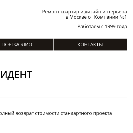
Ремонт квартир и дизайн интерьера
в Москве от Компании №1
Работаем с 1999 года
ПОРТФОЛИО
КОНТАКТЫ
ЗИДЕНТ
лный возврат стоимости стандартного проекта