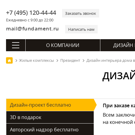
+7 (495) 120-44-44
Заказать звонок
Ежедневно с 9:00 до 22:00
mail@fundament.ru
Написать нам
О КОМПАНИИ
ДИЗАЙН 
Жилые комплексы
Президент
Дизайн интерьера дома в
ДИЗАЙ
Дизайн-проект бесплатно
При заказе 
Всем заключ
3D в подарок
на конечной 
Авторский надзор бесплатно