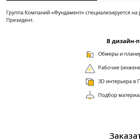
Группа Компаний «Фундамент» специализируется на р
Президент.
В дизайн-
Обмеры и плани
Рабочие (инжен
3D интерьера в 
Подбор материа
Заказа