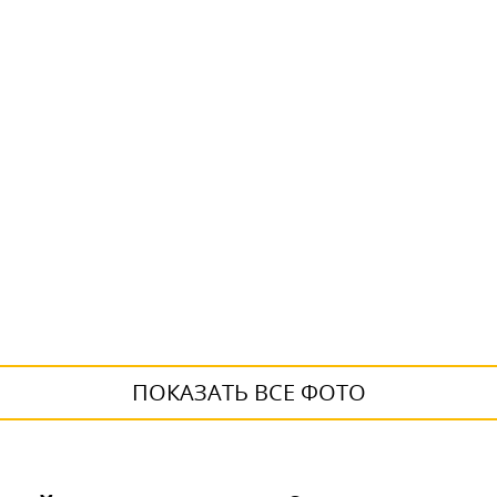
ПОКАЗАТЬ ВСЕ ФОТО