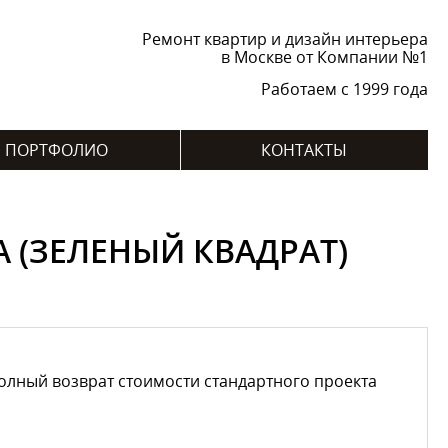
Ремонт квартир и дизайн интерьера
в Москве от Компании №1
Работаем с 1999 года
ПОРТФОЛИО
КОНТАКТЫ
 (ЗЕЛЕНЫЙ КВАДРАТ)
лный возврат стоимости стандартного проекта