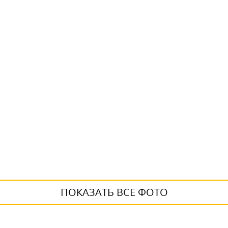
ПОКАЗАТЬ ВСЕ ФОТО