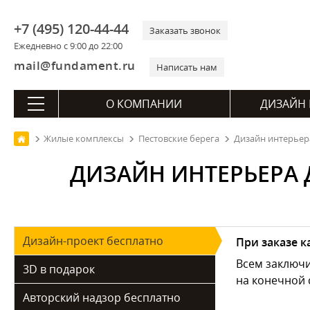
+7 (495) 120-44-44
Заказать звонок
Ежедневно с 9:00 до 22:00
mail@fundament.ru
Написать нам
О КОМПАНИИ
ДИЗАЙН 
Жилые комплексы
Пестовские берега
Дизайн интерьера
ДИЗАЙН ИНТЕРЬЕРА 
Дизайн-проект бесплатно
При заказе 
Всем заключ
3D в подарок
на конечной 
Авторский надзор бесплатно