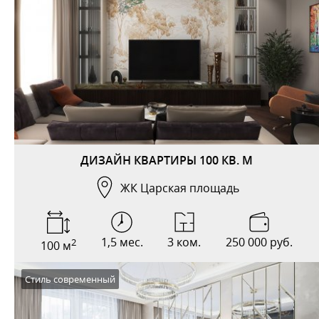
ДИЗАЙН КВАРТИРЫ 100 КВ. М
ЖК Царская площадь
1,5 мес.
3 ком.
250 000 руб.
2
100 м
Стиль современный