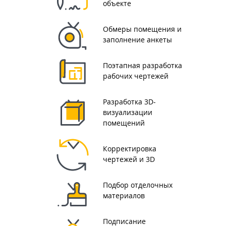
объекте
Обмеры помещения и
заполнение анкеты
Поэтапная разработка
рабочих чертежей
Разработка 3D-
визуализации
помещений
Корректировка
чертежей и 3D
Подбор отделочных
материалов
Подписание