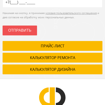
Нажимая на кнопку, я принимаю
условия пользовательского соглашения
и
даю согласие на обработку моих персональных данных.
ОТПРАВИТЬ
ПРАЙС-ЛИСТ
КАЛЬКУЛЯТОР РЕМОНТА
КАЛЬКУЛЯТОР ДИЗАЙНА