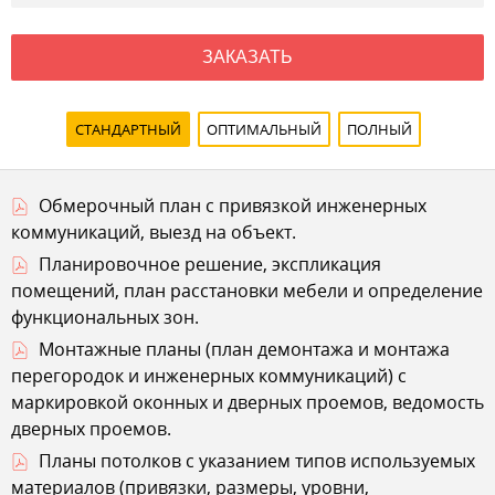
ЗАКАЗАТЬ
СТАНДАРТНЫЙ
ОПТИМАЛЬНЫЙ
ПОЛНЫЙ
Обмерочный план с привязкой инженерных
коммуникаций, выезд на объект.
Планировочное решение, экспликация
помещений, план расстановки мебели и определение
функциональных зон.
Монтажные планы (план демонтажа и монтажа
перегородок и инженерных коммуникаций) с
маркировкой оконных и дверных проемов, ведомость
дверных проемов.
Планы потолков с указанием типов используемых
материалов (привязки, размеры, уровни,