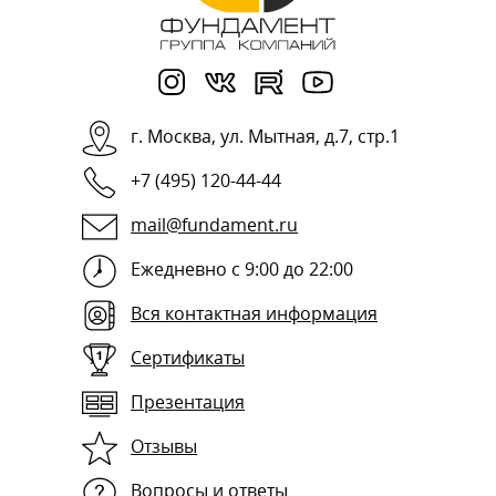
г.
Москва
,
ул. Мытная, д.7, стр.1
+7 (495) 120-44-44
mail@fundament.ru
Ежедневно с 9:00 до 22:00
Вся контактная информация
Сертификаты
Презентация
Отзывы
Вопросы и ответы