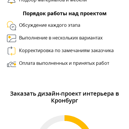
Порядок работы над проектом
Обсуждение каждого этапа
Выполнение в нескольких вариантах
Корректировка по замечаниям заказчика
Оплата выполненных и принятых работ
Заказать дизайн-проект интерьера в
Кронбург