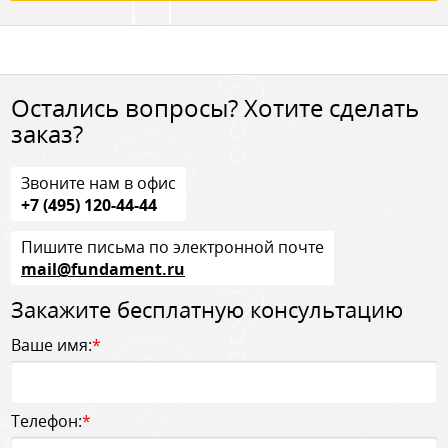
Остались вопросы? Хотите сделать
заказ?
Звоните нам в офис
+7 (495) 120-44-44
Пишите письма по электронной почте
mail@fundament.ru
Закажите бесплатную консультацию
Ваше имя:
*
Телефон:
*