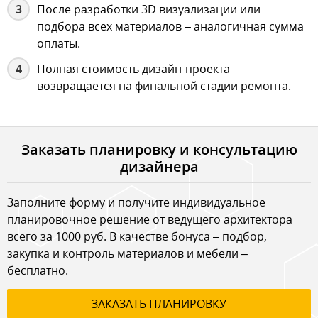
После разработки 3D визуализации или
подбора всех материалов – аналогичная сумма
оплаты.
Полная стоимость дизайн-проекта
возвращается на финальной стадии ремонта.
Заказать планировку и консультацию
дизайнера
Заполните форму и получите индивидуальное
планировочное решение от ведущего архитектора
всего за 1000 руб. В качестве бонуса – подбор,
закупка и контроль материалов и мебели –
бесплатно.
ЗАКАЗАТЬ ПЛАНИРОВКУ