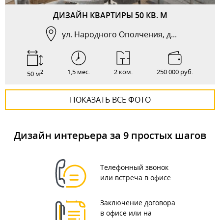
ДИЗАЙН КВАРТИРЫ 50 КВ. М
ул. Народного Ополчения, д...
1,5 мес.
2 ком.
250 000 руб.
2
50 м
ПОКАЗАТЬ ВСЕ ФОТО
Дизайн интерьера за 9 простых шагов
Телефонный звонок
или встреча в офисе
Заключение договора
в офисе или на