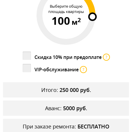
Выберите общую
площадь квартиры
100
2
м
Скидка 10% при предоплате
?
VIP-обслуживание
?
Итого:
250 000
руб.
Аванс:
5000
руб.
При заказе ремонта:
БЕСПЛАТНО