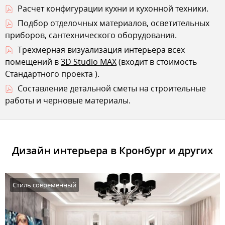
Расчет конфигурации кухни и кухонной техники.
Подбор отделочных материалов, осветительных
приборов, сантехнического оборудования.
Трехмерная визуализация интерьера всех
помещений в
3D Studio MAX
(входит в стоимость
Стандартного проекта
).
Составление детальной сметы на строительные
работы и черновые материалы.
Дизайн интерьера в Кронбург и других
Стиль современный