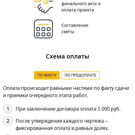
финального акта и
оплата проекта
Составление
сметы
Схема оплаты
ПО ФАКТУ
ПО ПРЕДОПЛАТЕ
Оплата происходит равными частями по факту сдачи
и приемки очередного этапа работ.
При заключении договора оплата 5 000 руб.
После утверждения каждого чертежа –
фиксированная оплата в равных долях.