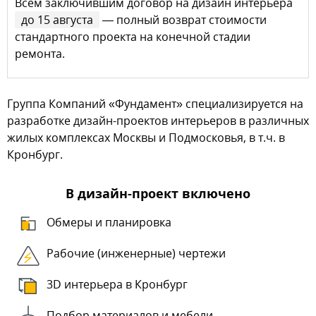
Всем заключившим договор на дизайн интерьера
до 15 августа
— полный возврат стоимости
стандартного проекта на конечной стадии
ремонта.
Группа Компаний «Фундамент» специализируется на
разработке дизайн-проектов интерьеров в различных
жилых комплексах Москвы и Подмосковья, в т.ч. в
Кронбург.
В дизайн-проект включено
Обмеры и планировка
Рабочие (инженерные) чертежи
3D интерьера в Кронбург
Подбор материалов и мебели