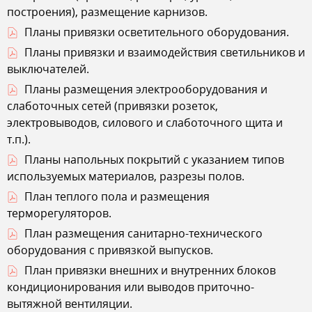
построения), размещение карнизов.
Планы привязки осветительного оборудования.
Планы привязки и взаимодействия светильников и
выключателей.
Планы размещения электрооборудования и
слаботочных сетей (привязки розеток,
электровыводов, силового и слаботочного щита и
т.п.).
Планы напольных покрытий с указанием типов
используемых материалов, разрезы полов.
План теплого пола и размещения
терморегуляторов.
План размещения санитарно-технического
оборудования с привязкой выпусков.
План привязки внешних и внутренних блоков
кондиционирования или выводов приточно-
вытяжной вентиляции.