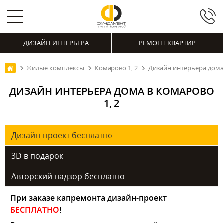
ДИЗАЙН ИНТЕРЬЕРА
РЕМОНТ КВАРТИР
Жилые комплексы
Комарово 1, 2
Дизайн интерьера дома 
ДИЗАЙН ИНТЕРЬЕРА ДОМА В КОМАРОВО
1, 2
Дизайн-проект бесплатно
3D в подарок
Авторский надзор бесплатно
При заказе капремонта дизайн-проект
БЕСПЛАТНО
!