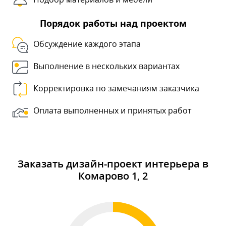
Порядок работы над проектом
Обсуждение каждого этапа
Выполнение в нескольких вариантах
Корректировка по замечаниям заказчика
Оплата выполненных и принятых работ
Заказать дизайн-проект интерьера в
Комарово 1, 2