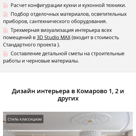
Расчет конфигурации кухни и кухонной техники.
Подбор отделочных материалов, осветительных
приборов, сантехнического оборудования.
Трехмерная визуализация интерьера всех
помещений в
3D Studio MAX
(входит в стоимость
Стандартного проекта
).
Составление детальной сметы на строительные
работы и черновые материалы.
Дизайн интерьера в Комарово 1, 2 и
других
Стиль классицизм