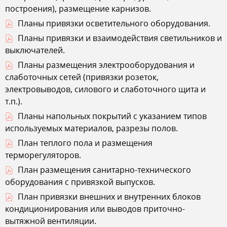
построения), размещение карнизов.
Планы привязки осветительного оборудования.
Планы привязки и взаимодействия светильников и
выключателей.
Планы размещения электрооборудования и
слаботочных сетей (привязки розеток,
электровыводов, силового и слаботочного щита и
т.п.).
Планы напольных покрытий с указанием типов
используемых материалов, разрезы полов.
План теплого пола и размещения
терморегуляторов.
План размещения санитарно-технического
оборудования с привязкой выпусков.
План привязки внешних и внутренних блоков
кондиционирования или выводов приточно-
вытяжной вентиляции.