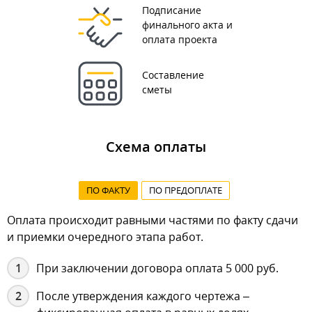
Подписание
финального акта и
оплата проекта
Составление
сметы
Схема оплаты
ПО ФАКТУ
ПО ПРЕДОПЛАТЕ
Оплата происходит равными частями по факту сдачи
и приемки очередного этапа работ.
При заключении договора оплата 5 000 руб.
После утверждения каждого чертежа –