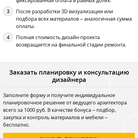
фиксированная оплата в равных долях.
После разработки 3D визуализации или
подбора всех материалов – аналогичная сумма
оплаты.
Полная стоимость дизайн-проекта
возвращается на финальной стадии ремонта.
Заказать планировку и консультацию
дизайнера
Заполните форму и получите индивидуальное
планировочное решение от ведущего архитектора
всего за 1000 руб. В качестве бонуса – подбор,
закупка и контроль материалов и мебели –
бесплатно.