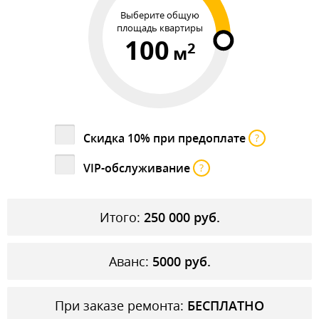
Выберите общую
площадь квартиры
100
2
м
Скидка 10% при предоплате
?
VIP-обслуживание
?
Итого:
250 000
руб.
Аванс:
5000
руб.
При заказе ремонта:
БЕСПЛАТНО