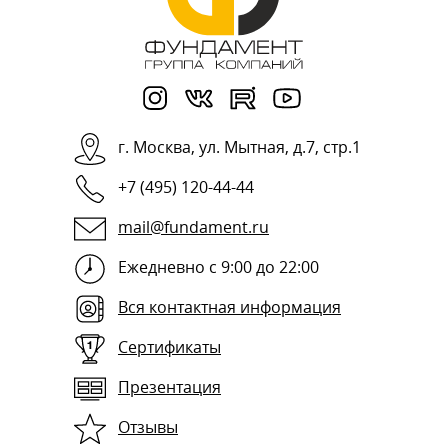
г.
Москва
,
ул. Мытная, д.7, стр.1
+7 (495) 120-44-44
mail@fundament.ru
Ежедневно с 9:00 до 22:00
Вся контактная информация
Сертификаты
Презентация
Отзывы