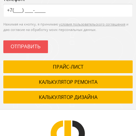
Нажимая на кнопку, я принимаю
условия пользовательского соглашения
и
даю согласие на обработку моих персональных данных.
ОТПРАВИТЬ
ПРАЙС-ЛИСТ
КАЛЬКУЛЯТОР РЕМОНТА
КАЛЬКУЛЯТОР ДИЗАЙНА