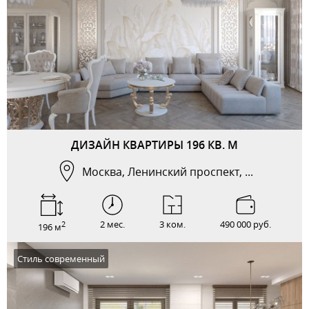
ДИЗАЙН КВАРТИРЫ 196 КВ. М
Москва, Ленинский проспект, ...
2 мес.
3 ком.
490 000 руб.
2
196 м
Стиль современный