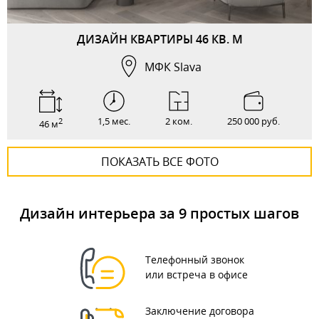
ДИЗАЙН КВАРТИРЫ 46 КВ. М
МФК Slava
1,5 мес.
2 ком.
250 000 руб.
2
46 м
ПОКАЗАТЬ ВСЕ ФОТО
Дизайн интерьера за 9 простых шагов
Телефонный звонок
или встреча в офисе
Заключение договора