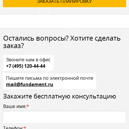
ЗАКАЗАТЬ ПЛАНИРОВКУ
Остались вопросы? Хотите сделать
заказ?
Звоните нам в офис
+7 (495) 120-44-44
Пишите письма по электронной почте
mail@fundament.ru
Закажите бесплатную консультацию
Ваше имя:
*
Телефон:
*