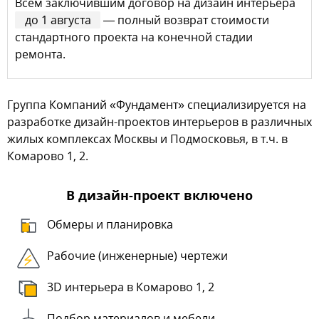
Всем заключившим договор на дизайн интерьера
до 1 августа
— полный возврат стоимости
стандартного проекта на конечной стадии
ремонта.
Группа Компаний «Фундамент» специализируется на
разработке дизайн-проектов интерьеров в различных
жилых комплексах Москвы и Подмосковья, в т.ч. в
Комарово 1, 2.
В дизайн-проект включено
Обмеры и планировка
Рабочие (инженерные) чертежи
3D интерьера в Комарово 1, 2
Подбор материалов и мебели