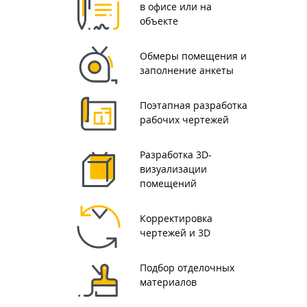
в офисе или на
объекте
Обмеры помещения и
заполнение анкеты
Поэтапная разработка
рабочих чертежей
Разработка 3D-
визуализации
помещений
Корректировка
чертежей и 3D
Подбор отделочных
материалов