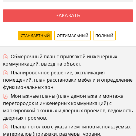
ЗАКАЗАТЬ
СТАНДАРТНЫЙ
ОПТИМАЛЬНЫЙ
ПОЛНЫЙ
Обмерочный план с привязкой инженерных
коммуникаций, выезд на объект.
Планировочное решение, экспликация
помещений, план расстановки мебели и определение
функциональных зон.
Монтажные планы (план демонтажа и монтажа
перегородок и инженерных коммуникаций) с
маркировкой оконных и дверных проемов, ведомость
дверных проемов.
Планы потолков с указанием типов используемых
материалов (привязки, размеры, уровни,