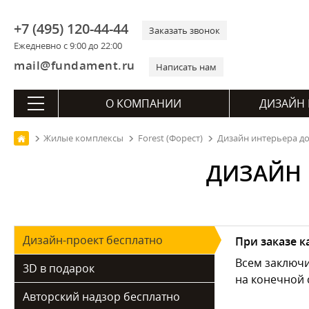
+7 (495) 120-44-44
Заказать звонок
Ежедневно с 9:00 до 22:00
mail@fundament.ru
Написать нам
О КОМПАНИИ
ДИЗАЙН 
Жилые комплексы
Forest (Форест)
Дизайн интерьера дом
ДИЗАЙН 
Дизайн-проект бесплатно
При заказе 
Всем заключ
3D в подарок
на конечной 
Авторский надзор бесплатно