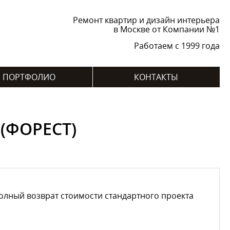
Ремонт квартир и дизайн интерьера
в Москве от Компании №1
Работаем с 1999 года
ПОРТФОЛИО
КОНТАКТЫ
(ФОРЕСТ)
лный возврат стоимости стандартного проекта