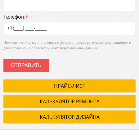
Телефон:
*
Нажимая на кнопку, я принимаю
условия пользовательского соглашения
и
даю согласие на обработку моих персональных данных.
ОТПРАВИТЬ
ПРАЙС-ЛИСТ
КАЛЬКУЛЯТОР РЕМОНТА
КАЛЬКУЛЯТОР ДИЗАЙНА