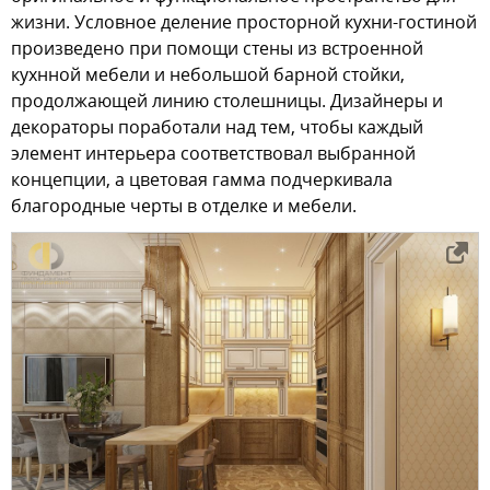
жизни. Условное деление просторной кухни-гостиной
произведено при помощи стены из встроенной
кухнной мебели и небольшой барной стойки,
продолжающей линию столешницы. Дизайнеры и
декораторы поработали над тем, чтобы каждый
элемент интерьера соответствовал выбранной
концепции, а цветовая гамма подчеркивала
благородные черты в отделке и мебели.