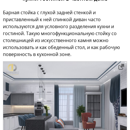
Барная стойка с глухой задней стенкой и
приставленный к ней спинкой диван часто
используются для условного разделения кухни и
гостиной. Такую многофункциональную стойку со
столешницей из искусственного камня можно
использовать и как обеденный стол, и как рабочую
поверхность в кухонной зоне.