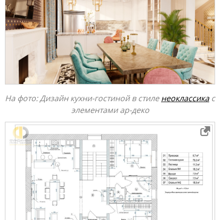
На фото: Дизайн кухни-гостиной в стиле
неоклассика
с
элементами ар-деко