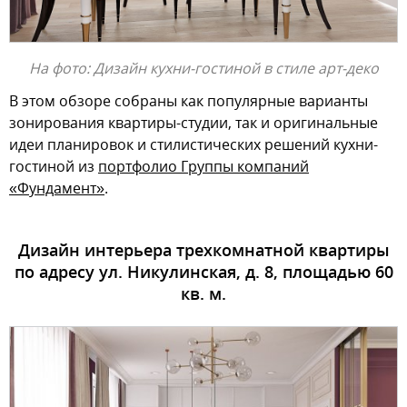
На фото: Дизайн кухни-гостиной в стиле арт-деко
В этом обзоре собраны как популярные варианты
зонирования квартиры-студии, так и оригинальные
идеи планировок и стилистических решений кухни-
гостиной из
портфолио Группы компаний
«Фундамент»
.
Дизайн интерьера трехкомнатной квартиры
по адресу ул. Никулинская, д. 8, площадью 60
кв. м.