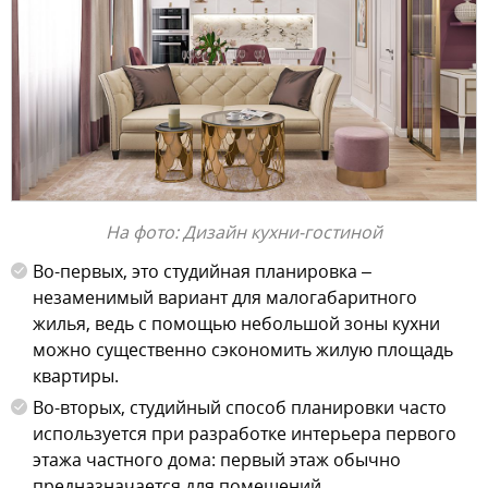
На фото: Дизайн кухни-гостиной
Во-первых, это студийная планировка –
незаменимый вариант для малогабаритного
жилья, ведь с помощью небольшой зоны кухни
можно существенно сэкономить жилую площадь
квартиры.
Во-вторых, студийный способ планировки часто
используется при разработке интерьера первого
этажа частного дома: первый этаж обычно
предназначается для помещений