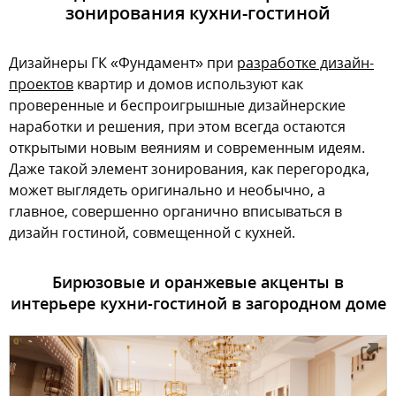
зонирования кухни-гостиной
Дизайнеры ГК «Фундамент» при
разработке дизайн-
проектов
квартир и домов используют как
проверенные и беспроигрышные дизайнерские
наработки и решения, при этом всегда остаются
открытыми новым веяниям и современным идеям.
Даже такой элемент зонирования, как перегородка,
может выглядеть оригинально и необычно, а
главное, совершенно органично вписываться в
дизайн гостиной, совмещенной с кухней.
Бирюзовые и оранжевые акценты в
интерьере кухни-гостиной в загородном доме