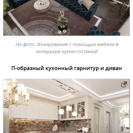
На фото: Зонирование с помощью мебели в
интерьере кухни-гостиной
П-образный кухонный гарнитур и диван