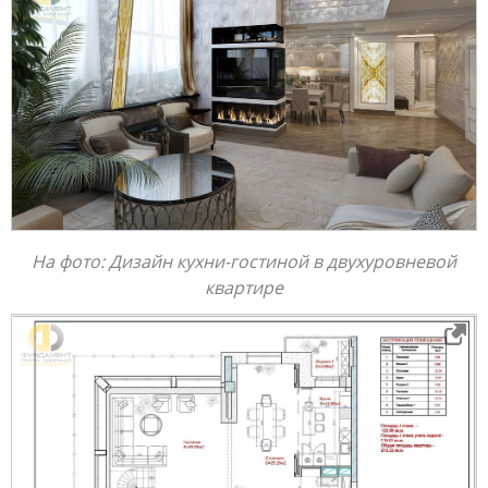
На фото: Дизайн кухни-гостиной в двухуровневой
квартире