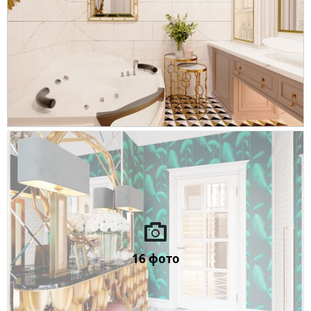
16 фото