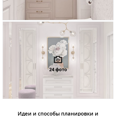
24 фото
Идеи и способы планировки и