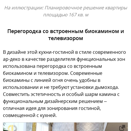
На иллюстрации: Планировочное решение квартиры
площадью 167 кв. м
Перегородка со встроенным биокамином и
телевизором
В дизайне этой кухни-гостиной в стиле современного
ар-деко в качестве разделителя функциональных зон
использована перегородка со встроенным
биокамином и телевизором. Современные
биокамины с линией огня очень удобны в
использовании и не требуют установки дымохода.
Совместить эстетичность и особый шарм камина с
функциональным дизайнерским решением –
отличная идея для зонирования гостиной,
совмещенной с кухней.