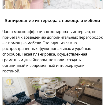
Зонирование интерьера с помощью мебели
Часто можно эффективно зонировать интерьер, не
прибегая к возведению дополнительных перегородок
– с помощью мебели. Это один из самых
распространенных, функциональных и удобных
способов. Такая планировка, осуществленная
грамотным дизайнером, позволит создать
органичный и современный интерьер кухни-
гостиной.