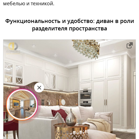
мебелью и техникой.
Функциональность и удобство: диван в роли
разделителя пространства