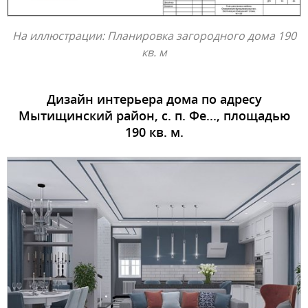
На иллюстрации: Планировка загородного дома 190
кв. м
Дизайн интерьера дома по адресу
Мытищинский район, с. п. Фе..., площадью
190 кв. м.