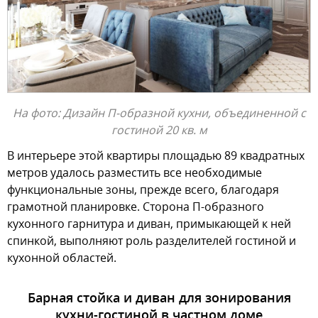
На фото: Дизайн П-образной кухни, объединенной с
гостиной 20 кв. м
В интерьере этой квартиры площадью 89 квадратных
метров удалось разместить все необходимые
функциональные зоны, прежде всего, благодаря
грамотной планировке. Сторона П-образного
кухонного гарнитура и диван, примыкающей к ней
спинкой, выполняют роль разделителей гостиной и
кухонной областей.
Барная стойка и диван для зонирования
кухни-гостиной в частном доме