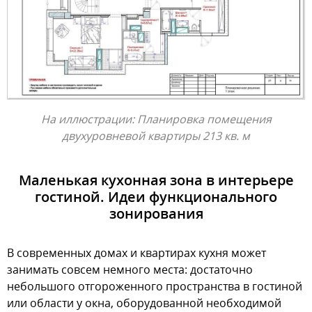
На иллюстрации: Планировка помещения
двухуровневой квартиры 213 кв. м
Маленькая кухонная зона в интерьере
гостиной. Идеи функционального
зонирования
В современных домах и квартирах кухня может
занимать совсем немного места: достаточно
небольшого отгороженного пространства в гостиной
или области у окна, оборудованной необходимой