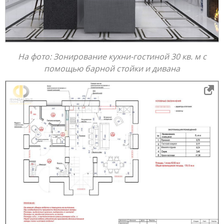
На фото: Зонирование кухни-гостиной 30 кв. м с
помощью барной стойки и дивана