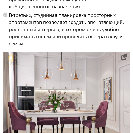
«общественного» назначения.
В-третьих, студийная планировка просторных
апартаментов позволяет создать впечатляющий,
роскошный интерьер, в котором очень удобно
принимать гостей или проводить вечера в кругу
семьи.