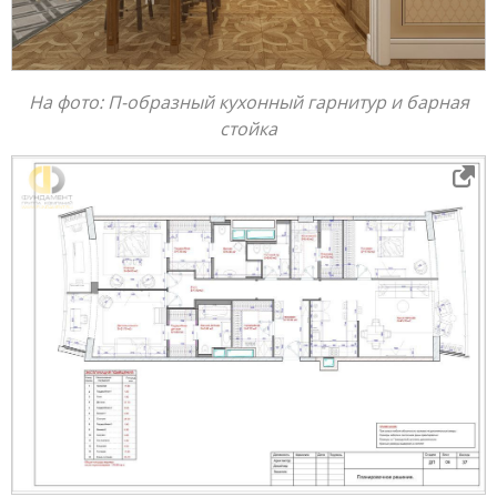
На фото: П-образный кухонный гарнитур и барная
стойка