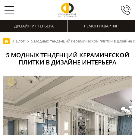
ДИЗАЙН ИНТЕРЬЕРА
РЕМОНТ КВАРТИР
Блог
5 модных тенденций керамической плитки в дизайне 
5 МОДНЫХ ТЕНДЕНЦИЙ КЕРАМИЧЕСКОЙ
ПЛИТКИ В ДИЗАЙНЕ ИНТЕРЬЕРА