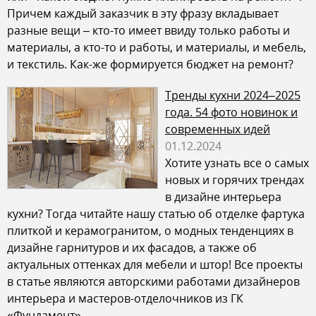
Причем каждый заказчик в эту фразу вкладывает
разные вещи – кто-то имеет ввиду только работы и
материалы, а кто-то и работы, и материалы, и мебель,
и текстиль. Как-же формируется бюджет на ремонт?
Тренды кухни 2024–2025
года. 54 фото новинок и
современных идей
01.12.2024
Хотите узнать все о самых
новых и горячих трендах
в дизайне интерьера
кухни? Тогда читайте нашу статью об отделке фартука
плиткой и керамогранитом, о модных тенденциях в
дизайне гарнитуров и их фасадов, а также об
актуальных оттенках для мебели и штор! Все проекты
в статье являются авторскими работами дизайнеров
интерьера и мастеров-отделочников из ГК
«Фундамент».