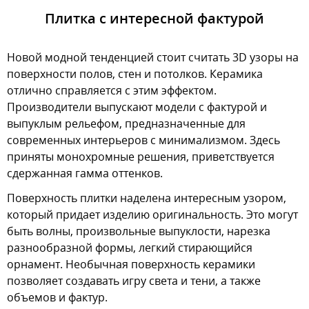
Плитка с интересной фактурой
Новой модной тенденцией стоит считать 3D узоры на
поверхности полов, стен и потолков. Керамика
отлично справляется с этим эффектом.
Производители выпускают модели с фактурой и
выпуклым рельефом, предназначенные для
современных интерьеров с минимализмом. Здесь
приняты монохромные решения, приветствуется
сдержанная гамма оттенков.
Поверхность плитки наделена интересным узором,
который придает изделию оригинальность. Это могут
быть волны, произвольные выпуклости, нарезка
разнообразной формы, легкий стирающийся
орнамент. Необычная поверхность керамики
позволяет создавать игру света и тени, а также
объемов и фактур.