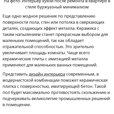
На фото: Интерьер кухни после ремонта в квартире в
стиле буржуазный минимализм
Еще одно модное решение по представлению
поверхности пола, стен или потолка в сверкающих
деталях, создающих эффект металла. Керамика с
таким напылением станет прекрасным выбором для
маленьких помещений, так как обладает
отражательной способностью. Это зрительно
увеличивает площадь комнаты. Чаще всего
керамические плиты с имитацией металла
применяют для маленьких ванных помещений.
Представить
дизайн интерьера
современным, в
модернистской комбинации поможет керамическая
плитка с поверхностью, имитирующей бетон. Такой
пол будет максимально противостоять скольжению и
подчеркивать великолепие промышленных решений
в помещении.