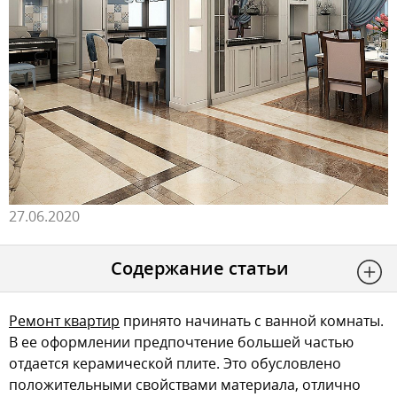
27.06.2020
Содержание статьи
Ремонт квартир
принято начинать с ванной комнаты.
В ее оформлении предпочтение большей частью
отдается керамической плите. Это обусловлено
положительными свойствами материала, отлично