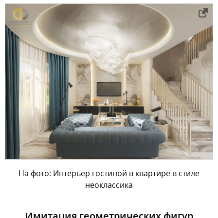
На фото: Интерьер гостиной в квартире в стиле
неоклассика
Имитация геометрических фигур