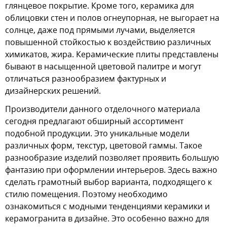
глянцевое покрытие. Кроме того, керамика для
облицовки стен и полов огнеупорная, не выгорает на
солнце, даже под прямыми лучами, выделяется
повышенной стойкостью к воздействию различных
химикатов, жира. Керамические плиты представлены
бывают в насыщенной цветовой палитре и могут
отличаться разнообразием фактурных и
дизайнерских решений.
Производители данного отделочного материала
сегодня предлагают обширный ассортимент
подобной продукции. Это уникальные модели
различных форм, текстур, цветовой гаммы. Такое
разнообразие изделий позволяет проявить большую
фантазию при оформлении интерьеров. Здесь важно
сделать грамотный выбор варианта, подходящего к
стилю помещения. Поэтому необходимо
ознакомиться с модными тенденциями керамики и
керамогранита в дизайне. Это особенно важно для