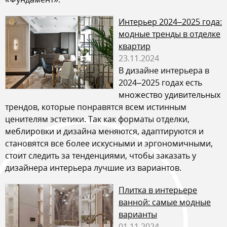
Интерьер 2024–2025 года:
модные тренды в отделке
квартир
23.11.2024
В дизайне интерьера в
2024–2025 годах есть
множество удивительных
трендов, которые понравятся всем истинным
ценителям эстетики. Так как форматы отделки,
меблировки и дизайна меняются, адаптируются и
становятся все более искусными и эргономичными,
стоит следить за тенденциями, чтобы заказать у
дизайнера интерьера лучшие из вариантов.
Плитка в интерьере
ванной: самые модные
варианты
01.11.2024