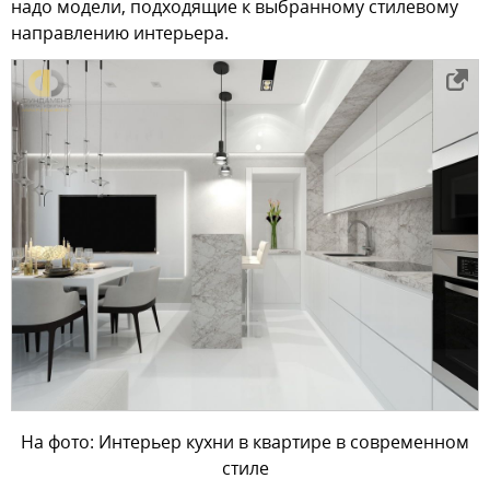
надо модели, подходящие к выбранному стилевому
направлению интерьера.
На фото: Интерьер кухни в квартире в современном
стиле