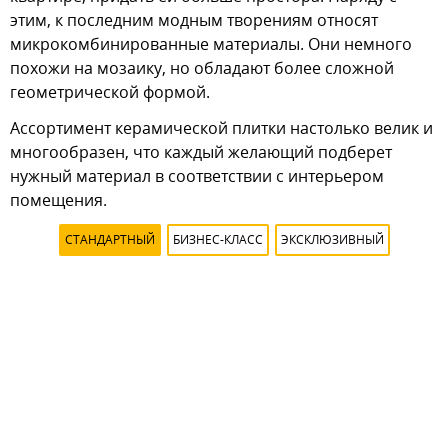
этим, к последним модным творениям относят
микрокомбинированные материалы. Они немного
похожи на мозаику, но обладают более сложной
геометрической формой.
Ассортимент керамической плитки настолько велик и
многообразен, что каждый желающий подберет
нужный материал в соответствии с интерьером
помещения.
СТАНДАРТНЫЙ
БИЗНЕС-КЛАСС
ЭКСКЛЮЗИВНЫЙ