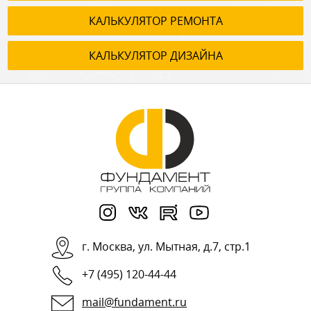
КАЛЬКУЛЯТОР РЕМОНТА
КАЛЬКУЛЯТОР ДИЗАЙНА
г.
Москва
,
ул. Мытная, д.7, стр.1
+7 (495) 120-44-44
mail@fundament.ru