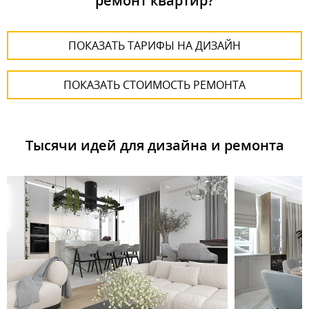
ремонт квартир?
ПОКАЗАТЬ ТАРИФЫ НА ДИЗАЙН
ПОКАЗАТЬ СТОИМОСТЬ РЕМОНТА
Тысячи идей для дизайна и ремонта