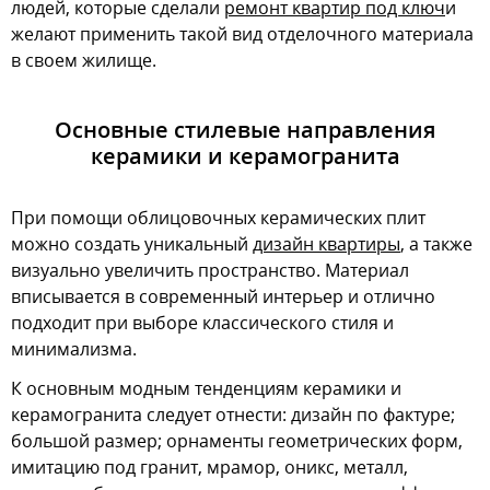
людей, которые сделали
ремонт квартир под ключ
и
желают применить такой вид отделочного материала
в своем жилище.
Основные стилевые направления
керамики и керамогранита
При помощи облицовочных керамических плит
можно создать уникальный
дизайн квартиры
, а также
визуально увеличить пространство. Материал
вписывается в современный интерьер и отлично
подходит при выборе классического стиля и
минимализма.
К основным модным тенденциям керамики и
керамогранита следует отнести: дизайн по фактуре;
большой размер; орнаменты геометрических форм,
имитацию под гранит, мрамор, оникс, металл,