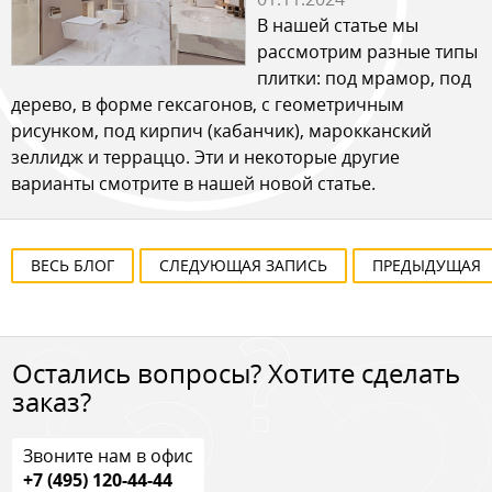
В нашей статье мы
рассмотрим разные типы
плитки: под мрамор, под
дерево, в форме гексагонов, с геометричным
рисунком, под кирпич (кабанчик), марокканский
зеллидж и терраццо. Эти и некоторые другие
варианты смотрите в нашей новой статье.
ВЕСЬ БЛОГ
СЛЕДУЮЩАЯ ЗАПИСЬ
ПРЕДЫДУЩАЯ
Остались вопросы? Хотите сделать
заказ?
Звоните нам в офис
+7 (495) 120-44-44