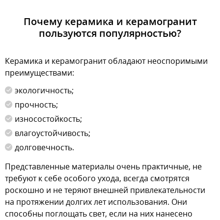
Почему керамика и керамогранит
пользуются популярностью?
Керамика и керамогранит обладают неоспоримыми
преимуществами:
экологичность;
прочность;
износостойкость;
влагоустойчивость;
долговечность.
Представленные материалы очень практичные, не
требуют к себе особого ухода, всегда смотрятся
роскошно и не теряют внешней привлекательности
на протяжении долгих лет использования. Они
способны поглощать свет, если на них нанесено