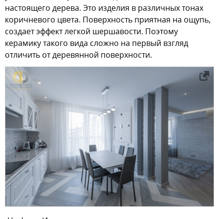
настоящего дерева. Это изделия в различных тонах
коричневого цвета. Поверхность приятная на ощупь,
создает эффект легкой шершавости. Поэтому
керамику такого вида сложно на первый взгляд
отличить от деревянной поверхности.