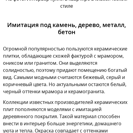
стиле
Имитация под камень, дерево, металл,
бетон
Огромной популярностью пользуются керамические
плитки, обладающие схожей фактурой с мрамором,
ониксом или гранитом. Они выделяются
солидностью, поэтому придают помещению богатый
вид. Самыми модными считаются бежевый, серый и
коричневый цвета. Но актуальными остаются белый,
черный оттенки мрамора и керамогранита.
Коллекции известных производителей керамических
плит пополняются моделями с имитацией
деревянного покрытия. Такой материал способен
внести в интерьер больше энергетики, домашнего
уюта и тепла. Окраска совпадает с оттенками