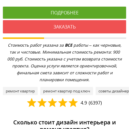
ПОДРОБНЕЕ
ЗАКАЗАТЬ
Стоимость работ указана за
ВСЕ
работы – как черновые,
так и чистовые. Минимальная стоимость ремонта: 900
000 руб. Стоимость указана с учетом возврата стоимости
проекта. Оценка услуги является ориентировочной,
финальная смета зависит от сложности работ и
планировки помещения.
ремонт квартир
ремонт квартир под ключ
советы дизайне
4.9
(
6397
)
Сколько стоит дизайн интерьера и