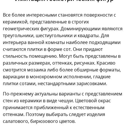
Все более интересными становятся поверхности с
керамикой, представленные в строгих
геометрических фигурах. Доминирующими являются
треугольники, шестиугольники и квадраты. Для
интерьера ванной комнаты наиболее подходящими
считаются плитки в форме сот. Они придают
стильность помещению. Могут быть представлены в
различных размерах, оттенках, рисунках. Красиво
смотрится мозаика либо более обширные форматы,
вариации в монохромном исполнении, гладкие
плитки сотами, нестандартными зарисовками.
По-прежнему актуальны варианты с представлением
стен из керамики в виде чешуи. Цветовой окрас
принимается приближенный к естественным
оттенкам. Поэтому выбирать следует изделия
салатового, бирюзового цветов.