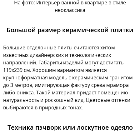
На фото: Интерьер ванной в квартире в стиле
неоклассика
Большой размер керамической плитки
Большие отделочные плиты считаются хитом
известных дизайнерских и технологических
направлений. Габариты изделий могут достигать
119x239 см. Хорошим вариантом является
крупноформатная модель с керамическим гранитом
до 3 метров, имитирующая фактуру среза мрамора
либо оникса. Такой материал придаст помещению
натуральность и роскошный вид. Цветовые оттенки
выбираются в природных тонах.
Техника пэчворк или лоскутное одеяло