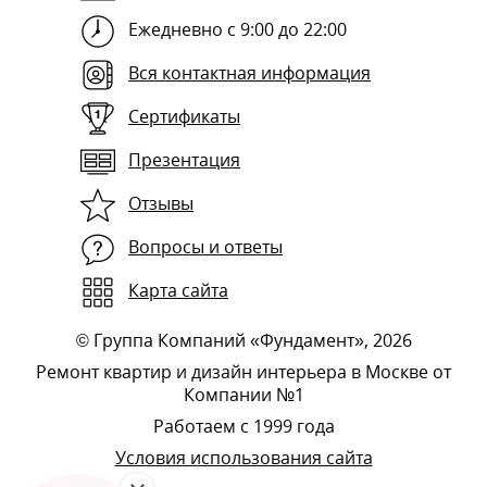
Ежедневно с 9:00 до 22:00
Вся контактная информация
Сертификаты
Презентация
Отзывы
Вопросы и ответы
Карта сайта
©
Группа Компаний «Фундамент»
, 2026
Ремонт квартир и дизайн интерьера в Москве от
Компании №1
Работаем с 1999 года
Условия использования сайта