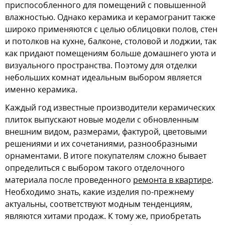
приспособленного для помещений с повышенной
влажностью. Однако керамика и керамогранит также
широко применяются с целью облицовки полов, стен
и потолков на кухне, балконе, столовой и лоджии, так
как придают помещениям больше домашнего уюта и
визуального пространства. Поэтому для отделки
небольших комнат идеальным выбором является
именно керамика.
Каждый год известные производители керамических
плиток выпускают новые модели с обновленным
внешним видом, размерами, фактурой, цветовыми
решениями и их сочетаниями, разнообразными
орнаментами. В итоге покупателям сложно бывает
определиться с выбором такого отделочного
материала после проведенного
ремонта в квартире
.
Необходимо знать, какие изделия по-прежнему
актуальны, соответствуют модным тенденциям,
являются хитами продаж. К тому же, приобретать