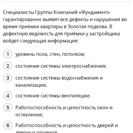
Специалисты Группы Компаний «Фундамент»
гарантированно выявят все дефекты и нарушения во
время приемки квартиры в Золотая подкова. В
дефектную ведомость для приёмки у застройщика
войдет следующая информация:
уровень пола, стен, потолков;
состояние системы электроснабжения;
состояние системы водоснабжения и
канализации;
состояние системы вентиляции;
Работоспособность и целостность окон и
остекления;
Работоспособность и целостность дверей и
дверных проемов.