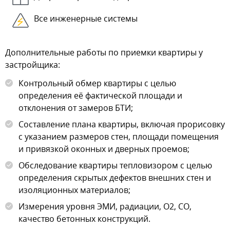
Все инженерные системы
Дополнительные работы по приемки квартиры у
застройщика:
Контрольный обмер квартиры с целью
определения её фактической площади и
отклонения от замеров БТИ;
Составление плана квартиры, включая прорисовку
с указанием размеров стен, площади помещения
и привязкой оконных и дверных проемов;
Обследование квартиры тепловизором с целью
определения скрытых дефектов внешних стен и
изоляционных материалов;
Измерения уровня ЭМИ, радиации, О2, СО,
качество бетонных конструкций.