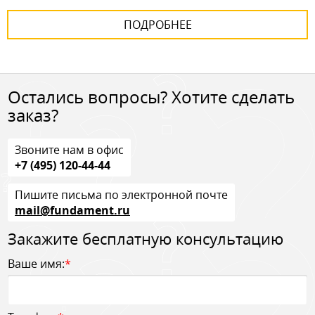
ПОДРОБНЕЕ
Остались вопросы? Хотите сделать
заказ?
Звоните нам в офис
+7 (495) 120-44-44
Пишите письма по электронной почте
mail@fundament.ru
Закажите бесплатную консультацию
Ваше имя:
*