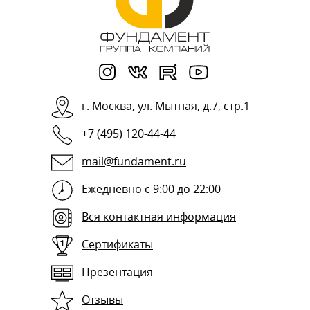
г.
Москва
,
ул. Мытная, д.7, стр.1
+7 (495) 120-44-44
mail@fundament.ru
Ежедневно с 9:00 до 22:00
Вся контактная информация
Сертификаты
Презентация
Отзывы