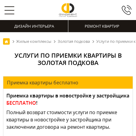
ДИЗАЙН ИНТЕРЬЕРА
РЕМОНТ КВАРТИР
Жилые комплексы
Золотая подкова
Услуги по приемки к
УСЛУГИ ПО ПРИЕМКИ КВАРТИРЫ В
ЗОЛОТАЯ ПОДКОВА
Приемка квартиры бесплатно
Приемка квартиры в новостройке у застройщика
БЕСПЛАТНО
!
Полный возврат стоимости услуги по приемке
квартиры в новостройке у застройщика при
заключении договора на ремонт квартиры.