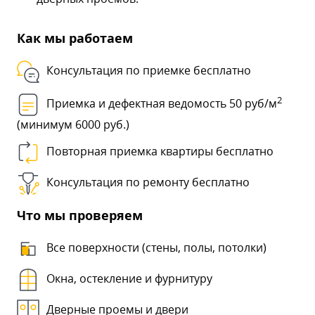
Как мы работаем
Консультация по приемке бесплатно
2
Приемка и дефектная ведомость 50 руб/м
(минимум 6000 руб.)
Повторная приемка квартиры бесплатно
Консультация по ремонту бесплатно
Что мы проверяем
Все поверхности (стены, полы, потолки)
Окна, остекление и фурнитуру
Дверные проемы и двери