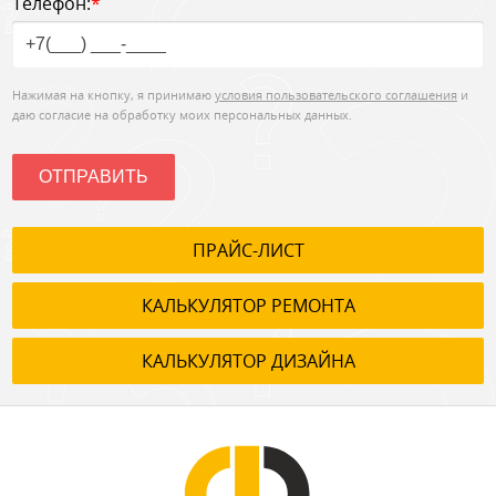
Телефон:
*
Нажимая на кнопку, я принимаю
условия пользовательского соглашения
и
даю согласие на обработку моих персональных данных.
ОТПРАВИТЬ
ПРАЙС-ЛИСТ
КАЛЬКУЛЯТОР РЕМОНТА
КАЛЬКУЛЯТОР ДИЗАЙНА