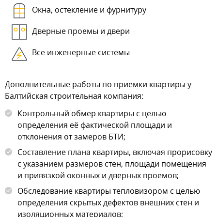
Окна, остекление и фурнитуру
Дверные проемы и двери
Все инженерные системы
Дополнительные работы по приемки квартиры у
Балтийская строительная компания:
Контрольный обмер квартиры с целью
определения её фактической площади и
отклонения от замеров БТИ;
Составление плана квартиры, включая прорисовку
с указанием размеров стен, площади помещения
и привязкой оконных и дверных проемов;
Обследование квартиры тепловизором с целью
определения скрытых дефектов внешних стен и
изоляционных материалов;