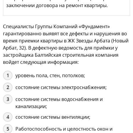
заключении договора на ремонт квартиры.
Специалисты Группы Компаний «Фундамент»
гарантированно выявят все дефекты и нарушения во
время приемки квартиры в ЖК Звезды Арбата (Новый
Арбат, 32). В дефектную ведомость для приёмки у
застройщика Балтийская строительная компания
войдет следующая информация:
уровень пола, стен, потолков;
состояние системы электроснабжения;
состояние системы водоснабжения и
канализации;
состояние системы вентиляции;
Работоспособность и целостность окон и