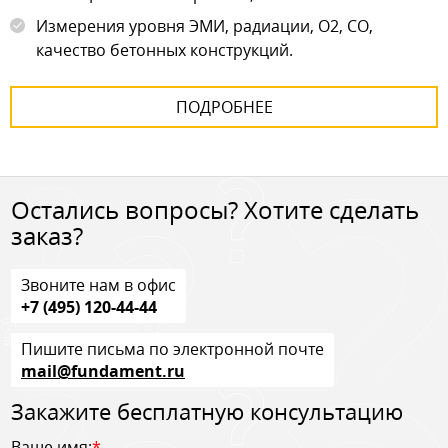
Измерения уровня ЭМИ, радиации, О2, СО,
качество бетонных конструкций.
ПОДРОБНЕЕ
Остались вопросы? Хотите сделать
заказ?
Звоните нам в офис
+7 (495) 120-44-44
Пишите письма по электронной почте
mail@fundament.ru
Закажите бесплатную консультацию
Ваше имя:
*