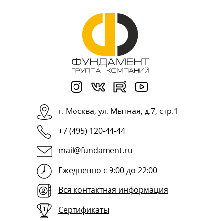
г.
Москва
,
ул. Мытная, д.7, стр.1
+7 (495) 120-44-44
mail@fundament.ru
Ежедневно с 9:00 до 22:00
Вся контактная информация
Сертификаты