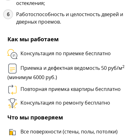
остекления;
Работоспособность и целостность дверей и
дверных проемов.
Как мы работаем
Консультация по приемке бесплатно
2
Приемка и дефектная ведомость 50 руб/м
(минимум 6000 руб.)
Повторная приемка квартиры бесплатно
Консультация по ремонту бесплатно
Что мы проверяем
Все поверхности (стены, полы, потолки)