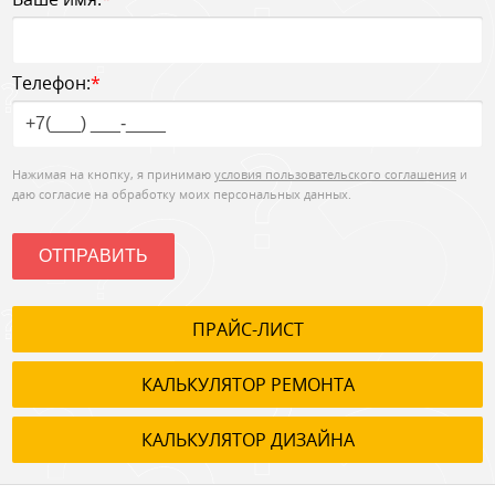
Телефон:
*
Нажимая на кнопку, я принимаю
условия пользовательского соглашения
и
даю согласие на обработку моих персональных данных.
ОТПРАВИТЬ
ПРАЙС-ЛИСТ
КАЛЬКУЛЯТОР РЕМОНТА
КАЛЬКУЛЯТОР ДИЗАЙНА