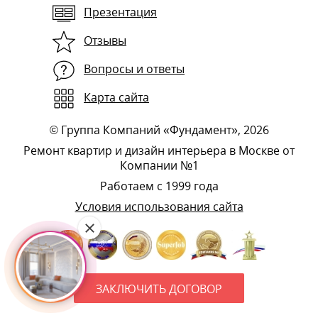
Презентация
Отзывы
Вопросы и ответы
Карта сайта
©
Группа Компаний «Фундамент»
, 2026
Ремонт квартир и дизайн интерьера в Москве от
Компании №1
Работаем с 1999 года
Условия использования сайта
ЗАКЛЮЧИТЬ ДОГОВОР