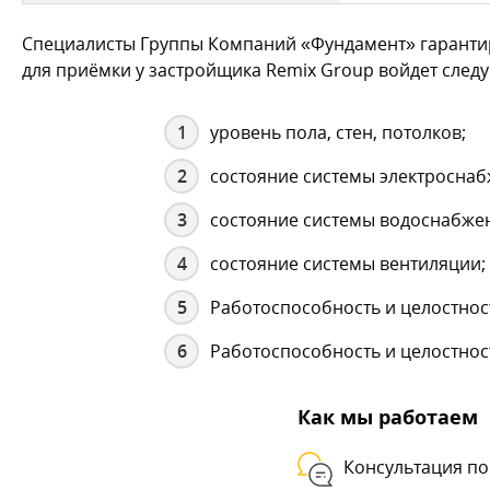
Специалисты Группы Компаний «Фундамент» гарантир
для приёмки у застройщика Remix Group войдет сле
уровень пола, стен, потолков;
состояние системы электроснаб
состояние системы водоснабжен
состояние системы вентиляции;
Работоспособность и целостност
Работоспособность и целостнос
Как мы работаем
Консультация по