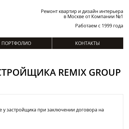
Ремонт квартир и дизайн интерьера
в Москве от Компании №1
Работаем с 1999 года
ПОРТФОЛИО
КОНТАКТЫ
СТРОЙЩИКА REMIX GROUP
е у застройщика при заключении договора на