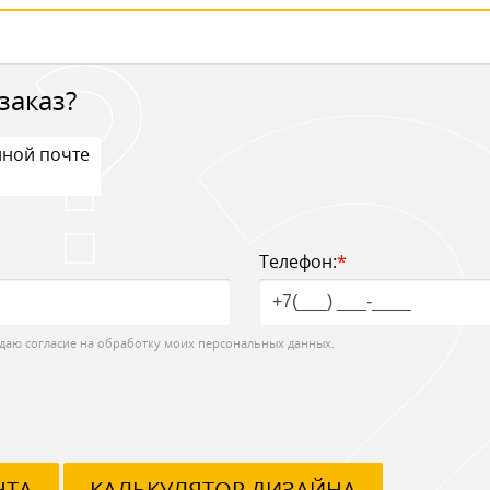
заказ?
нной почте
Телефон:
*
даю согласие на обработку моих персональных данных.
НТА
КАЛЬКУЛЯТОР ДИЗАЙНА