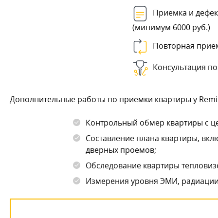
Приемка и дефек
(минимум 6000 руб.)
Повторная прие
Консультация по
Дополнительные работы по приемки квартиры у Remi
Контрольный обмер квартиры с це
Составление плана квартиры, вкл
дверных проемов;
Обследование квартиры тепловиз
Измерения уровня ЭМИ, радиации,