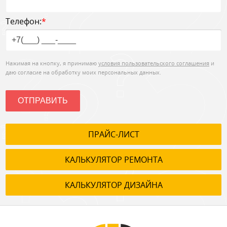
Телефон:
*
Нажимая на кнопку, я принимаю
условия пользовательского соглашения
и
даю согласие на обработку моих персональных данных.
ОТПРАВИТЬ
ПРАЙС-ЛИСТ
КАЛЬКУЛЯТОР РЕМОНТА
КАЛЬКУЛЯТОР ДИЗАЙНА