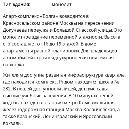
Тип здания:
монолит
Апарт-комплекс «Волга» возводится в
Красносельском районе Москвы на пересечении
Докучаева переулка и Большой Спасской улицы. Это
монолитное здание переменной этажности. Высота
его составляет от 16 до 19 этажей. В доме
апартаменты разной планировки. Для владельцев
автомобилей строитсядвухуровневая подземная
парковка.
Жителям доступна развитая инфраструктура квартала,
где находится комплекс. Рядом находится школа №
282. В пешей доступности лицей, детские сады,
высшие учебные заведения. В 10 минутах пешей
ходьбы находятся станция метро Комсомольская,
железнодорожная станция Москва-Каланчевская, а
также Казанский, Ленинградский и Ярославский
вокзалы.