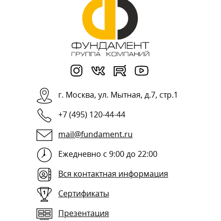
г.
Москва
,
ул. Мытная, д.7, стр.1
+7 (495) 120-44-44
mail@fundament.ru
Ежедневно с 9:00 до 22:00
Вся контактная информация
Сертификаты
Презентация