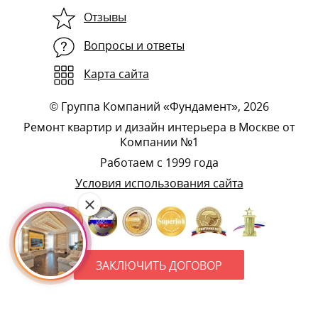
Отзывы
Вопросы и ответы
Карта сайта
©
Группа Компаний «Фундамент»
, 2026
Ремонт квартир и дизайн интерьера в Москве от
Компании №1
Работаем с 1999 года
Условия использования сайта
ЗАКЛЮЧИТЬ ДОГОВОР