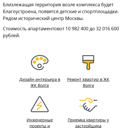
Близлежащая территория возле комплекса будет
благоустроена, появятся детские и спортплощадки.
Рядом исторический центр Москвы.
Стоимость апартаментовот 10 982 400 до 32 016 600
рублей.
Дизайн интерьера в
Ремонт квартир в ЖК
ЖК Волга
Волга
Инженерные
Приемка квартиры у
проекты и
застройщика