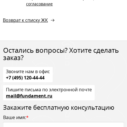
согласование
Возврат к списку ЖК
Остались вопросы? Хотите сделать
заказ?
Звоните нам в офис
+7 (495) 120-44-44
Пишите письма по электронной почте
mail@fundament.ru
Закажите бесплатную консультацию
Ваше имя:
*