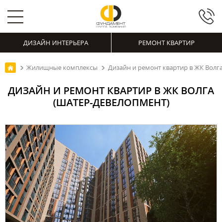
ДИЗАЙН ИНТЕРЬЕРА
РЕМОНТ КВАРТИР
Жилищные комплексы
Дизайн и ремонт квартир в ЖК Волг
ДИЗАЙН И РЕМОНТ КВАРТИР В ЖК ВОЛГА
(ШАТЕР-ДЕВЕЛОПМЕНТ)