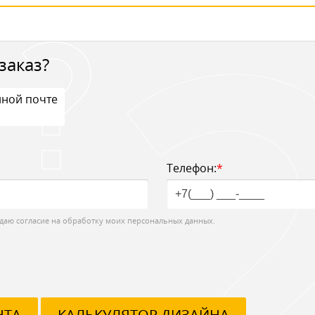
заказ?
нной почте
Телефон:
*
даю согласие на обработку моих персональных данных.
НТА
КАЛЬКУЛЯТОР ДИЗАЙНА