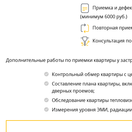
Приемка и дефек
(минимум 6000 руб.)
Повторная прие
Консультация по
Дополнительные работы по приемки квартиры у заст
Контрольный обмер квартиры с це
Составление плана квартиры, вкл
дверных проемов;
Обследование квартиры тепловиз
Измерения уровня ЭМИ, радиации,