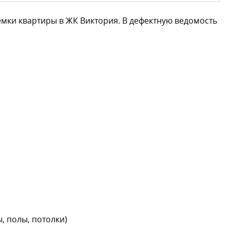
мки квартиры в ЖК Виктория. В дефектную ведомость
, полы, потолки)