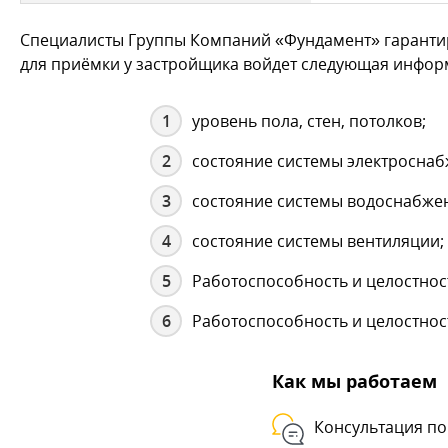
Специалисты Группы Компаний «Фундамент» гарантир
для приёмки у застройщика войдет следующая инфор
уровень пола, стен, потолков;
состояние системы электроснаб
состояние системы водоснабжен
состояние системы вентиляции;
Работоспособность и целостност
Работоспособность и целостнос
Как мы работаем
Консультация по