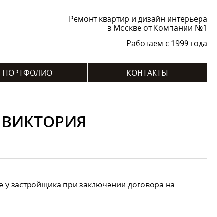
Ремонт квартир и дизайн интерьера
в Москве от Компании №1
Работаем с 1999 года
ПОРТФОЛИО
КОНТАКТЫ
 ВИКТОРИЯ
е у застройщика при заключении договора на