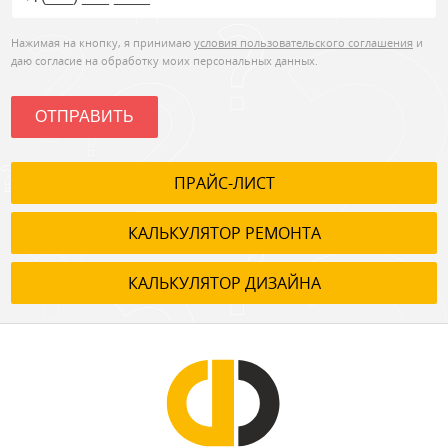
Нажимая на кнопку, я принимаю
условия пользовательского соглашения
и
даю согласие на обработку моих персональных данных.
ОТПРАВИТЬ
ПРАЙС-ЛИСТ
КАЛЬКУЛЯТОР РЕМОНТА
КАЛЬКУЛЯТОР ДИЗАЙНА