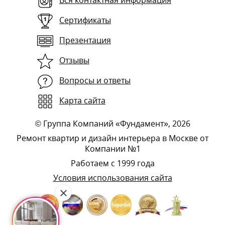
Вся контактная информация
Сертификаты
Презентация
Отзывы
Вопросы и ответы
Карта сайта
©
Группа Компаний «Фундамент»
, 2026
Ремонт квартир и дизайн интерьера в Москве от
Компании №1
Работаем с 1999 года
Условия использования сайта