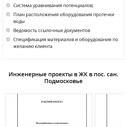
Система уравнивания потенциалов;
План расположения оборудования протечки
воды
Ведомость ссылочных документов
Спецификация материалов и оборудования по
желанию клиента
Инженерные проекты в ЖК в пос. сан.
Подмосковье