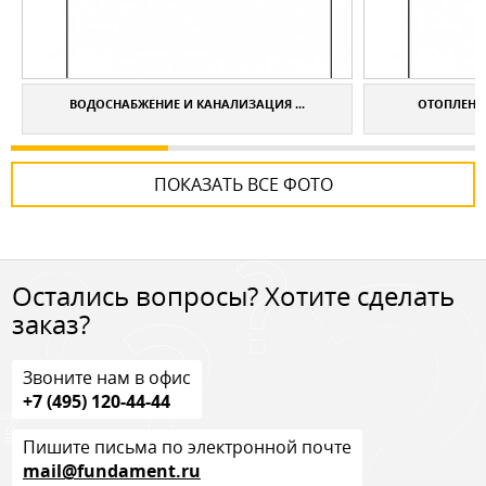
ВОДОСНАБЖЕНИЕ И КАНАЛИЗАЦИЯ ...
ОТОПЛЕНИЕ
ПОКАЗАТЬ ВСЕ ФОТО
Остались вопросы? Хотите сделать
заказ?
Звоните нам в офис
+7 (495) 120-44-44
Пишите письма по электронной почте
mail@fundament.ru