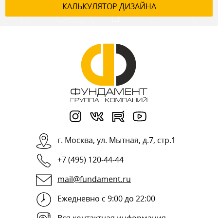
КАЛЬКУЛЯТОР ДИЗАЙНА
г.
Москва
,
ул. Мытная, д.7, стр.1
+7 (495) 120-44-44
mail@fundament.ru
Ежедневно с 9:00 до 22:00