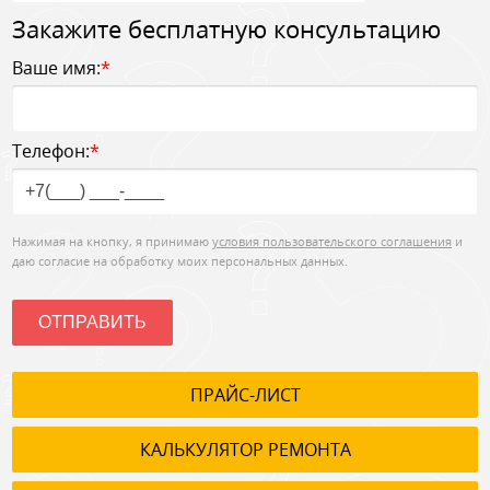
Закажите бесплатную консультацию
Ваше имя:
*
Телефон:
*
Нажимая на кнопку, я принимаю
условия пользовательского соглашения
и
даю согласие на обработку моих персональных данных.
ОТПРАВИТЬ
ПРАЙС-ЛИСТ
КАЛЬКУЛЯТОР РЕМОНТА