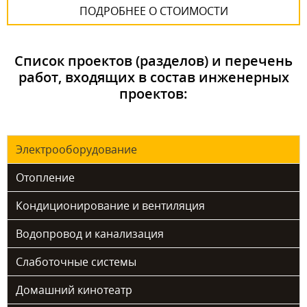
ПОДРОБНЕЕ О СТОИМОСТИ
Список проектов (разделов) и перечень
работ, входящих в состав инженерных
проектов:
Электрооборудование
Отопление
Кондиционирование и вентиляция
Водопровод и канализация
Слаботочные системы
Домашний кинотеатр