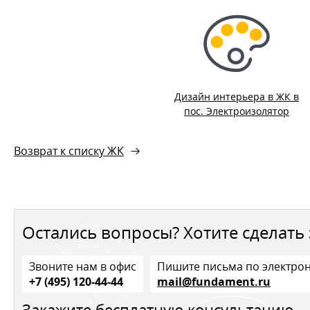
Дизайн интерьера в ЖК в
пос. Электроизолятор
Возврат к списку ЖК
Остались вопросы? Хотите сделать 
Звоните нам в офис
Пишите письма по электро
+7 (495) 120-44-44
mail@fundament.ru
Закажите бесплатную консультацию