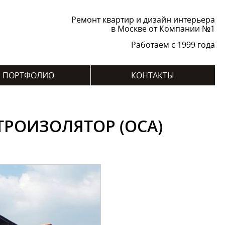
Ремонт квартир и дизайн интерьера
в Москве от Компании №1
Работаем с 1999 года
ПОРТФОЛИО
КОНТАКТЫ
ТРОИЗОЛЯТОР (ОСА)