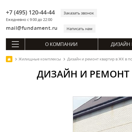
+7 (495) 120-44-44
Заказать звонок
Ежедневно с 9:00 до 22:00
mail@fundament.ru
Написать нам
О КОМПАНИИ
ДИЗАЙН 
Жилищные комплексы
Дизайн и ремонт квартир в ЖК в по
ДИЗАЙН И РЕМОНТ 