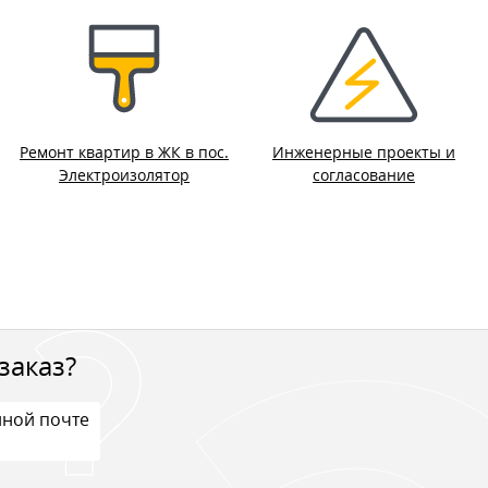
Ремонт квартир в ЖК в пос.
Инженерные проекты и
Электроизолятор
согласование
заказ?
нной почте