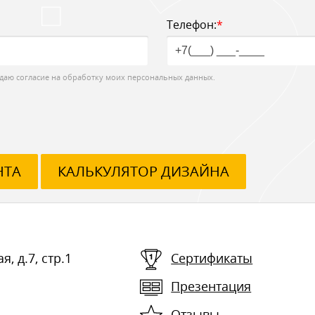
Телефон:
*
даю согласие на обработку моих персональных данных.
НТА
КАЛЬКУЛЯТОР ДИЗАЙНА
я, д.7, стр.1
Сертификаты
Презентация
Отзывы