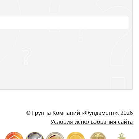
©
Группа Компаний «Фундамент»
, 2026
Условия использования сайта