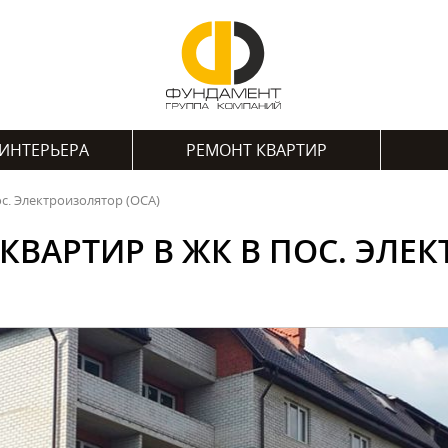
ИНТЕРЬЕРА
РЕМОНТ КВАРТИР
с. Электроизолятор (ОСА)
КВАРТИР В ЖК В ПОС. ЭЛЕК