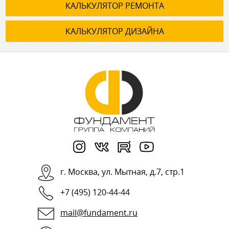
КАЛЬКУЛЯТОР РЕМОНТА
КАЛЬКУЛЯТОР ДИЗАЙНА
г.
Москва
,
ул. Мытная, д.7, стр.1
+7 (495) 120-44-44
mail@fundament.ru