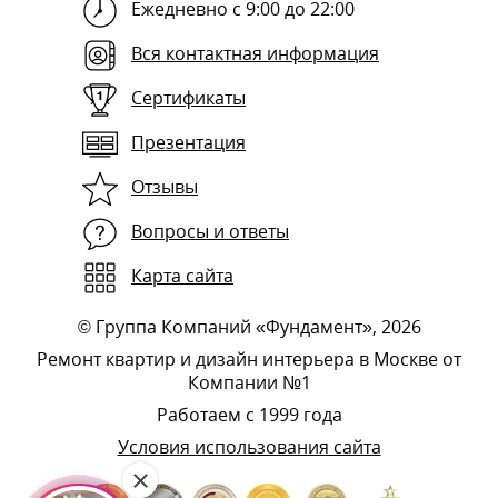
Ежедневно с 9:00 до 22:00
Вся контактная информация
Сертификаты
Презентация
Отзывы
Вопросы и ответы
Карта сайта
©
Группа Компаний «Фундамент»
, 2026
Ремонт квартир и дизайн интерьера в Москве от
Компании №1
Работаем с 1999 года
Условия использования сайта