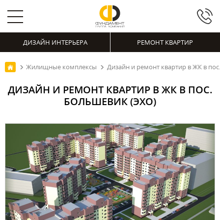
ДИЗАЙН ИНТЕРЬЕРА
РЕМОНТ КВАРТИР
Жилищные комплексы
Дизайн и ремонт квартир в ЖК в пос
ДИЗАЙН И РЕМОНТ КВАРТИР В ЖК В ПОС.
БОЛЬШЕВИК (ЭХО)