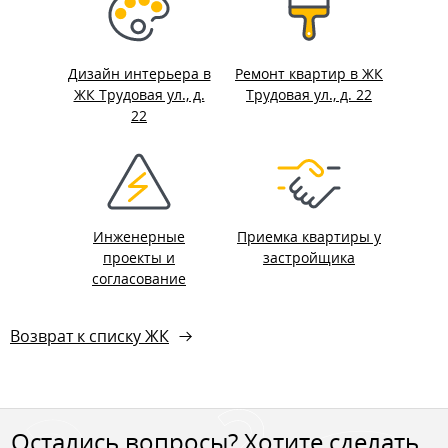
Дизайн интерьера в
Ремонт квартир в ЖК
ЖК Трудовая ул., д.
Трудовая ул., д. 22
22
Инженерные
Приемка квартиры у
проекты и
застройщика
согласование
Возврат к списку ЖК
Остались вопросы? Хотите сделать