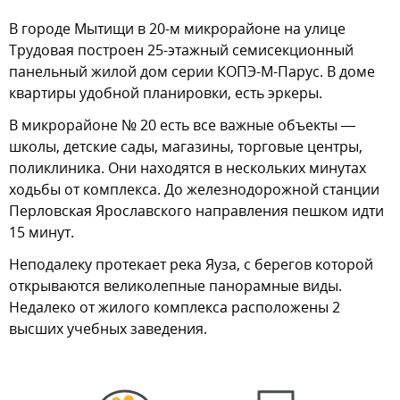
В городе Мытищи в 20-м микрорайоне на улице
Трудовая построен 25-этажный семисекционный
панельный жилой дом серии КОПЭ-М-Парус. В доме
квартиры удобной планировки, есть эркеры.
В микрорайоне № 20 есть все важные объекты —
школы, детские сады, магазины, торговые центры,
поликлиника. Они находятся в нескольких минутах
ходьбы от комплекса. До железнодорожной станции
Перловская Ярославского направления пешком идти
15 минут.
Неподалеку протекает река Яуза, с берегов которой
открываются великолепные панорамные виды.
Недалеко от жилого комплекса расположены 2
высших учебных заведения.