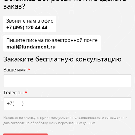
заказ?
Звоните нам в офис
+7 (495) 120-44-44
Пишите письма по электронной почте
mail@fundament.ru
Закажите бесплатную консультацию
Ваше имя:
*
Телефон:
*
Нажимая на кнопку, я принимаю
условия пользовательского соглашения
и
даю согласие на обработку моих персональных данных.