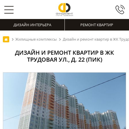
ДИЗАЙН ИНТЕРЬЕРА
РЕМОНТ КВАРТИР
Жилищные комплексы
Дизайн и ремонт квартир в ЖК Трудова
ДИЗАЙН И РЕМОНТ КВАРТИР В ЖК
ТРУДОВАЯ УЛ., Д. 22 (ПИК)