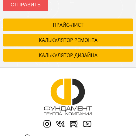
ОТПРАВИТЬ
ПРАЙС-ЛИСТ
КАЛЬКУЛЯТОР РЕМОНТА
КАЛЬКУЛЯТОР ДИЗАЙНА