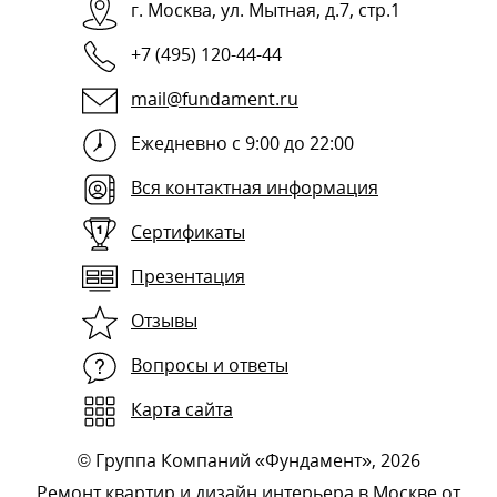
г.
Москва
,
ул. Мытная, д.7, стр.1
+7 (495) 120-44-44
mail@fundament.ru
Ежедневно с 9:00 до 22:00
Вся контактная информация
Сертификаты
Презентация
Отзывы
Вопросы и ответы
Карта сайта
©
Группа Компаний «Фундамент»
, 2026
Ремонт квартир и дизайн интерьера в Москве от