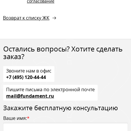
согласование
Возврат к списку ЖК
Остались вопросы? Хотите сделать
заказ?
Звоните нам в офис
+7 (495) 120-44-44
Пишите письма по электронной почте
mail@fundament.ru
Закажите бесплатную консультацию
Ваше имя:
*