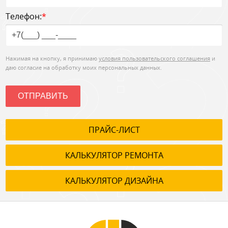
Телефон:
*
Нажимая на кнопку, я принимаю
условия пользовательского соглашения
и
даю согласие на обработку моих персональных данных.
ОТПРАВИТЬ
ПРАЙС-ЛИСТ
КАЛЬКУЛЯТОР РЕМОНТА
КАЛЬКУЛЯТОР ДИЗАЙНА