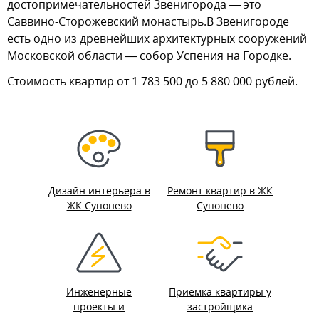
достопримечательностей Звенигорода — это
Саввино-Сторожевский монастырь.В Звенигороде
есть одно из древнейших архитектурных сооружений
Московской области — собор Успения на Городке.
Стоимость квартир от 1 783 500 до 5 880 000 рублей.
Дизайн интерьера в
Ремонт квартир в ЖК
ЖК Супонево
Супонево
Инженерные
Приемка квартиры у
проекты и
застройщика