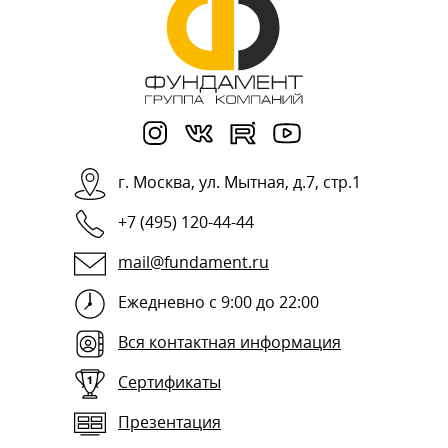
г.
Москва
,
ул. Мытная, д.7, стр.1
+7 (495) 120-44-44
mail@fundament.ru
Ежедневно с 9:00 до 22:00
Вся контактная информация
Сертификаты
Презентация