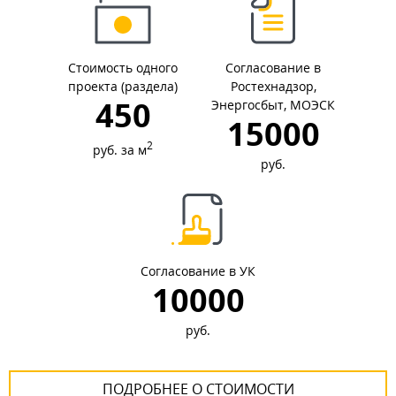
Стоимость одного
Согласование в
проекта (раздела)
Ростехнадзор,
450
Энергосбыт, МОЭСК
15000
2
руб. за м
руб.
Согласование в УК
10000
руб.
ПОДРОБНЕЕ О СТОИМОСТИ