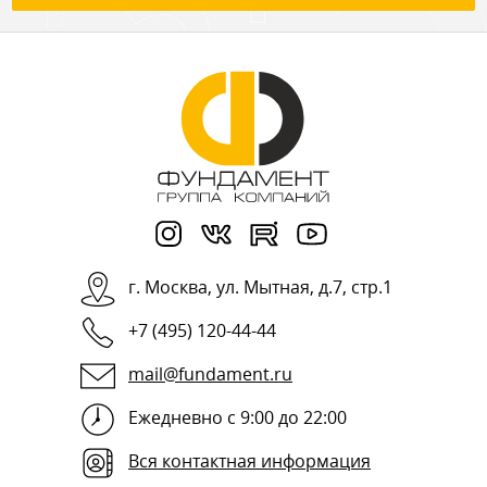
г.
Москва
,
ул. Мытная, д.7, стр.1
+7 (495) 120-44-44
mail@fundament.ru
Ежедневно с 9:00 до 22:00
Вся контактная информация