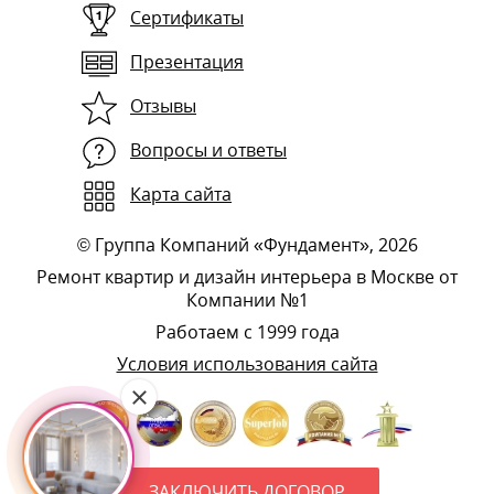
Сертификаты
Презентация
Отзывы
Вопросы и ответы
Карта сайта
©
Группа Компаний «Фундамент»
, 2026
Ремонт квартир и дизайн интерьера в Москве от
Компании №1
Работаем с 1999 года
Условия использования сайта
ЗАКЛЮЧИТЬ ДОГОВОР