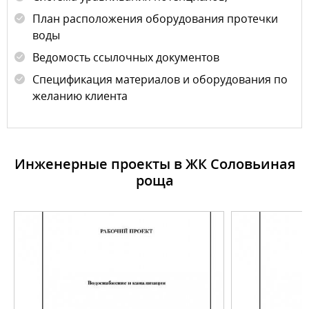
План расположения оборудования протечки
воды
Ведомость ссылочных документов
Спецификация материалов и оборудования по
желанию клиента
Инженерные проекты в ЖК Соловьиная
роща