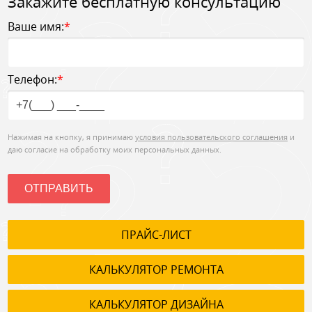
Закажите бесплатную консультацию
Ваше имя:
*
Телефон:
*
Нажимая на кнопку, я принимаю
условия пользовательского соглашения
и
даю согласие на обработку моих персональных данных.
ОТПРАВИТЬ
ПРАЙС-ЛИСТ
КАЛЬКУЛЯТОР РЕМОНТА
КАЛЬКУЛЯТОР ДИЗАЙНА