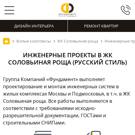
ДИЗАЙН ИНТЕРЬЕРА
РЕМОНТ КВАРТИР
Жилые комплексы
ЖК Соловьиная роща
Инженерные про
ИНЖЕНЕРНЫЕ ПРОЕКТЫ В ЖК
СОЛОВЬИНАЯ РОЩА (РУССКИЙ СТИЛЬ)
Группа Компаний «Фундамент» выполняет
проектирование и монтаж инженерных систем в
жилых комплексах Москвы и Подмосковья, в т.ч. в ЖК
Соловьиная роща. Все работы выполняются в
соответствии с требованиями исходно-
разрешительной документации, ГОСТами и
строительными СНИПами.