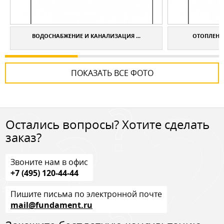
ВОДОСНАБЖЕНИЕ И КАНАЛИЗАЦИЯ ...
ОТОПЛЕНИЕ
ПОКАЗАТЬ ВСЕ ФОТО
Остались вопросы? Хотите сделать
заказ?
Звоните нам в офис
+7 (495) 120-44-44
Пишите письма по электронной почте
mail@fundament.ru