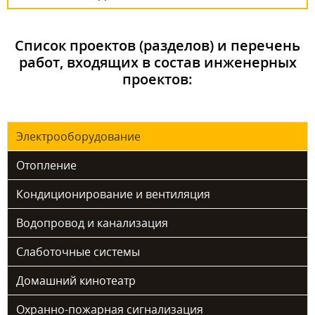
Список проектов (разделов) и перечень
работ, входящих в состав инженерных
проектов:
Электрооборудование
Отопление
Кондиционирование и вентиляция
Водопровод и канализация
Слаботочные системы
Домашний кинотеатр
Охранно-пожарная сигнализация