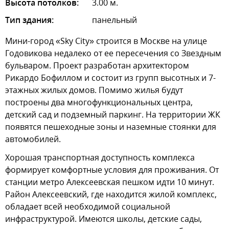
Высота потолков:
3.00 м.
Тип здания:
панельный
Мини-город «Sky City» строится в Москве на улице
Годовикова недалеко от ее пересечения со Звездным
бульваром. Проект разработан архитектором
Рикардо Бофиллом и состоит из групп высотных и 7-
этажных жилых домов. Помимо жилья будут
построены два многофункциональных центра,
детский сад и подземный паркинг. На территории ЖК
появятся пешеходные зоны и наземные стоянки для
автомобилей.
Хорошая транспортная доступность комплекса
формирует комфортные условия для проживания. От
станции метро Алексеевская пешком идти 10 минут.
Район Алексеевский, где находится жилой комплекс,
обладает всей необходимой социальной
инфраструктурой. Имеются школы, детские сады,