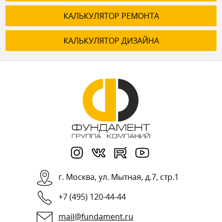
КАЛЬКУЛЯТОР РЕМОНТА
КАЛЬКУЛЯТОР ДИЗАЙНА
г.
Москва
,
ул. Мытная, д.7, стр.1
+7 (495) 120-44-44
mail@fundament.ru