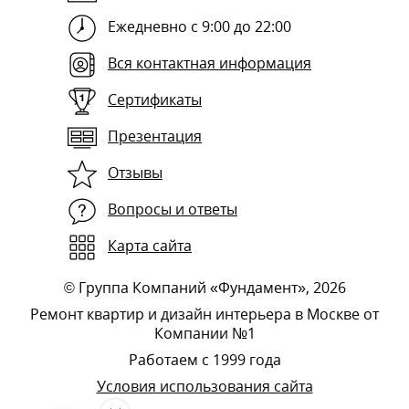
Ежедневно с 9:00 до 22:00
Вся контактная информация
Сертификаты
Презентация
Отзывы
Вопросы и ответы
Карта сайта
©
Группа Компаний «Фундамент»
, 2026
Ремонт квартир и дизайн интерьера в Москве от
Компании №1
Работаем с 1999 года
Условия использования сайта