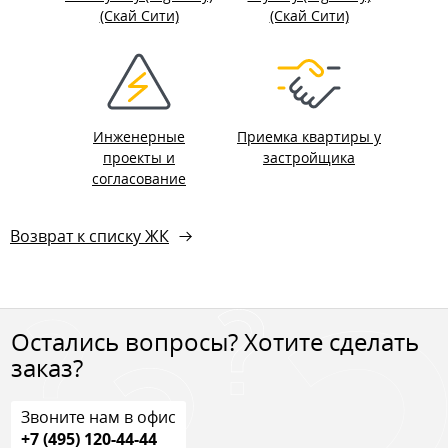
(Скай Сити)
(Скай Сити)
Инженерные
Приемка квартиры у
проекты и
застройщика
согласование
Возврат к списку ЖК
Остались вопросы? Хотите сделать
заказ?
Звоните нам в офис
+7 (495) 120-44-44