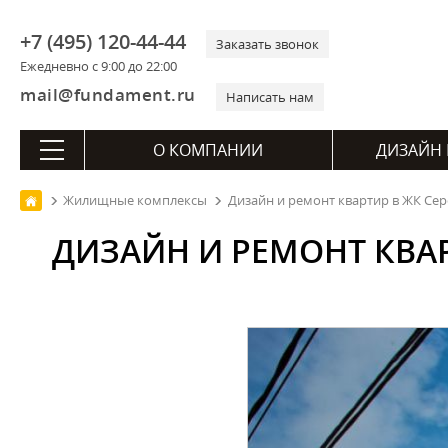
+7 (495) 120-44-44
Заказать звонок
Ежедневно с 9:00 до 22:00
mail@fundament.ru
Написать нам
О КОМПАНИИ
ДИЗАЙН 
Жилищные комплексы
Дизайн и ремонт квартир в ЖК Сер
ДИЗАЙН И РЕМОНТ КВАР