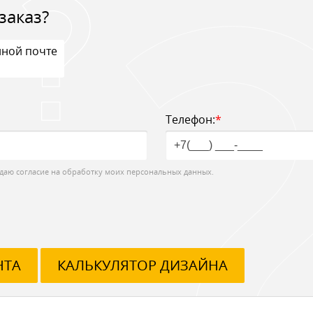
заказ?
нной почте
Телефон:
*
даю согласие на обработку моих персональных данных.
НТА
КАЛЬКУЛЯТОР ДИЗАЙНА