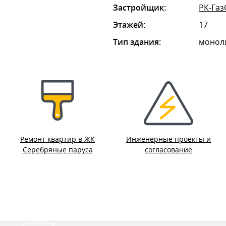
Застройщик:
РК-Газ
Этажей:
17
Тип здания:
монол
Ремонт квартир в ЖК
Инженерные проекты и
Серебряные паруса
согласование