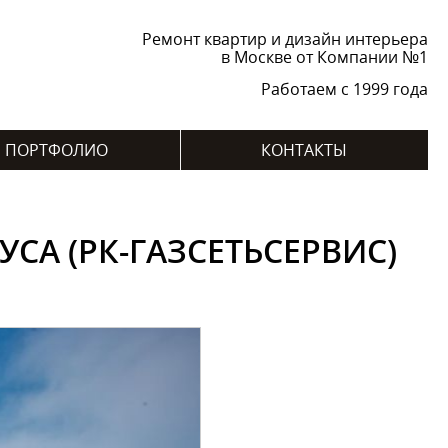
Ремонт квартир и дизайн интерьера
в Москве от Компании №1
Работаем с 1999 года
ПОРТФОЛИО
КОНТАКТЫ
СА (РК-ГАЗСЕТЬСЕРВИС)