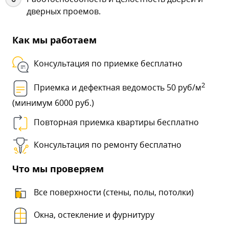
дверных проемов.
Как мы работаем
Консультация по приемке бесплатно
2
Приемка и дефектная ведомость 50 руб/м
(минимум 6000 руб.)
Повторная приемка квартиры бесплатно
Консультация по ремонту бесплатно
Что мы проверяем
Все поверхности (стены, полы, потолки)
Окна, остекление и фурнитуру