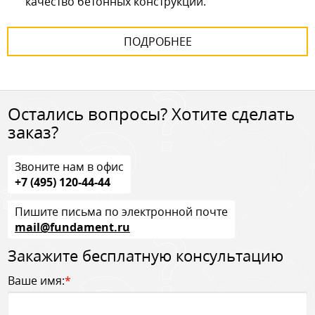
качество бетонных конструкций.
ПОДРОБНЕЕ
Остались вопросы? Хотите сделать
заказ?
Звоните нам в офис
+7 (495) 120-44-44
Пишите письма по электронной почте
mail@fundament.ru
Закажите бесплатную консультацию
Ваше имя:
*