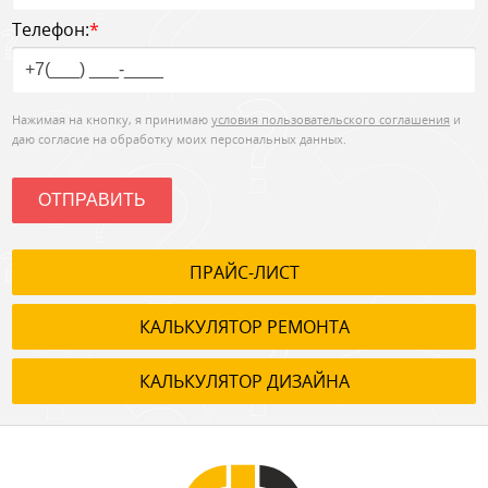
Телефон:
*
Нажимая на кнопку, я принимаю
условия пользовательского соглашения
и
даю согласие на обработку моих персональных данных.
ОТПРАВИТЬ
ПРАЙС-ЛИСТ
КАЛЬКУЛЯТОР РЕМОНТА
КАЛЬКУЛЯТОР ДИЗАЙНА