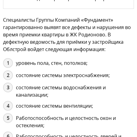
Специалисты Группы Компаний «Фундамент»
гарантированно выявят все дефекты и нарушения во
время приемки квартиры в ЖК Родионово. В
дефектную ведомость для приёмки у застройщика
Облстрой войдет следующая информация:
уровень пола, стен, потолков;
состояние системы электроснабжения;
состояние системы водоснабжения и
канализации;
состояние системы вентиляции;
Работоспособность и целостность окон и
остекления;
Работоспособность и целостность дверей и