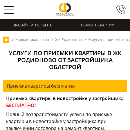
ДИЗАЙН ИНТЕРЬЕРА
РЕМОНТ КВАРТИР
Жилые комплексы
ЖК Родионово
Услуги по приемки кв
УСЛУГИ ПО ПРИЕМКИ КВАРТИРЫ В ЖК
РОДИОНОВО ОТ ЗАСТРОЙЩИКА
ОБЛСТРОЙ
Приемка квартиры бесплатно
Приемка квартиры в новостройке у застройщика
БЕСПЛАТНО
!
Полный возврат стоимости услуги по приемке
квартиры в новостройке у застройщика при
заключении договора на ремонт квартиры.