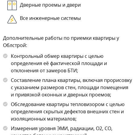
Дверные проемы и двери
Все инженерные системы
Дополнительные работы по приемки квартиры у
Облстрой:
Контрольный обмер квартиры с целью
определения её фактической площади и
отклонения от замеров БТИ;
Составление плана квартиры, включая прорисовку
с указанием размеров стен, площади помещения
и привязкой оконных и дверных проемов;
Обследование квартиры тепловизором с целью
определения скрытых дефектов внешних стен и
изоляционных материалов;
Измерения уровня ЭМИ, радиации, О2, СО,