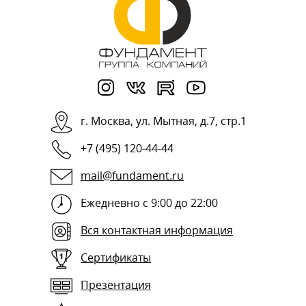
г.
Москва
,
ул. Мытная, д.7, стр.1
+7 (495) 120-44-44
mail@fundament.ru
Ежедневно с 9:00 до 22:00
Вся контактная информация
Сертификаты
Презентация