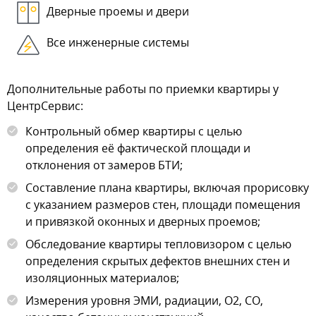
Дверные проемы и двери
Все инженерные системы
Дополнительные работы по приемки квартиры у
ЦентрСервис:
Контрольный обмер квартиры с целью
определения её фактической площади и
отклонения от замеров БТИ;
Составление плана квартиры, включая прорисовку
с указанием размеров стен, площади помещения
и привязкой оконных и дверных проемов;
Обследование квартиры тепловизором с целью
определения скрытых дефектов внешних стен и
изоляционных материалов;
Измерения уровня ЭМИ, радиации, О2, СО,