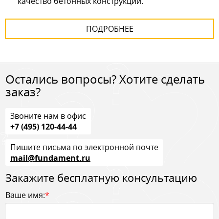
качество бетонных конструкций.
ПОДРОБНЕЕ
Остались вопросы? Хотите сделать
заказ?
Звоните нам в офис
+7 (495) 120-44-44
Пишите письма по электронной почте
mail@fundament.ru
Закажите бесплатную консультацию
Ваше имя:
*