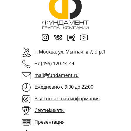
г.
Москва
,
ул. Мытная, д.7, стр.1
+7 (495) 120-44-44
mail@fundament.ru
Ежедневно с 9:00 до 22:00
Вся контактная информация
Сертификаты
Презентация