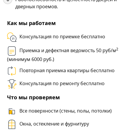
дверных проемов.
Как мы работаем
Консультация по приемке бесплатно
2
Приемка и дефектная ведомость 50 руб/м
(минимум 6000 руб.)
Повторная приемка квартиры бесплатно
Консультация по ремонту бесплатно
Что мы проверяем
Все поверхности (стены, полы, потолки)
Окна, остекление и фурнитуру