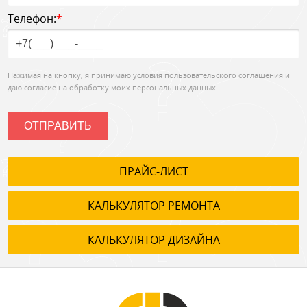
Телефон:
*
Нажимая на кнопку, я принимаю
условия пользовательского соглашения
и
даю согласие на обработку моих персональных данных.
ОТПРАВИТЬ
ПРАЙС-ЛИСТ
КАЛЬКУЛЯТОР РЕМОНТА
КАЛЬКУЛЯТОР ДИЗАЙНА