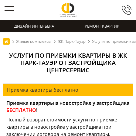
ДИЗАЙН ИНТЕРЬЕРА
РЕМОНТ КВАРТИР
Жилые комплексы
ЖК Парк-Тауэр
Услуги по приемки кв
УСЛУГИ ПО ПРИЕМКИ КВАРТИРЫ В ЖК
ПАРК-ТАУЭР ОТ ЗАСТРОЙЩИКА
ЦЕНТРСЕРВИС
Приемка квартиры бесплатно
Приемка квартиры в новостройке у застройщика
БЕСПЛАТНО
!
Полный возврат стоимости услуги по приемке
квартиры в новостройке у застройщика при
заключении договора на ремонт квартиры.