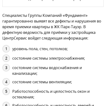
Специалисты Группы Компаний «Фундамент»
гарантированно выявят все дефекты и нарушения во
время приемки квартиры в ЖК Парк-Тауэр. В
дефектную ведомость для приёмки у застройщика
ЦентрСервис войдет следующая информация:
уровень пола, стен, потолков;
состояние системы электроснабжения;
состояние системы водоснабжения и
канализации;
состояние системы вентиляции;
Работоспособность и целостность окон и
остекления;
Работоспособность и целостность дверей и