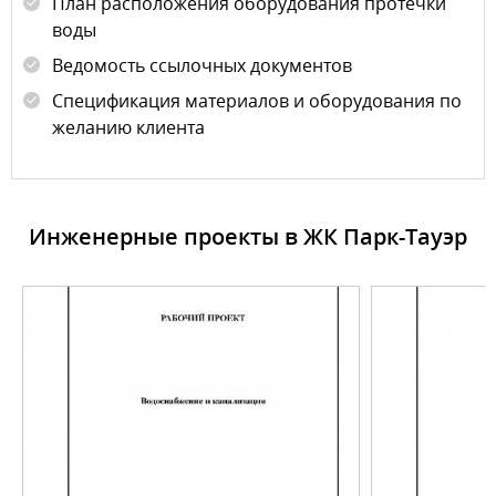
План расположения оборудования протечки
воды
Ведомость ссылочных документов
Спецификация материалов и оборудования по
желанию клиента
Инженерные проекты в ЖК Парк-Тауэр