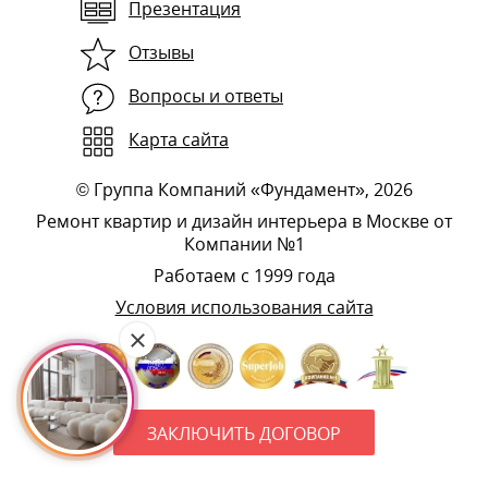
Презентация
Отзывы
Вопросы и ответы
Карта сайта
©
Группа Компаний «Фундамент»
, 2026
Ремонт квартир и дизайн интерьера в Москве от
Компании №1
Работаем с 1999 года
Условия использования сайта
ЗАКЛЮЧИТЬ ДОГОВОР