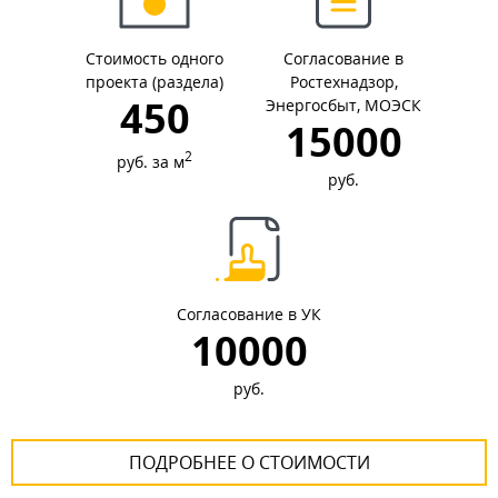
Стоимость одного
Согласование в
проекта (раздела)
Ростехнадзор,
450
Энергосбыт, МОЭСК
15000
2
руб. за м
руб.
Согласование в УК
10000
руб.
ПОДРОБНЕЕ О СТОИМОСТИ