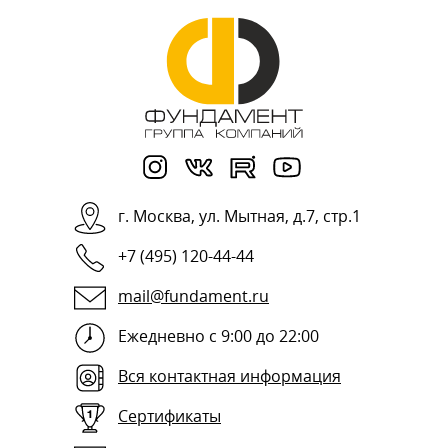
г.
Москва
,
ул. Мытная, д.7, стр.1
+7 (495) 120-44-44
mail@fundament.ru
Ежедневно с 9:00 до 22:00
Вся контактная информация
Сертификаты