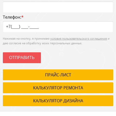
Телефон:
*
Нажимая на кнопку, я принимаю
условия пользовательского соглашения
и
даю согласие на обработку моих персональных данных.
ОТПРАВИТЬ
ПРАЙС-ЛИСТ
КАЛЬКУЛЯТОР РЕМОНТА
КАЛЬКУЛЯТОР ДИЗАЙНА