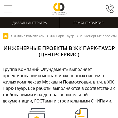
ДИЗАЙН ИНТЕРЬЕРА
РЕМОНТ КВАРТИР
Жилые комплексы
ЖК Парк-Тауэр
Инженерные проекты в
ИНЖЕНЕРНЫЕ ПРОЕКТЫ В ЖК ПАРК-ТАУЭР
(ЦЕНТРСЕРВИС)
Группа Компаний «Фундамент» выполняет
проектирование и монтаж инженерных систем в
жилых комплексах Москвы и Подмосковья, в т.ч. в ЖК
Парк-Тауэр. Все работы выполняются в соответствии с
требованиями исходно-разрешительной
документации, ГОСТами и строительными СНИПами.