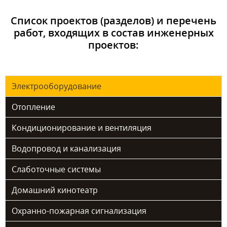
Список проектов (разделов) и перечень
работ, входящих в состав инженерных
проектов:
Электрооборудование
Отопление
Кондиционирование и вентиляция
Водопровод и канализация
Слаботочные системы
Домашний кинотеатр
Охранно-пожарная сигнализация