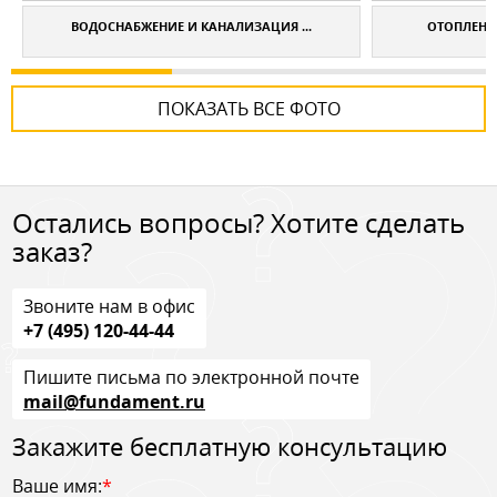
ВОДОСНАБЖЕНИЕ И КАНАЛИЗАЦИЯ ...
ОТОПЛЕНИЕ
ПОКАЗАТЬ ВСЕ ФОТО
Остались вопросы? Хотите сделать
заказ?
Звоните нам в офис
+7 (495) 120-44-44
Пишите письма по электронной почте
mail@fundament.ru
Закажите бесплатную консультацию
Ваше имя:
*