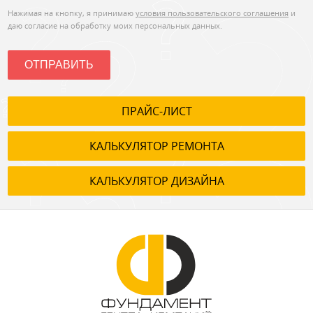
Нажимая на кнопку, я принимаю
условия пользовательского соглашения
и
даю согласие на обработку моих персональных данных.
ОТПРАВИТЬ
ПРАЙС-ЛИСТ
КАЛЬКУЛЯТОР РЕМОНТА
КАЛЬКУЛЯТОР ДИЗАЙНА