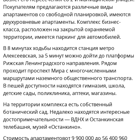
Покупателям предлагаются различные виды
апартаментов со свободной планировкой, имеются
двухуровневые апартаменты. Комплекс бизнес-
класса, расположен на закрытой охраняемой
территории, имеется паркинг для автомобилей.
В 8 минутах ходьбы находится станция метро
Алексеевская, за 5 минут можно дойти до платформы
Рижская Ленинградского направления. Рядом
проходит проспект Мира с многочисленными
маршрутами наземного общественного транспорта.
В пешей доступности находятся гимназия, школа,
детские сады, поликлиника, аптеки, магазины.
На территории комплекса есть собственный
ботанический сад. Недалеко находятся интересные
достопримечательности — ВДНХ и Останкинская
телебашня, музей «Останкино».
Стоимость апартаментовот 9 900 000 до 56 400 960