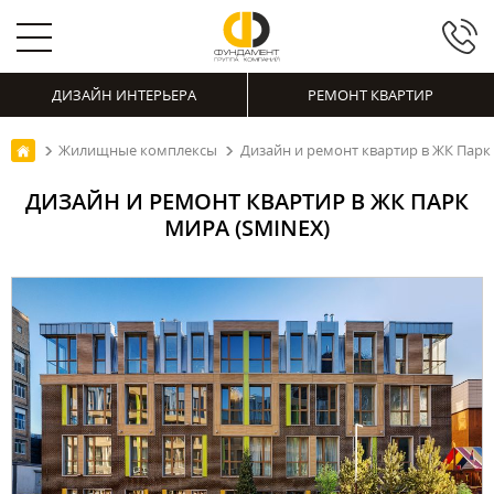
ДИЗАЙН ИНТЕРЬЕРА
РЕМОНТ КВАРТИР
Жилищные комплексы
Дизайн и ремонт квартир в ЖК Парк
ДИЗАЙН И РЕМОНТ КВАРТИР В ЖК ПАРК
МИРА (SMINEX)