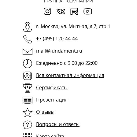
г.
Москва
,
ул. Мытная, д.7, стр.1
+7 (495) 120-44-44
mail@fundament.ru
Ежедневно с 9:00 до 22:00
Вся контактная информация
Сертификаты
Презентация
Отзывы
Вопросы и ответы
Карта сайта