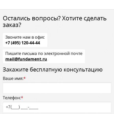
Остались вопросы? Хотите сделать
заказ?
Звоните нам в офис
+7 (495) 120-44-44
Пишите письма по электронной почте
mail@fundament.ru
Закажите бесплатную консультацию
Ваше имя:
*
Телефон:
*