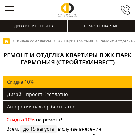
ДИЗАЙН ИНТЕРЬЕРА
РЕМОНТ КВАРТИР
Жилые комплексы
ЖК Парк Гармония
Ремонт и отделка 
РЕМОНТ И ОТДЕЛКА КВАРТИРЫ В ЖК ПАРК
ГАРМОНИЯ (СТРОЙТЕХИНВЕСТ)
Скидка 10%
Дизайн-проект бесплатно
Авторский надзор бесплатно
Скидка 10%
на ремонт!
Всем,
до 15 августа
в случае внесения