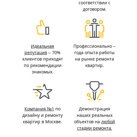
соответствии с
договором.
Идеальная
Профессионально –
репутация
– 70%
года опыта работы
клиентов приходят
на рынке ремонта
по рекомендации
квартир.
знакомых.
Компания №1
по
Демонстрация
дизайну и ремонту
наших реальных
квартир в Москве.
объектов на
любой
стадии ремонта.