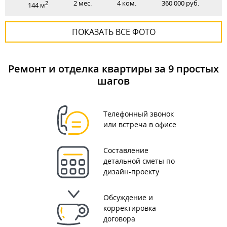
2 мес.
4 ком.
360 000 руб.
2
144 м
ПОКАЗАТЬ ВСЕ ФОТО
Ремонт и отделка квартиры за 9 простых
шагов
Телефонный звонок
или встреча в офисе
Составление
детальной сметы по
дизайн-проекту
Обсуждение и
корректировка
договора