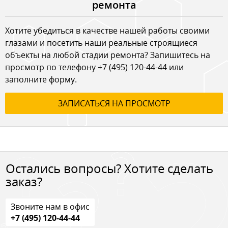
ремонта
Хотите убедиться в качестве нашей работы своими
глазами и посетить наши реальные строящиеся
объекты на любой стадии ремонта? Запишитесь на
просмотр по телефону
+7 (495) 120-44-44
или
заполните форму.
ЗАПИСАТЬСЯ НА ПРОСМОТР
Остались вопросы? Хотите сделать
заказ?
Звоните нам в офис
+7 (495) 120-44-44