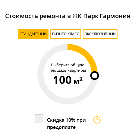
Стоимость ремонта в ЖК Парк Гармония
СТАНДАРТНЫЙ
БИЗНЕС-КЛАСС
ЭКСКЛЮЗИВНЫЙ
Выберите общую
площадь квартиры
100
2
м
Скидка 10% при
?
предоплате