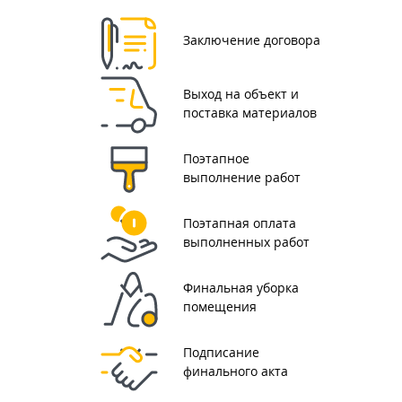
Заключение договора
Выход на объект и
поставка материалов
Поэтапное
выполнение работ
Поэтапная оплата
выполненных работ
Финальная уборка
помещения
Подписание
финального акта