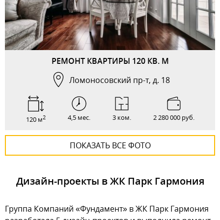
РЕМОНТ КВАРТИРЫ 120 КВ. М
Ломоносовский пр-т, д. 18
4,5 мес.
3 ком.
2 280 000 руб.
2
120 м
ПОКАЗАТЬ ВСЕ ФОТО
Дизайн-проекты в ЖК Парк Гармония
Группа Компаний «Фундамент» в ЖК Парк Гармония