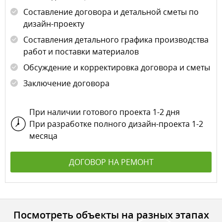
Составление договора и детальной сметы по
дизайн-проекту
Составления детального графика производства
работ и поставки материалов
Обсуждение и корректировка договора и сметы
Заключение договора
При наличии готового проекта 1-2 дня
При разработке полного дизайн-проекта 1-2
месяца
ДОГОВОР НА РЕМОНТ
Посмотреть объекты на разных этапах