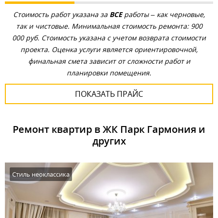
Стоимость работ указана за
ВСЕ
работы – как черновые,
так и чистовые. Минимальная стоимость ремонта: 900
000 руб. Стоимость указана с учетом возврата стоимости
проекта. Оценка услуги является ориентировочной,
финальная смета зависит от сложности работ и
планировки помещения.
ПОКАЗАТЬ ПРАЙС
Ремонт квартир в ЖК Парк Гармония и
других
Стиль неоклассика