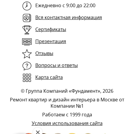
Ежедневно с 9:00 до 22:00
Вся контактная информация
Сертификаты
Презентация
Отзывы
Вопросы и ответы
Карта сайта
©
Группа Компаний «Фундамент»
, 2026
Ремонт квартир и дизайн интерьера в Москве от
Компании №1
Работаем с 1999 года
Условия использования сайта