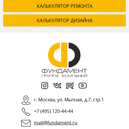
КАЛЬКУЛЯТОР РЕМОНТА
КАЛЬКУЛЯТОР ДИЗАЙНА
г.
Москва
,
ул. Мытная, д.7, стр.1
+7 (495) 120-44-44
mail@fundament.ru