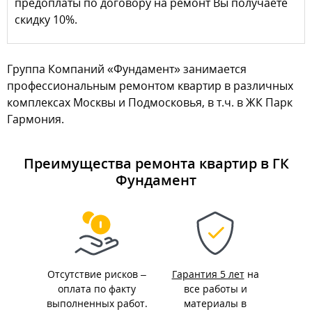
предоплаты по договору на ремонт Вы получаете
скидку 10%.
Группа Компаний «Фундамент» занимается
профессиональным ремонтом квартир в различных
комплексах Москвы и Подмосковья, в т.ч. в ЖК Парк
Гармония.
Преимущества ремонта квартир в ГК
Фундамент
Отсутствие рисков –
Гарантия 5 лет
на
оплата по факту
все работы и
выполненных работ.
материалы в