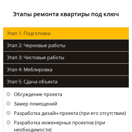
Этапы ремонта квартиры под ключ
Этап 1: Подготовка
Этап 2: Черновые работы
Этап 3: Чистовые работы
Этап 4: Меблировка
Этап 5: Сдача объекта
Обсуждение проекта
Замер помещений
Разработка дизайн-проекта (при его отсутствии)
Разработка инженерных проектов (при
необходимости)