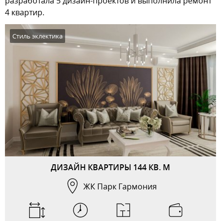
разработала 5 дизайн-проектов и выполнила ремонт
4 квартир.
Стиль эклектика
ДИЗАЙН КВАРТИРЫ 144 КВ. М
ЖК Парк Гармония