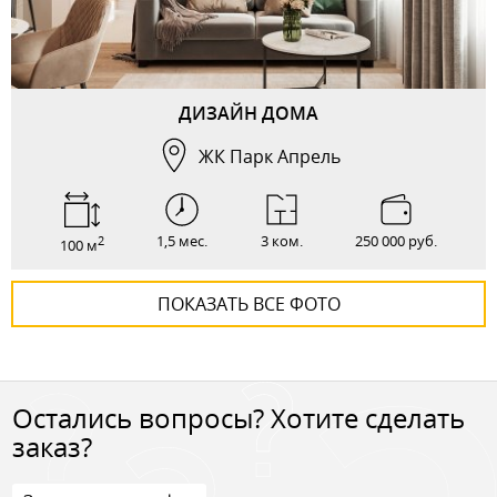
ДИЗАЙН ДОМА
ЖК Парк Апрель
1,5 мес.
3 ком.
250 000 руб.
2
100 м
ПОКАЗАТЬ ВСЕ ФОТО
Остались вопросы? Хотите сделать
заказ?