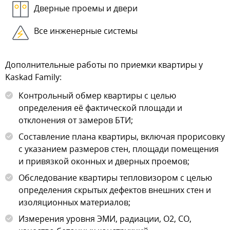
Дверные проемы и двери
Все инженерные системы
Дополнительные работы по приемки квартиры у
Kaskad Family:
Контрольный обмер квартиры с целью
определения её фактической площади и
отклонения от замеров БТИ;
Составление плана квартиры, включая прорисовку
с указанием размеров стен, площади помещения
и привязкой оконных и дверных проемов;
Обследование квартиры тепловизором с целью
определения скрытых дефектов внешних стен и
изоляционных материалов;
Измерения уровня ЭМИ, радиации, О2, СО,