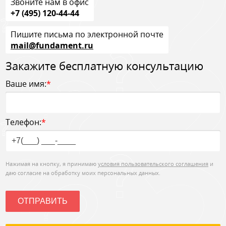
Звоните нам в офис
+7 (495) 120-44-44
Пишите письма по электронной почте
mail@fundament.ru
Закажите бесплатную консультацию
Ваше имя:
*
Телефон:
*
Нажимая на кнопку, я принимаю
условия пользовательского соглашения
и
даю согласие на обработку моих персональных данных.
ОТПРАВИТЬ