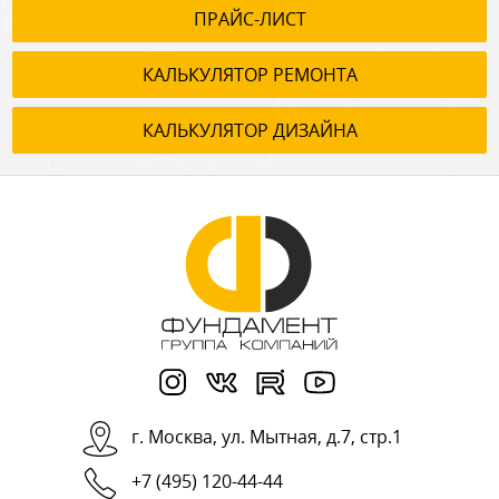
ПРАЙС-ЛИСТ
КАЛЬКУЛЯТОР РЕМОНТА
КАЛЬКУЛЯТОР ДИЗАЙНА
г.
Москва
,
ул. Мытная, д.7, стр.1
+7 (495) 120-44-44