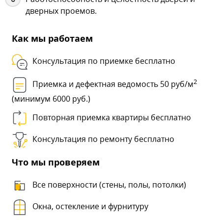
дверных проемов.
Как мы работаем
Консультация по приемке бесплатно
2
Приемка и дефектная ведомость 50 руб/м
(минимум 6000 руб.)
Повторная приемка квартиры бесплатно
Консультация по ремонту бесплатно
Что мы проверяем
Все поверхности (стены, полы, потолки)
Окна, остекление и фурнитуру