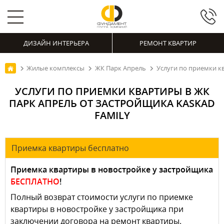
ДИЗАЙН ИНТЕРЬЕРА
РЕМОНТ КВАРТИР
Жилые комплексы
ЖК Парк Апрель
Услуги по приемки к
УСЛУГИ ПО ПРИЕМКИ КВАРТИРЫ В ЖК
ПАРК АПРЕЛЬ ОТ ЗАСТРОЙЩИКА KASKAD
FAMILY
Приемка квартиры бесплатно
Приемка квартиры в новостройке у застройщика
БЕСПЛАТНО
!
Полный возврат стоимости услуги по приемке
квартиры в новостройке у застройщика при
заключении договора на ремонт квартиры.