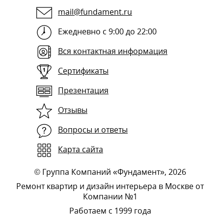
mail@fundament.ru
Ежедневно с 9:00 до 22:00
Вся контактная информация
Сертификаты
Презентация
Отзывы
Вопросы и ответы
Карта сайта
©
Группа Компаний «Фундамент»
, 2026
Ремонт квартир и дизайн интерьера в Москве от
Компании №1
Работаем с 1999 года