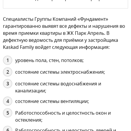
Специалисты Группы Компаний «Фундамент»
гарантированно выявят все дефекты и нарушения во
время приемки квартиры в ЖК Парк Апрель. В
дефектную ведомость для приёмки у застройщика
Kaskad Family войдет следующая информация:
уровень пола, стен, потолков;
состояние системы электроснабжения;
состояние системы водоснабжения и
канализации;
состояние системы вентиляции;
Работоспособность и целостность окон и
остекления;
Работоспособность и целостность дверей и