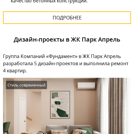
качество бетонных конструкций.
ПОДРОБНЕЕ
Дизайн-проекты в ЖК Парк Апрель
Группа Компаний «Фундамент» в ЖК Парк Апрель
разработала 5 дизайн-проектов и выполнила ремонт
4 квартир.
Стиль современный