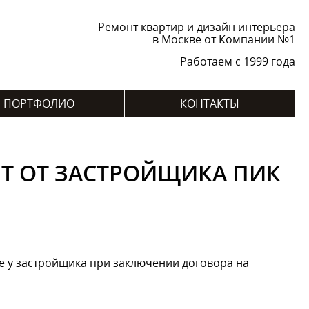
Ремонт квартир и дизайн интерьера
в Москве от Компании №1
Работаем с 1999 года
ПОРТФОЛИО
КОНТАКТЫ
ЕТ ОТ ЗАСТРОЙЩИКА ПИК
е у застройщика при заключении договора на