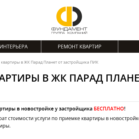
ИНТЕРЬЕРА
РЕМОНТ КВАРТИР
 квартиры в ЖК Парад Планет от застройщика ПИК
АРТИРЫ В ЖК ПАРАД ПЛАН
ртиры в новостройке у застройщика
БЕСПЛАТНО
!
ат стоимости услуги по приемке квартиры в новостройк
иры.