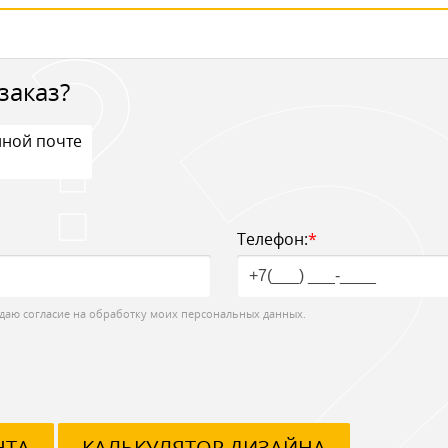
заказ?
нной почте
Телефон:
*
даю согласие на обработку моих персональных данных.
НТА
КАЛЬКУЛЯТОР ДИЗАЙНА