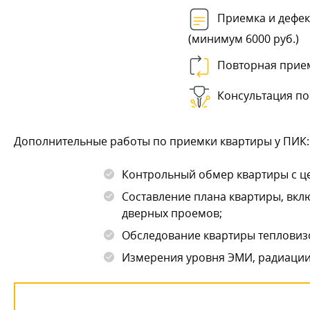
Приемка и дефек
(минимум 6000 руб.)
Повторная прие
Консультация по
Дополнительные работы по приемки квартиры у ПИК:
Контрольный обмер квартиры с це
Составление плана квартиры, вкл
дверных проемов;
Обследование квартиры тепловиз
Измерения уровня ЭМИ, радиации,