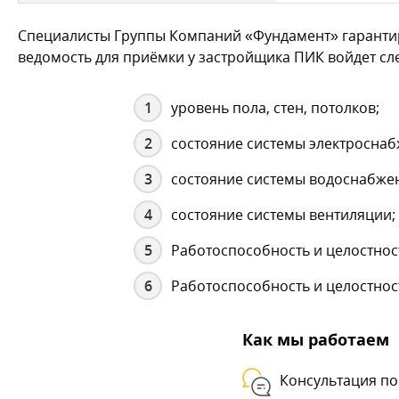
Специалисты Группы Компаний «Фундамент» гарантир
ведомость для приёмки у застройщика ПИК войдет с
уровень пола, стен, потолков;
состояние системы электроснаб
состояние системы водоснабжен
состояние системы вентиляции;
Работоспособность и целостност
Работоспособность и целостнос
Как мы работаем
Консультация по