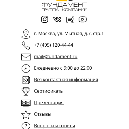
г.
Москва
,
ул. Мытная, д.7, стр.1
+7 (495) 120-44-44
mail@fundament.ru
Ежедневно с 9:00 до 22:00
Вся контактная информация
Сертификаты
Презентация
Отзывы
Вопросы и ответы