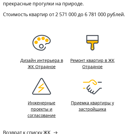
прекрасные прогулки на природе.
Стоимость квартир от 2 571 000 до 6 781 000 рублей.
Дизайн интерьера в
Ремонт квартир в ЖК
ЖК Отрадное
Отрадное
Инженерные
Приемка квартиры у
проекты и
застройщика
согласование
Возврат к списку ЖК