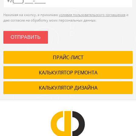
Нажимая на кнопку, я принимаю
условия пользовательского соглашения
и
даю согласие на обработку моих персональных данных.
ОТПРАВИТЬ
ПРАЙС-ЛИСТ
КАЛЬКУЛЯТОР РЕМОНТА
КАЛЬКУЛЯТОР ДИЗАЙНА