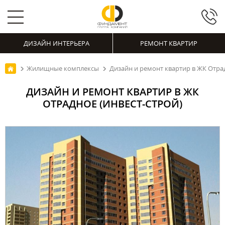
ДИЗАЙН ИНТЕРЬЕРА
РЕМОНТ КВАРТИР
Жилищные комплексы
Дизайн и ремонт квартир в ЖК Отра
ДИЗАЙН И РЕМОНТ КВАРТИР В ЖК
ОТРАДНОЕ (ИНВЕСТ-СТРОЙ)