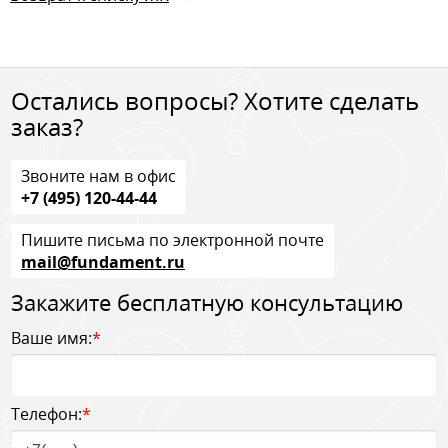
Остались вопросы? Хотите сделать
заказ?
Звоните нам в офис
+7 (495) 120-44-44
Пишите письма по электронной почте
mail@fundament.ru
Закажите бесплатную консультацию
Ваше имя:
*
Телефон:
*