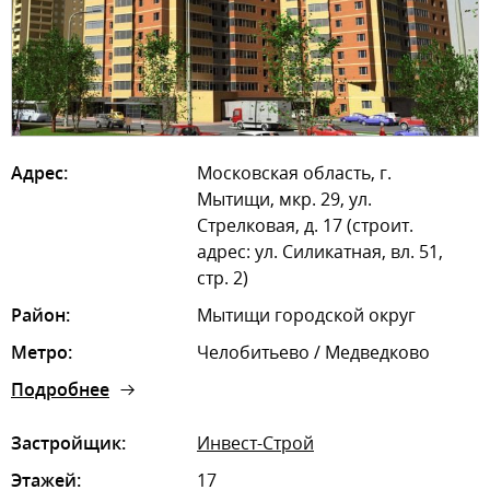
Адрес:
Московская область, г.
Мытищи, мкр. 29, ул.
Стрелковая, д. 17 (строит.
адрес: ул. Силикатная, вл. 51,
стр. 2)
Район:
Мытищи городской округ
Метро:
Челобитьево / Медведково
Подробнее
Застройщик:
Инвест-Строй
Этажей:
17