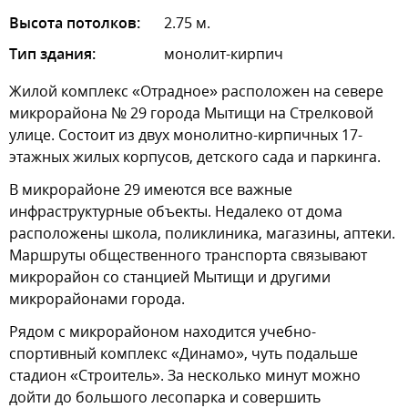
Высота потолков:
2.75 м.
Тип здания:
монолит-кирпич
Жилой комплекс «Отрадное» расположен на севере
микрорайона № 29 города Мытищи на Стрелковой
улице. Состоит из двух монолитно-кирпичных 17-
этажных жилых корпусов, детского сада и паркинга.
В микрорайоне 29 имеются все важные
инфраструктурные объекты. Недалеко от дома
расположены школа, поликлиника, магазины, аптеки.
Маршруты общественного транспорта связывают
микрорайон со станцией Мытищи и другими
микрорайонами города.
Рядом с микрорайоном находится учебно-
спортивный комплекс «Динамо», чуть подальше
стадион «Строитель». За несколько минут можно
дойти до большого лесопарка и совершить