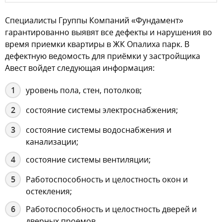
Специалисты Группы Компаний «Фундамент»
гарантированно выявят все дефекты и нарушения во
время приемки квартиры в ЖК Опалиха парк. В
дефектную ведомость для приёмки у застройщика
Авест войдет следующая информация:
уровень пола, стен, потолков;
состояние системы электроснабжения;
состояние системы водоснабжения и
канализации;
состояние системы вентиляции;
Работоспособность и целостность окон и
остекления;
Работоспособность и целостность дверей и
дверных проемов.