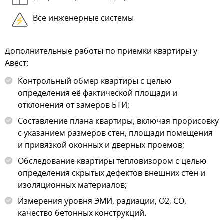
Все инженерные системы
Дополнительные работы по приемки квартиры у
Авест:
Контрольный обмер квартиры с целью
определения её фактической площади и
отклонения от замеров БТИ;
Составление плана квартиры, включая прорисовку
с указанием размеров стен, площади помещения
и привязкой оконных и дверных проемов;
Обследование квартиры тепловизором с целью
определения скрытых дефектов внешних стен и
изоляционных материалов;
Измерения уровня ЭМИ, радиации, О2, СО,
качество бетонных конструкций.