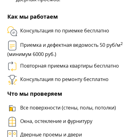
Как мы работаем
Консультация по приемке бесплатно
2
Приемка и дефектная ведомость 50 руб/м
(минимум 6000 руб.)
Повторная приемка квартиры бесплатно
Консультация по ремонту бесплатно
Что мы проверяем
Все поверхности (стены, полы, потолки)
Окна, остекление и фурнитуру
Дверные проемы и двери