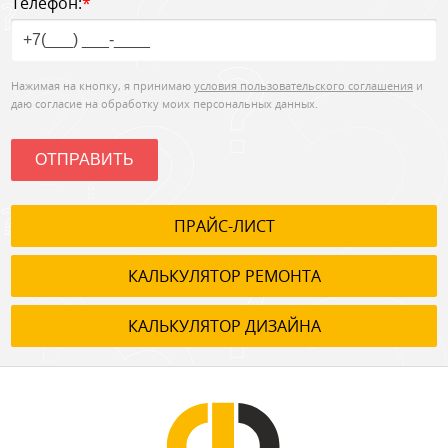
Телефон:
*
Нажимая на кнопку, я принимаю
условия пользовательского соглашения
и
даю согласие на обработку моих персональных данных.
ОТПРАВИТЬ
ПРАЙС-ЛИСТ
КАЛЬКУЛЯТОР РЕМОНТА
КАЛЬКУЛЯТОР ДИЗАЙНА