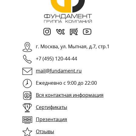
г.
Москва
,
ул. Мытная, д.7, стр.1
+7 (495) 120-44-44
mail@fundament.ru
Ежедневно с 9:00 до 22:00
Вся контактная информация
Сертификаты
Презентация
Отзывы