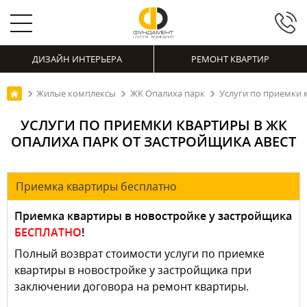
ДИЗАЙН ИНТЕРЬЕРА
РЕМОНТ КВАРТИР
Жилые комплексы
ЖК Опалиха парк
Услуги по приемки 
УСЛУГИ ПО ПРИЕМКИ КВАРТИРЫ В ЖК
ОПАЛИХА ПАРК ОТ ЗАСТРОЙЩИКА АВЕСТ
Приемка квартиры бесплатно
Приемка квартиры в новостройке у застройщика
БЕСПЛАТНО
!
Полный возврат стоимости услуги по приемке
квартиры в новостройке у застройщика при
заключении договора на ремонт квартиры.