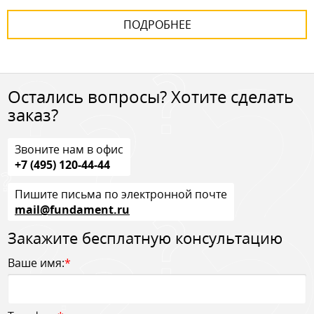
ПОДРОБНЕЕ
Остались вопросы? Хотите сделать
заказ?
Звоните нам в офис
+7 (495) 120-44-44
Пишите письма по электронной почте
mail@fundament.ru
Закажите бесплатную консультацию
Ваше имя:
*