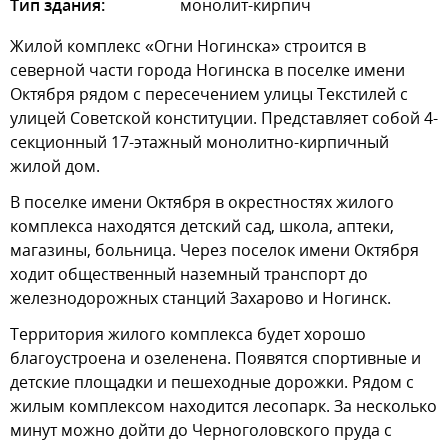
Тип здания:
монолит-кирпич
Жилой комплекс «Огни Ногинска» строится в
северной части города Ногинска в поселке имени
Октября рядом с пересечением улицы Текстилей с
улицей Советской конституции. Представляет собой 4-
секционный 17-этажный монолитно-кирпичный
жилой дом.
В поселке имени Октября в окрестностях жилого
комплекса находятся детский сад, школа, аптеки,
магазины, больница. Через поселок имени Октября
ходит общественный наземный транспорт до
железнодорожных станций Захарово и Ногинск.
Территория жилого комплекса будет хорошо
благоустроена и озеленена. Появятся спортивные и
детские площадки и пешеходные дорожки. Рядом с
жилым комплексом находится лесопарк. За несколько
минут можно дойти до Черноголовского пруда с