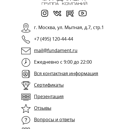
г.
Москва
,
ул. Мытная, д.7, стр.1
+7 (495) 120-44-44
mail@fundament.ru
Ежедневно с 9:00 до 22:00
Вся контактная информация
Сертификаты
Презентация
Отзывы
Вопросы и ответы