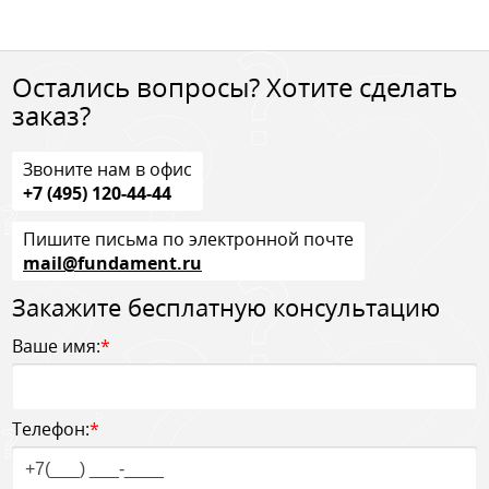
Остались вопросы? Хотите сделать
заказ?
Звоните нам в офис
+7 (495) 120-44-44
Пишите письма по электронной почте
mail@fundament.ru
Закажите бесплатную консультацию
Ваше имя:
*
Телефон:
*