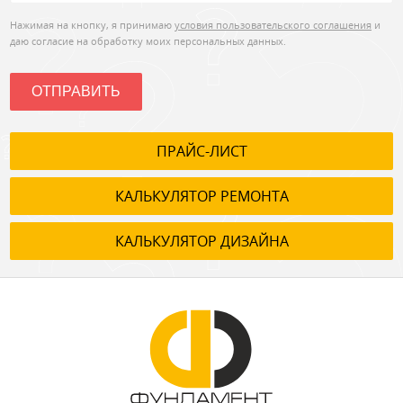
Нажимая на кнопку, я принимаю
условия пользовательского соглашения
и
даю согласие на обработку моих персональных данных.
ОТПРАВИТЬ
ПРАЙС-ЛИСТ
КАЛЬКУЛЯТОР РЕМОНТА
КАЛЬКУЛЯТОР ДИЗАЙНА