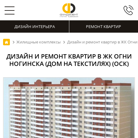
ДИЗАЙН ИНТЕРЬЕРА
РЕМОНТ КВАРТИР
Жилищные комплексы
Дизайн и ремонт квартир в ЖК Огни 
ДИЗАЙН И РЕМОНТ КВАРТИР В ЖК ОГНИ
НОГИНСКА (ДОМ НА ТЕКСТИЛЯХ) (ОСК)