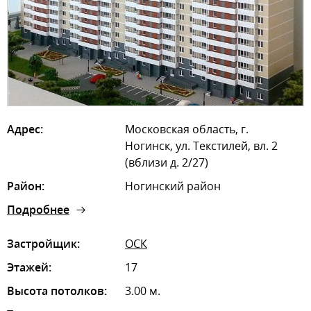
Адрес:
Московская область, г.
Ногинск, ул. Текстилей, вл. 2
(вблизи д. 2/27)
Район:
Ногинский район
Подробнее
Застройщик:
ОСК
Этажей:
17
Высота потолков:
3.00 м.