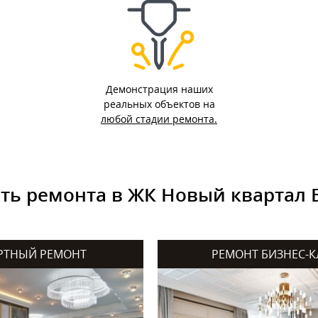
Демонстрация наших
реальных объектов на
любой стадии ремонта.
ть ремонта в ЖК Новый квартал 
РТНЫЙ РЕМОНТ
РЕМОНТ БИЗНЕС-К