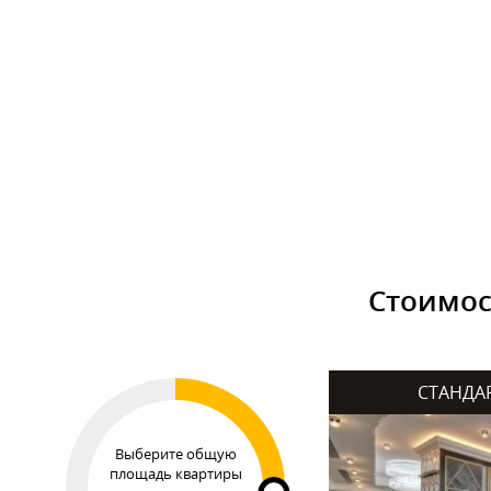
Стоимос
СТАНДА
Выберите общую
площадь квартиры