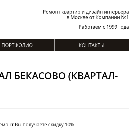
Ремонт квартир и дизайн интерьера
в Москве от Компании №1
Работаем с 1999 года
ПОРТФОЛИО
КОНТАКТЫ
АЛ БЕКАСОВО (КВАРТАЛ-
емонт Вы получаете скидку 10%.