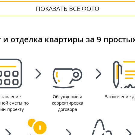
ПОКАЗАТЬ ВСЕ ФОТО
 и отделка квартиры за 9 просты
ставление
Обсуждение и
Заключение д
ьной сметы по
корректировка
айн-проекту
договора